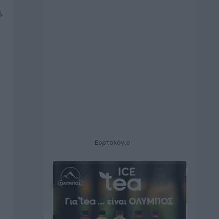
,
Εορτολόγιο