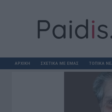
Skip
to
content
ΑΡΧΙΚΗ
ΣΧΕΤΙΚΑ ΜΕ ΕΜΑΣ
ΤΟΠΙΚΑ Ν