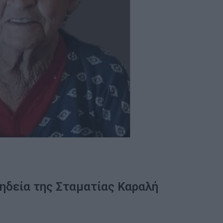
ηδεία της Σταματίας Καραλή