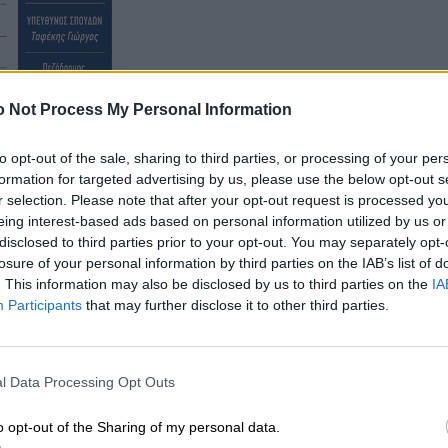
 Not Process My Personal Information
to opt-out of the sale, sharing to third parties, or processing of your per
formation for targeted advertising by us, please use the below opt-out s
1.30 π.μ.
r selection. Please note that after your opt-out request is processed y
eing interest-based ads based on personal information utilized by us or
disclosed to third parties prior to your opt-out. You may separately opt-
losure of your personal information by third parties on the IAB’s list of
. This information may also be disclosed by us to third parties on the
IA
Participants
that may further disclose it to other third parties.
l Data Processing Opt Outs
o opt-out of the Sharing of my personal data.