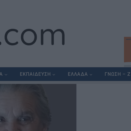
ΕΑ
ΕΚΠΑΙΔΕΥΣΗ
ΕΛΛΑΔΑ
ΓΝΩΣΗ – 