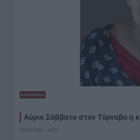
ΚΟΙΝΩΝΙΚΑ
Αύριο Σάββατο στον Τύρναβο η κ
20/03/2026 , 18:07