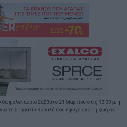
θα ψαλεί αύριο Σάββατο 21 Μαρτίου στις 12.00 μ. η
για τη Σταματία Καραλή που έφυγε από τη ζωή σε