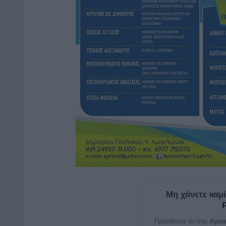
Μη χάνετε καμ
Προσθέστε το στις
Αγαπ