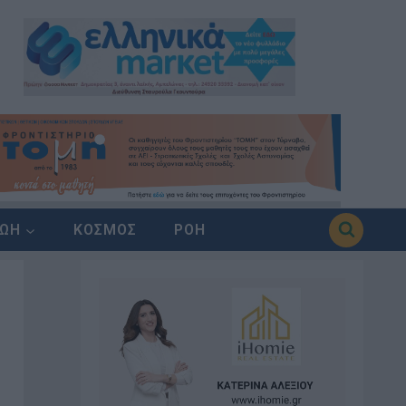
ΖΩΗ
ΚΟΣΜΟΣ
ΡΟΗ