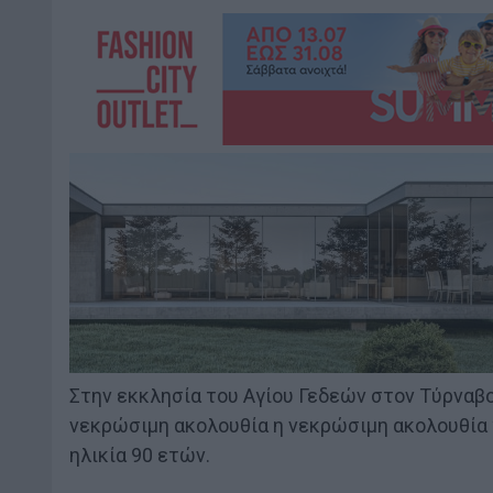
Στην εκκλησία του Αγίου Γεδεών στον Τύρναβο 
νεκρώσιμη ακολουθία η νεκρώσιμη ακολουθία 
ηλικία 90 ετών.