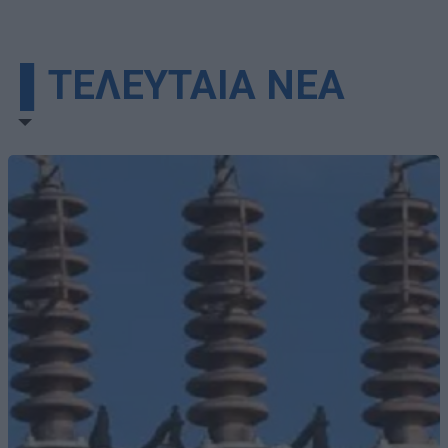
▌ΤΕΛΕΥΤΑΙΑ ΝΕΑ