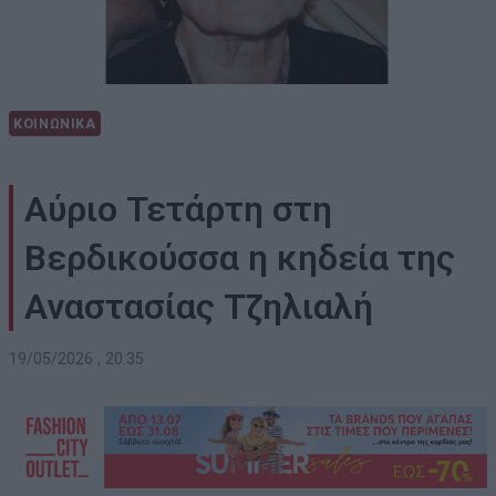
ΚΟΙΝΩΝΙΚΑ
Αύριο Τετάρτη στη
Βερδικούσσα η κηδεία της
Αναστασίας Τζηλιαλή
19/05/2026 , 20:35