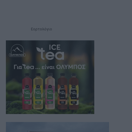
Εορτολόγιο