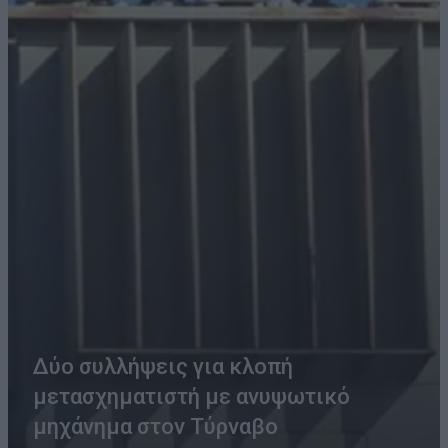
Δύο συλλήψεις για κλοπή
μετασχηματιστή με ανυψωτικό
μηχάνημα στον Τύρναβο