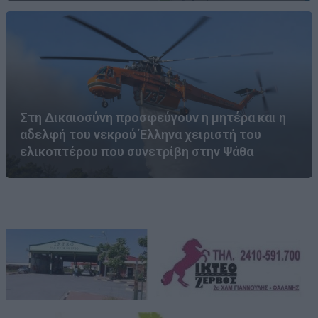
Στη Δικαιοσύνη προσφεύγουν η μητέρα και η
αδελφή του νεκρού Έλληνα χειριστή του
ελικοπτέρου που συνετρίβη στην Ψάθα