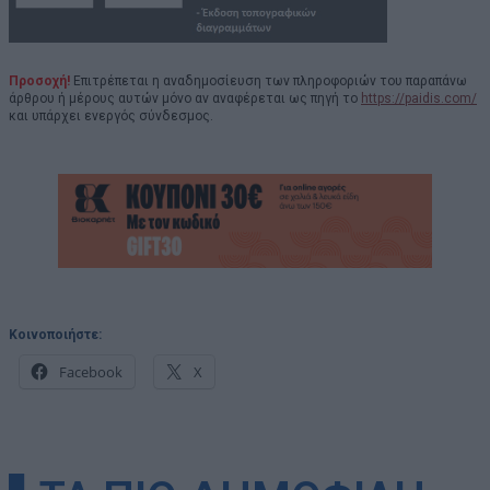
Προσοχή!
Επιτρέπεται η αναδημοσίευση των πληροφοριών του παραπάνω
άρθρου ή μέρους αυτών μόνο αν αναφέρεται ως πηγή το
https://paidis.com/
και υπάρχει ενεργός σύνδεσμος.
Κοινοποιήστε:
Facebook
X