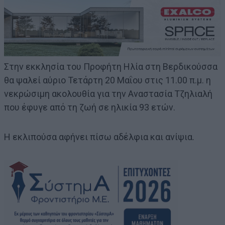
Στην εκκλησία του Προφήτη Ηλία στη Βερδικούσσα
θα ψαλεί αύριο Τετάρτη 20 Μαΐου στις 11.00 π.μ. η
νεκρώσιμη ακολουθία για την Αναστασία Τζηλιαλή
που έφυγε από τη ζωή σε ηλικία 93 ετών.
Η εκλιπούσα αφήνει πίσω αδέλφια και ανίψια.