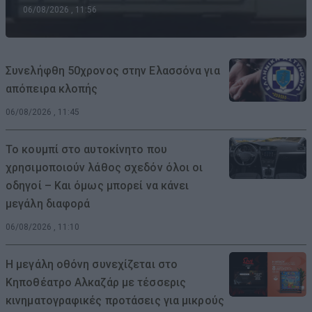
06/08/2026 , 11:56
Συνελήφθη 50χρονος στην Ελασσόνα για
απόπειρα κλοπής
06/08/2026 , 11:45
Το κουμπί στο αυτοκίνητο που
χρησιμοποιούν λάθος σχεδόν όλοι οι
οδηγοί – Και όμως μπορεί να κάνει
μεγάλη διαφορά
06/08/2026 , 11:10
Η μεγάλη οθόνη συνεχίζεται στο
Κηποθέατρο Αλκαζάρ με τέσσερις
κινηματογραφικές προτάσεις για μικρούς