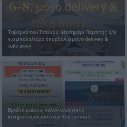
Ταβέρνα του Στέλιου: Μεσημέρι Πέμπτης 6/8
για μπακαλιάρο σκορδαλιά μόνο delivery &
take away
Βραδιά παλιού, καλού ελληνικού
κινηματογράφου στην Κουτσουπιά