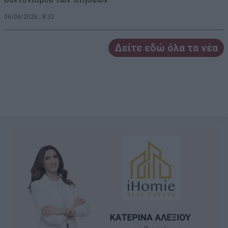
06/08/2026 , 8:32
Δείτε εδώ όλα τα νέα