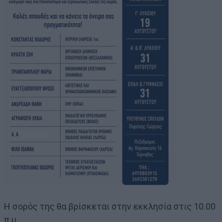
Η σορός της θα βρίσκεται στην εκκλησία στις 10.00
π.μ.