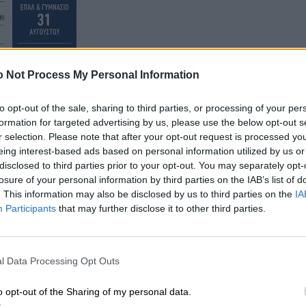
 Not Process My Personal Information
to opt-out of the sale, sharing to third parties, or processing of your per
formation for targeted advertising by us, please use the below opt-out s
r selection. Please note that after your opt-out request is processed y
eing interest-based ads based on personal information utilized by us or
disclosed to third parties prior to your opt-out. You may separately opt-
1.00 π.μ.
losure of your personal information by third parties on the IAB’s list of
. This information may also be disclosed by us to third parties on the
IA
Participants
that may further disclose it to other third parties.
l Data Processing Opt Outs
o opt-out of the Sharing of my personal data.