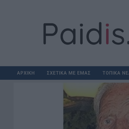
Skip
to
content
ΑΡΧΙΚΗ
ΣΧΕΤΙΚΑ ΜΕ ΕΜΑΣ
ΤΟΠΙΚΑ Ν