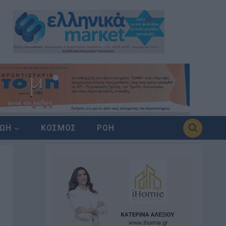
ΖΩΗ
ΚΟΣΜΟΣ
ΡΟΗ