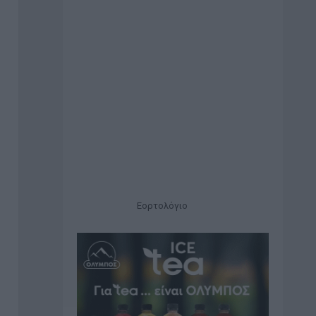
Εορτολόγιο