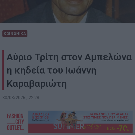
ΚΟΙΝΩΝΙΚΑ
Αύριο Τρίτη στον Αμπελώνα
η κηδεία του Ιωάννη
Καραβαριώτη
30/03/2026 , 22:28