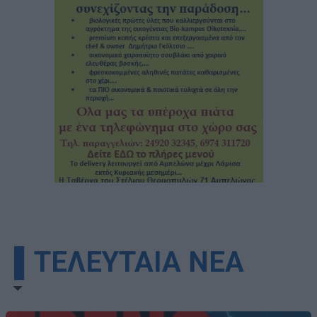
▌ΤΕΛΕΥΤΑΙΑ ΝΕΑ