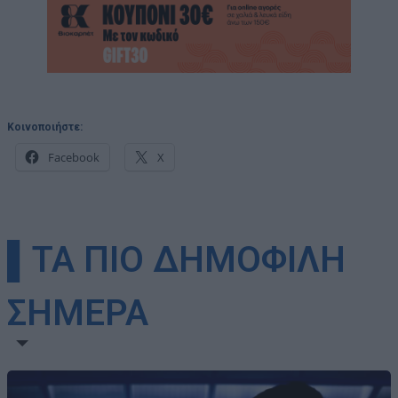
Κοινοποιήστε:
Facebook
X
▌ΤΑ ΠΙΟ ΔΗΜΟΦΙΛΗ
ΣΗΜΕΡΑ