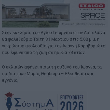
Στην εκκλησία του Αγίου Γεωργίου στον Αμπελώνα
θα ψαλεί αύριο Τρίτη 31 Μαρτίου στις 5.00 μ.μ. η
νεκρώσιμη ακολουθία για τον Ιωάννη Καραβαριώτη
που έφυγε από τη ζωή σε ηλικία 78 ετών.
Ο εκλιπών αφήνει πίσω τη σύζυγό του Ιωάννα, τα
παιδιά τους Μαρία, Θεόδωρο – Ελευθερία και
εγγόνια,