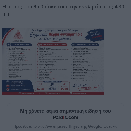
Η σορός του θα βρίσκεται στην εκκλησία στις 4.30
μ.μ.
Μη χάνετε καμία σημαντική είδηση του
Paid
i
s.com
Προσθέστε το στις
Αγαπημένες Πηγές της Google
, ώστε να