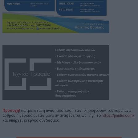
Προσοχή!
Επιτρέπεται η αναδημοσίευση των πληροφοριών του παραπάνω
άρθρου ή μέρους αυτών μόνο αν αναφέρεται ως πηγή το
https://paidis.com/
και υπάρχει ενεργός σύνδεσμος.