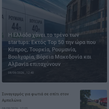
Η Ελλάδα χάνει το τρένο των
startups: Εκτός Top 50 την ώρα που
Κύπρος, Τουρκία, Ρουμανία,
Βουλγαρία, Βόρεια Μακεδονία και
Αλβανία επιταχύνουν
08/08/2026 , 12:40
Συναγερμός για φωτιά σε σπίτι στον
Αμπελώνα
08/08/2026 , 12:05