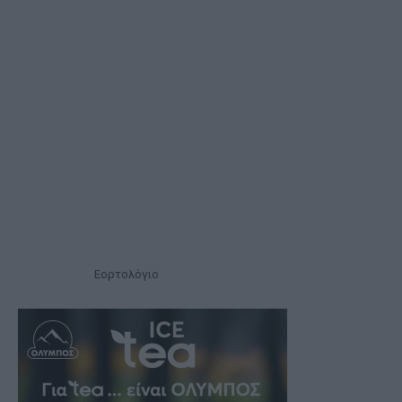
Εορτολόγιο