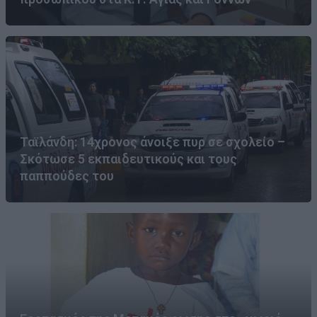
Ταϊλάνδη: 14χρονος άνοιξε πυρ σε σχολείο –
Σκότωσε 5 εκπαιδευτικούς και τους
παππούδες του