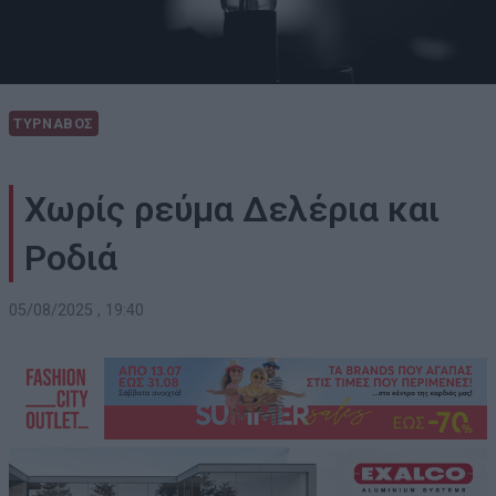
ΤΥΡΝΑΒΟΣ
Χωρίς ρεύμα Δελέρια και
Ροδιά
05/08/2025 , 19:40