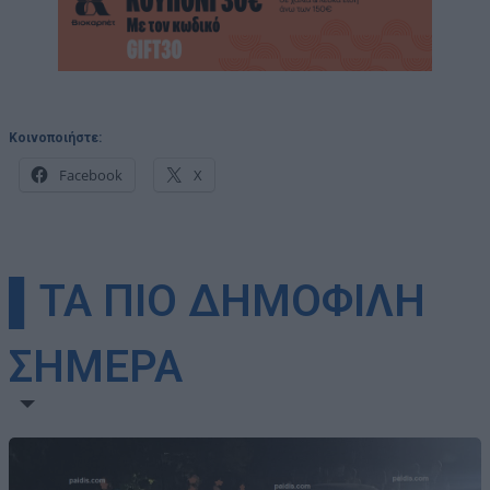
Κοινοποιήστε:
Facebook
X
▌ΤΑ ΠΙΟ ΔΗΜΟΦΙΛΗ
ΣΗΜΕΡΑ