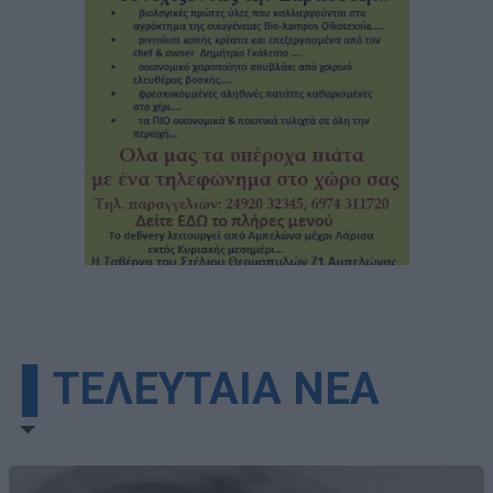
▌ΤΕΛΕΥΤΑΙΑ ΝΕΑ