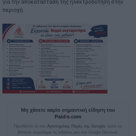
για την αποκατάσταση της ηλεκτροδότηση στην
περιοχή.
Μη χάνετε καμία σημαντική είδηση του
Paid
i
s.com
Προσθέστε το στις
Αγαπημένες Πηγές της Google
, ώστε να
βλέπετε συχνότερα τις ειδήσεις μας στο Google Discover.