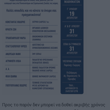
Προς το παρόν δεν μπορεί να δοθεί ακριβής χρόνος