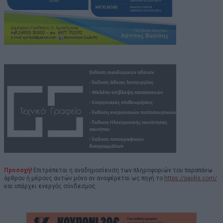
Προσοχή!
Επιτρέπεται η αναδημοσίευση των πληροφοριών του παραπάνω
άρθρου ή μέρους αυτών μόνο αν αναφέρεται ως πηγή το
https://paidis.com/
και υπάρχει ενεργός σύνδεσμος.