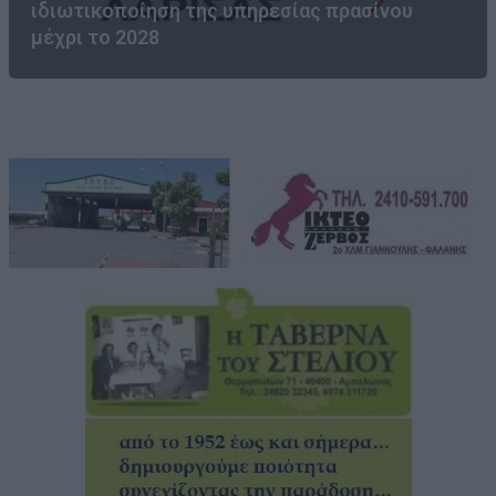
ιδιωτικοποίηση της υπηρεσίας πρασίνου
μέχρι το 2028