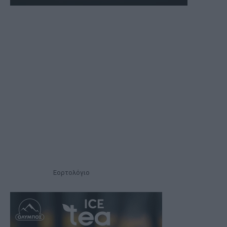
Εορτολόγιο