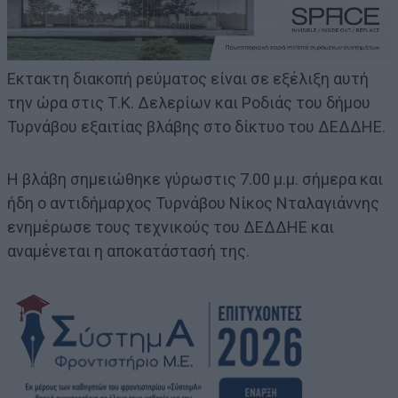
Εκτακτη διακοπή ρεύματος είναι σε εξέλιξη αυτή
την ώρα στις Τ.Κ. Δελερίων και Ροδιάς του δήμου
Τυρνάβου εξαιτίας βλάβης στο δίκτυο του ΔΕΔΔΗΕ.
Η βλάβη σημειώθηκε γύρωστις 7.00 μ.μ. σήμερα και
ήδη ο αντιδήμαρχος Τυρνάβου Νίκος Νταλαγιάννης
ενημέρωσε τους τεχνικούς του ΔΕΔΔΗΕ και
αναμένεται η αποκατάστασή της.