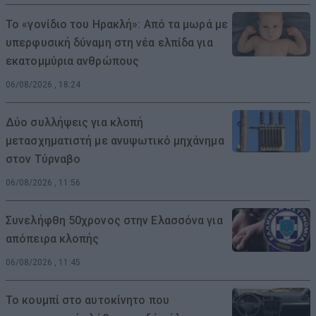
Το «γονίδιο του Ηρακλή»: Από τα μωρά με
υπερφυσική δύναμη στη νέα ελπίδα για
εκατομμύρια ανθρώπους
06/08/2026 , 18:24
Δύο συλλήψεις για κλοπή
μετασχηματιστή με ανυψωτικό μηχάνημα
στον Τύρναβο
06/08/2026 , 11:56
Συνελήφθη 50χρονος στην Ελασσόνα για
απόπειρα κλοπής
06/08/2026 , 11:45
Το κουμπί στο αυτοκίνητο που