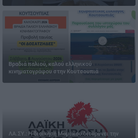
Βραδιά παλιού, καλού ελληνικού
κινηματογράφου στην Κουτσουπιά
ΛΑ.ΣΥ.: Η διοίκηση Μαμάκου διευρύνει την