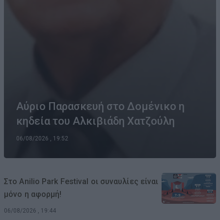
Αύριο Παρασκευή στο Δομένικο η
κηδεία του Αλκιβιάδη Χατζούλη
06/08/2026 , 19:52
Στο Anilio Park Festival οι συναυλίες είναι
μόνο η αφορμή!
06/08/2026 , 19:44