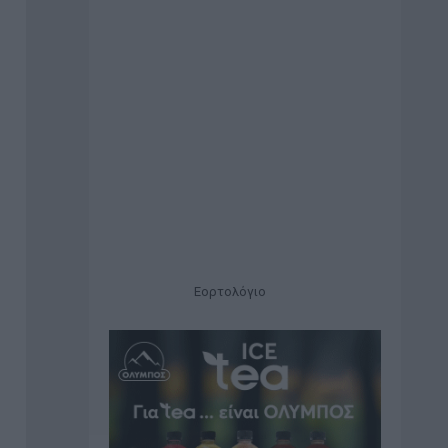
Εορτολόγιο