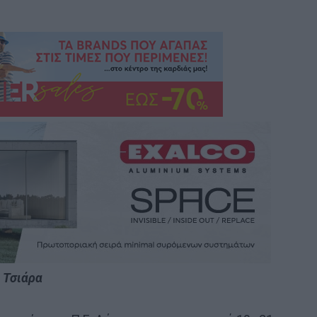
 Τσιάρα