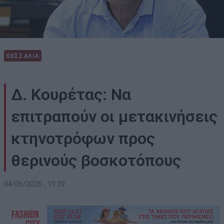
ΘΕΣΣΑΛΙΑ
Δ. Κουρέτας: Να
επιτραπούν οι μετακινήσεις
κτηνοτρόφων προς
θερινούς βοσκοτόπους
04/06/2026 , 19:39