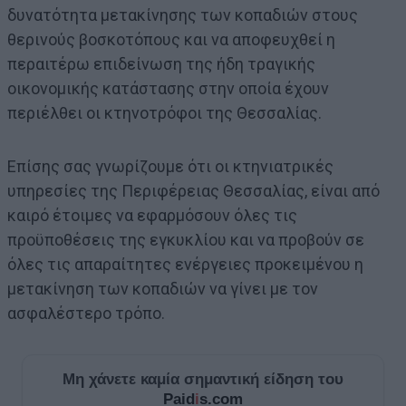
δυνατότητα μετακίνησης των κοπαδιών στους
θερινούς βοσκοτόπους και να αποφευχθεί η
περαιτέρω επιδείνωση της ήδη τραγικής
οικονομικής κατάστασης στην οποία έχουν
περιέλθει οι κτηνοτρόφοι της Θεσσαλίας.
Επίσης σας γνωρίζουμε ότι οι κτηνιατρικές
υπηρεσίες της Περιφέρειας Θεσσαλίας, είναι από
καιρό έτοιμες να εφαρμόσουν όλες τις
προϋποθέσεις της εγκυκλίου και να προβούν σε
όλες τις απαραίτητες ενέργειες προκειμένου η
μετακίνηση των κοπαδιών να γίνει με τον
ασφαλέστερο τρόπο.
Μη χάνετε καμία σημαντική είδηση του
Paid
i
s.com