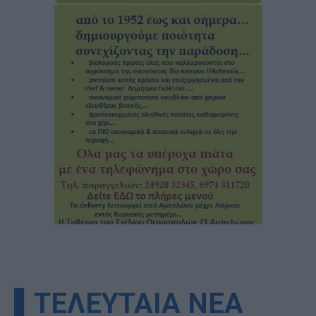
▌ΤΕΛΕΥΤΑΙΑ ΝΕΑ