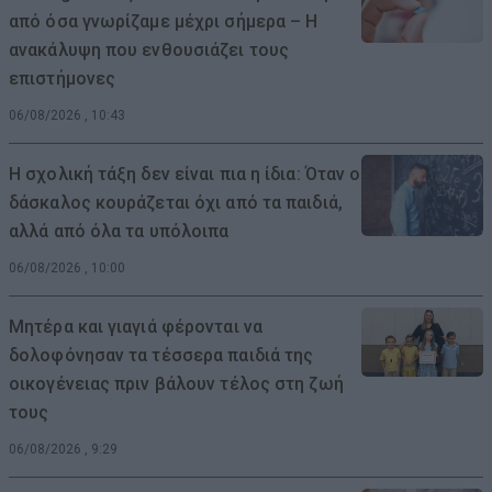
από όσα γνωρίζαμε μέχρι σήμερα – Η
ανακάλυψη που ενθουσιάζει τους
επιστήμονες
06/08/2026 , 10:43
Η σχολική τάξη δεν είναι πια η ίδια: Όταν ο
δάσκαλος κουράζεται όχι από τα παιδιά,
αλλά από όλα τα υπόλοιπα
06/08/2026 , 10:00
Μητέρα και γιαγιά φέρονται να
δολοφόνησαν τα τέσσερα παιδιά της
οικογένειας πριν βάλουν τέλος στη ζωή
τους
06/08/2026 , 9:29