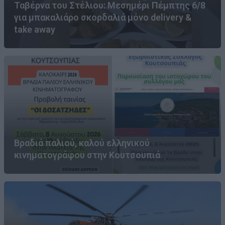
Ταβέρνα του Στέλιου: Μεσημέρι Πέμπτης 6/8
για μπακαλιάρο σκορδαλιά μόνο delivery &
take away
Βραδιά παλιού, καλού ελληνικού
κινηματογράφου στην Κουτσουπιά