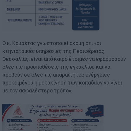
Ο κ. Κουρέτας γνωστοποιεί ακόμη ότι «οι
κτηνιατρικές υπηρεσίες της Περιφέρειας
Θεσσαλίας, είναι από καιρό έτοιμες να εφαρμόσουν
όλες τις προϋποθέσεις της εγκυκλίου και να
προβούν σε όλες τις απαραίτητες ενέργειες
προκειμένου η μετακίνηση των κοπαδιών να γίνει
με τον ασφαλέστερο τρόπο».