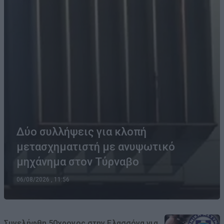
Δύο συλλήψεις για κλοπή
μετασχηματιστή με ανυψωτικό
μηχάνημα στον Τύρναβο
06/08/2026 , 11:56
Συνελήφθη 50χρονος στην Ελασσόνα για