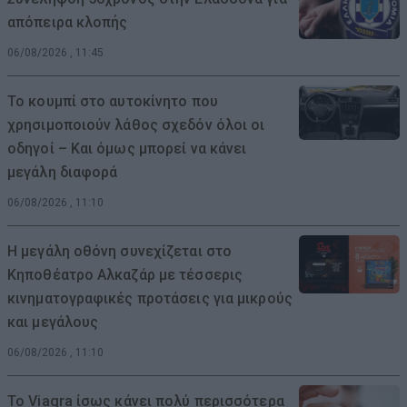
απόπειρα κλοπής
06/08/2026 , 11:45
Το κουμπί στο αυτοκίνητο που
χρησιμοποιούν λάθος σχεδόν όλοι οι
οδηγοί – Και όμως μπορεί να κάνει
μεγάλη διαφορά
06/08/2026 , 11:10
Η μεγάλη οθόνη συνεχίζεται στο
Κηποθέατρο Αλκαζάρ με τέσσερις
κινηματογραφικές προτάσεις για μικρούς
και μεγάλους
06/08/2026 , 11:10
Το Viagra ίσως κάνει πολύ περισσότερα