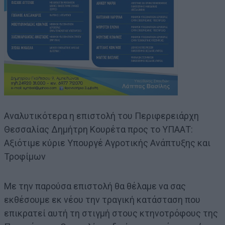
Αναλυτικότερα η επιστολή του Περιφερειάρχη
Θεσσαλίας Δημήτρη Κουρέτα προς το ΥΠΑΑΤ:
Αξιότιμε κύριε Υπουργέ Αγροτικής Ανάπτυξης και
Τροφίμων
Με την παρούσα επιστολή θα θέλαμε να σας
εκθέσουμε εκ νέου την τραγική κατάσταση που
επικρατεί αυτή τη στιγμή στους κτηνοτρόφους της