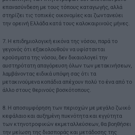
επανασύνδεση με τους τόπους καταγωγής, αλλά
στηρίζει τις τοπικές οικονομίες και ζωντανεύει
την ορεινή Ελλάδα κατά τους καλοκαιρινούς μήνες.
7. Η επιδημιολογική εικόνα της νόσου, παρά το
γεγονός ότι εξακολουθούν να υφίστανται
κρούσματα της νόσου, δεν δικαιολογεί την
αυστηρότατη απαγόρευση όλων των μετακινήσεων,
λαμβάνοντας ειδικά υπόψη σας ότι τα
μετακινούμενα κοπάδια απέχουν πολύ το ένα από το
άλλο στους θερινούς βοσκότοπους.
8. Η αποσυμφόρηση των περιοχών με μεγάλο ζωικό
κεφάλαιο και αυξημένη πυκνότητα και εγγύτητα
των κτηνοτροφικών εκμεταλλεύσεων, θα βοηθήσει
την μείωση της διασποράς και μετάδοσης της