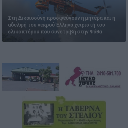
Στη Δικαιοσύνη προσφεύγουν η μητέρα και η
αδελφή του νεκρού Έλληνα χειριστή του
ελικοπτέρου που συνετρίβη στην Ψάθα