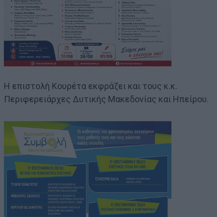
Η επιστολή Κουρέτα εκφράζει και τους κ.κ.
Περιφερειάρχες Δυτικής Μακεδονίας και Ηπείρου.