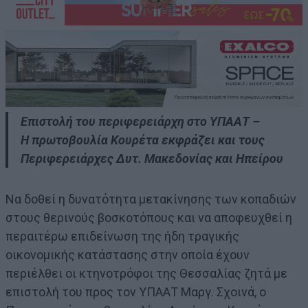
Επιστολή του περιφερειάρχη στο ΥΠΑΑΤ –
Η πρωτοβουλία Κουρέτα εκφράζει και τους
Περιφερειάρχες Δυτ. Μακεδονίας και Ηπείρου
Να δοθεί η δυνατότητα μετακίνησης των κοπαδιών
στους θερινούς βοσκοτόπους και να αποφευχθεί η
περαιτέρω επιδείνωση της ήδη τραγικής
οικονομικής κατάστασης στην οποία έχουν
περιέλθει οι κτηνοτρόφοι της Θεσσαλίας ζητά με
επιστολή του προς τον ΥΠΑΑΤ Μαργ. Σχοινά, ο