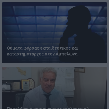
Θύματα φάρσας εκπαιδευτικός και
καταστηματάρχες στον Αμπελώνα
Προσλήψεις επικουρικού νοσηλευτικού