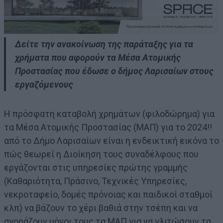
Δείτε την ανακοίνωση της παράταξης για τα
χρήματα που αφορούν τα Μέσα Ατομικής
Προστασίας που έδωσε ο δήμος Λαρισαίων στους
εργαζόμενους
Η πρόσφατη καταβολή χρημάτων (φιλοδώρημα) για
τα Μέσα Ατομικής Προστασίας (ΜΑΠ) για το 2024!!
από το Δήμο Λαρισαίων είναι η ενδεικτική εικόνα το
πώς θεωρεί η Διοίκηση τους συναδέλφους που
εργάζονται στις υπηρεσίες πρώτης γραμμής
(Καθαριότητα, Πράσινο, Τεχνικές Υπηρεσίες,
νεκροταφείο, δομές πρόνοιας και παιδικοί σταθμοί
κλπ) να βάζουν το χέρι βαθιά στην τσέπη και να
αγοράζουν μόνοι τους τα ΜΑΠ για να γλιτώσουν τα