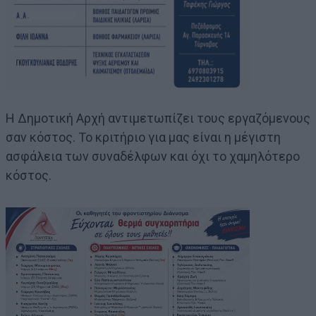
Η Δημοτική Αρχή αντιμετωπίζει τους εργαζόμενους
σαν κόστος. Το κριτήριο για μας είναι η μέγιστη
ασφάλεια των συναδέλφων και όχι το χαμηλότερο
κόστος.