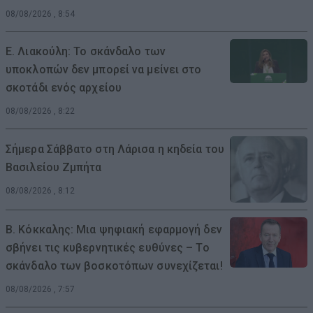
08/08/2026 , 8:54
Ε. Λιακούλη: Το σκάνδαλο των
υποκλοπών δεν μπορεί να μείνει στο
σκοτάδι ενός αρχείου
08/08/2026 , 8:22
Σήμερα Σάββατο στη Λάρισα η κηδεία του
Βασιλείου Ζμπήτα
08/08/2026 , 8:12
Β. Κόκκαλης: Μια ψηφιακή εφαρμογή δεν
σβήνει τις κυβερνητικές ευθύνες – Το
σκάνδαλο των βοσκοτόπων συνεχίζεται!
08/08/2026 , 7:57