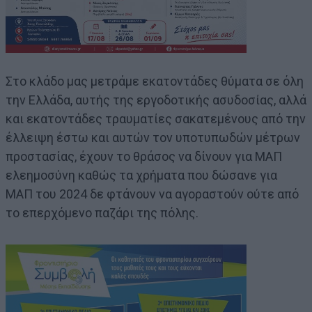
Στο κλάδο μας μετράμε εκατοντάδες θύματα σε όλη
την Ελλάδα, αυτής της εργοδοτικής ασυδοσίας, αλλά
και εκατοντάδες τραυματίες σακατεμένους από την
έλλειψη έστω και αυτών τον υποτυπωδών μέτρων
προστασίας, έχουν το θράσος να δίνουν για ΜΑΠ
ελεημοσύνη καθώς τα χρήματα που δώσανε για
ΜΑΠ του 2024 δε φτάνουν να αγοραστούν ούτε από
το επερχόμενο παζάρι της πόλης.