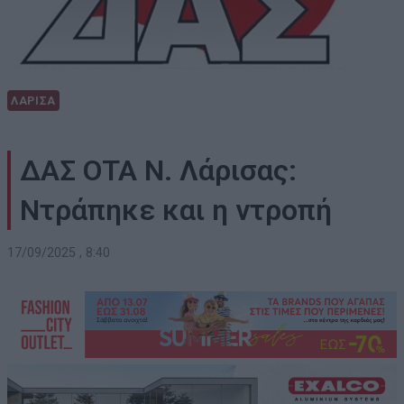
ΛΑΡΙΣΑ
ΔΑΣ ΟΤΑ Ν. Λάρισας:
Ντράπηκε και η ντροπή
17/09/2025 , 8:40