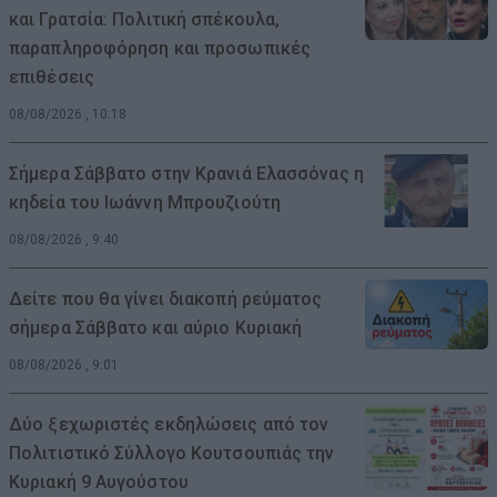
και Γρατσία: Πολιτική σπέκουλα,
παραπληροφόρηση και προσωπικές
επιθέσεις
08/08/2026 , 10:18
Σήμερα Σάββατο στην Κρανιά Ελασσόνας η
κηδεία του Ιωάννη Μπρουζιούτη
08/08/2026 , 9:40
Δείτε που θα γίνει διακοπή ρεύματος
σήμερα Σάββατο και αύριο Κυριακή
08/08/2026 , 9:01
Δύο ξεχωριστές εκδηλώσεις από τον
Πολιτιστικό Σύλλογο Κουτσουπιάς την
Κυριακή 9 Αυγούστου