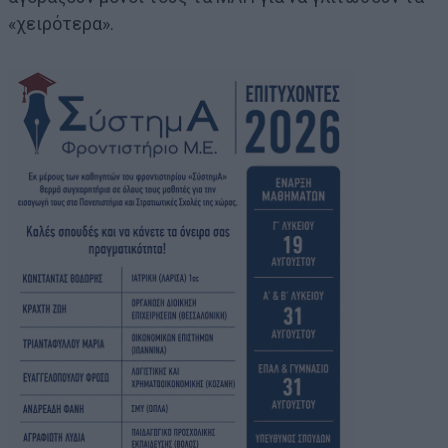
«χειρότερα».