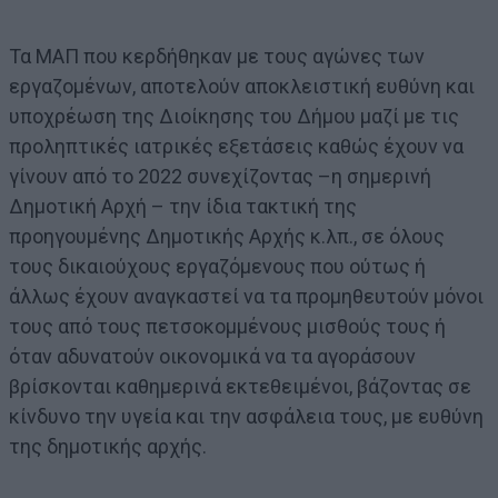
Τα ΜΑΠ που κερδήθηκαν με τους αγώνες των
εργαζομένων, αποτελούν αποκλειστική ευθύνη και
υποχρέωση της Διοίκησης του Δήμου μαζί με τις
προληπτικές ιατρικές εξετάσεις καθώς έχουν να
γίνουν από το 2022 συνεχίζοντας –η σημερινή
Δημοτική Αρχή – την ίδια τακτική της
προηγουμένης Δημοτικής Αρχής κ.λπ., σε όλους
τους δικαιούχους εργαζόμενους που ούτως ή
άλλως έχουν αναγκαστεί να τα προμηθευτούν μόνοι
τους από τους πετσοκομμένους μισθούς τους ή
όταν αδυνατούν οικονομικά να τα αγοράσουν
βρίσκονται καθημερινά εκτεθειμένοι, βάζοντας σε
κίνδυνο την υγεία και την ασφάλεια τους, με ευθύνη
της δημοτικής αρχής.