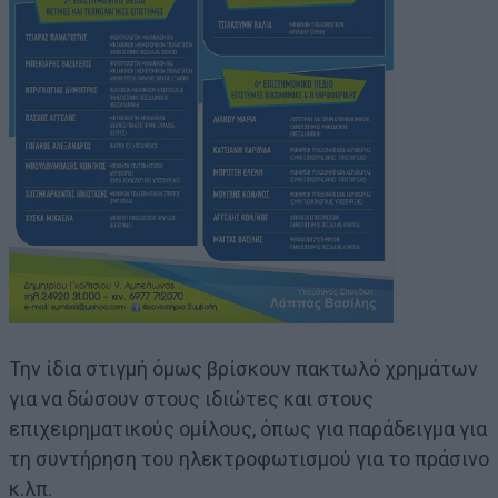
Την ίδια στιγμή όμως βρίσκουν πακτωλό χρημάτων
για να δώσουν στους ιδιώτες και στους
επιχειρηματικούς ομίλους, όπως για παράδειγμα για
τη συντήρηση του ηλεκτροφωτισμού για το πράσινο
κ.λπ.