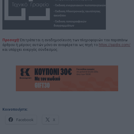
Προσοχή!
Επιτρέπεται η αναδημοσίευση των πληροφοριών του παραπάνω
άρθρου ή μέρους αυτών μόνο αν αναφέρεται ως πηγή το
https://paidis.com/
και υπάρχει ενεργός σύνδεσμος.
Κοινοποιήστε:
Facebook
X