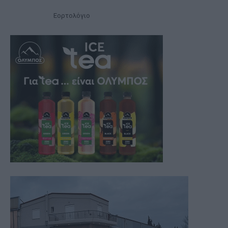
Εορτολόγιο