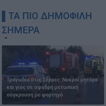
▌ΤΑ ΠΙΟ ΔΗΜΟΦΙΛΗ
ΣΗΜΕΡΑ
Τραγωδία στις Σέρρες: Νεκροί μητέρα
και γιος σε σφοδρή μετωπική
σύγκρουση με φορτηγό