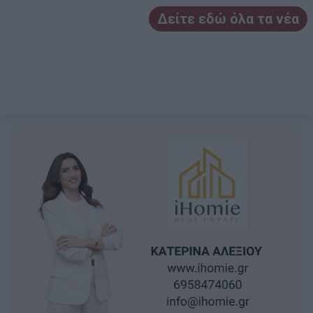
Δείτε εδώ όλα τα νέα