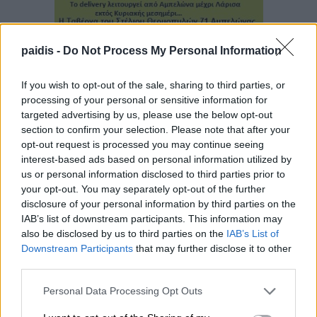
paidis -
Do Not Process My Personal Information
If you wish to opt-out of the sale, sharing to third parties, or
▌ΤΕΛΕΥΤΑΙΑ ΝΕΑ
processing of your personal or sensitive information for
targeted advertising by us, please use the below opt-out
section to confirm your selection. Please note that after your
opt-out request is processed you may continue seeing
interest-based ads based on personal information utilized by
us or personal information disclosed to third parties prior to
your opt-out. You may separately opt-out of the further
disclosure of your personal information by third parties on the
IAB’s list of downstream participants. This information may
also be disclosed by us to third parties on the
IAB’s List of
Downstream Participants
that may further disclose it to other
third parties.
Personal Data Processing Opt Outs