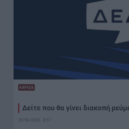
ΛΑΡΙΣΑ
Δείτε που θα γίνει διακοπή ρεύμ
20/06/2026 , 8:37