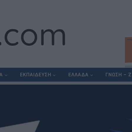
ΕΑ
ΕΚΠΑΙΔΕΥΣΗ
ΕΛΛΑΔΑ
ΓΝΩΣΗ – 