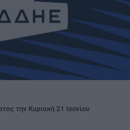
ατος την Κυριακή 21 Ιουνίου