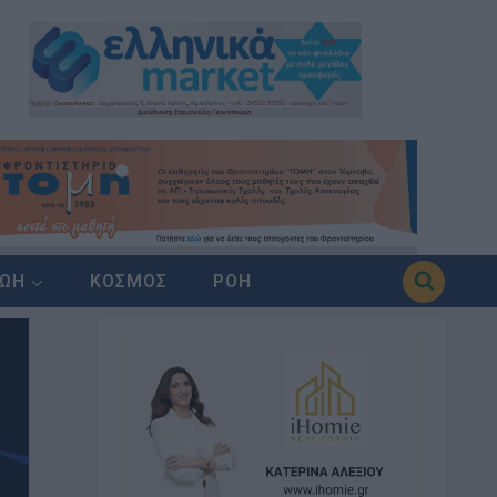
ΖΩΗ
ΚΟΣΜΟΣ
ΡΟΗ