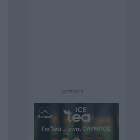
Εορτολόγιο