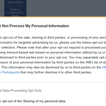
 Not Process My Personal Information
to opt-out of the sale, sharing to third parties, or processing of your per
formation for targeted advertising by us, please use the below opt-out s
r selection. Please note that after your opt-out request is processed y
eing interest-based ads based on personal information utilized by us or
disclosed to third parties prior to your opt-out. You may separately opt-
losure of your personal information by third parties on the IAB’s list of
. This information may also be disclosed by us to third parties on the
IA
Participants
that may further disclose it to other third parties.
l Data Processing Opt Outs
o opt-out of the Sharing of my personal data.