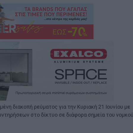
νη διακοπή ρεύματος για την Κυριακή 21 Ιουνίου με
υντηρήσεων στο δίκτυο σε διάφορα σημεία του νομκο