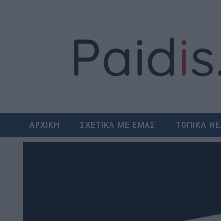
Skip
to
content
ΑΡΧΙΚΗ
ΣΧΕΤΙΚΑ ΜΕ ΕΜΑΣ
ΤΟΠΙΚΑ Ν