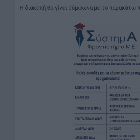
Η διακοπή θα γίνει σύμφωνα με το παρακάτω 