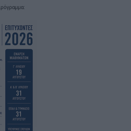
πρόγραμμα: