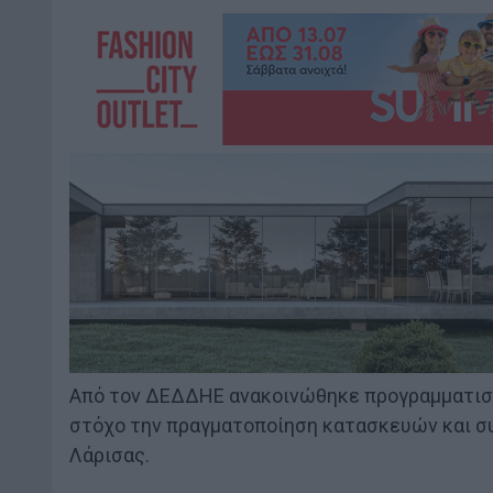
Από τον ΔΕΔΔΗΕ ανακοινώθηκε προγραμματισμέ
στόχο την πραγματοποίηση κατασκευών και σ
Λάρισας.