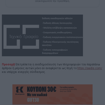
ολοκληρώσετε την προσθήκη.
Προσοχή!
Επιτρέπεται η αναδημοσίευση των πληροφοριών του παραπάνω
άρθρου ή μέρους αυτών μόνο αν αναφέρεται ως πηγή το
https://paidis.com/
και υπάρχει ενεργός σύνδεσμος.