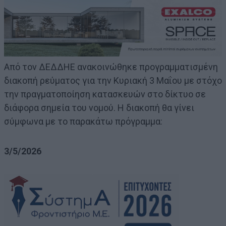
Από τον ΔΕΔΔΗΕ ανακοινώθηκε προγραμματισμένη
διακοπή ρεύματος για την Κυριακή 3 Μαΐου με στόχο
την πραγματοποίηση κατασκευών στο δίκτυο σε
διάφορα σημεία του νομού. Η διακοπή θα γίνει
σύμφωνα με το παρακάτω πρόγραμμα:
3/5/2026