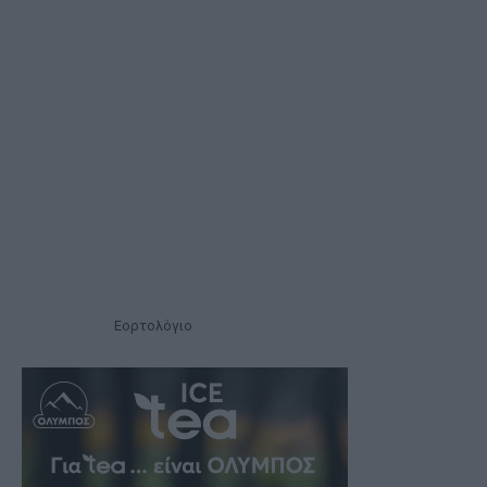
Εορτολόγιο