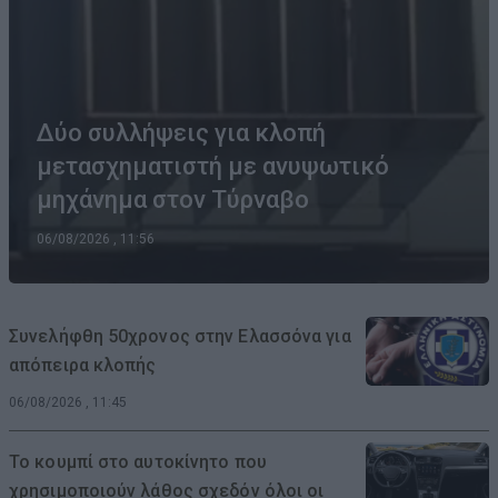
Δύο συλλήψεις για κλοπή
μετασχηματιστή με ανυψωτικό
μηχάνημα στον Τύρναβο
06/08/2026 , 11:56
Συνελήφθη 50χρονος στην Ελασσόνα για
απόπειρα κλοπής
06/08/2026 , 11:45
Το κουμπί στο αυτοκίνητο που
χρησιμοποιούν λάθος σχεδόν όλοι οι