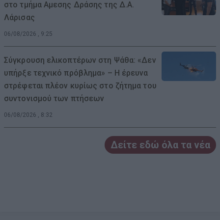
στο τμήμα Αμεσης Δράσης της Δ.Α.
Λάρισας
06/08/2026 , 9:25
Σύγκρουση ελικοπτέρων στη Ψάθα: «Δεν
υπήρξε τεχνικό πρόβλημα» – Η έρευνα
στρέφεται πλέον κυρίως στο ζήτημα του
συντονισμού των πτήσεων
06/08/2026 , 8:32
Δείτε εδώ όλα τα νέα