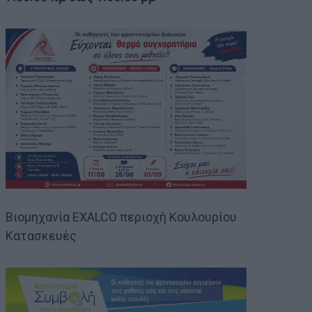
Βιομηχανία EXALCO περιοχή Κουλουρίου
Κατασκευές