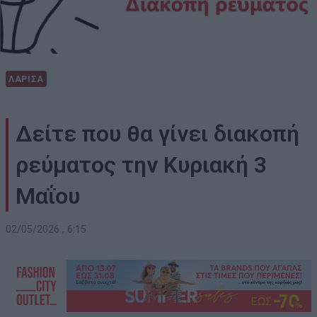
ΛΑΡΙΣΑ
Δείτε που θα γίνει διακοπή
ρεύματος την Κυριακή 3
Μαΐου
02/05/2026 , 6:15