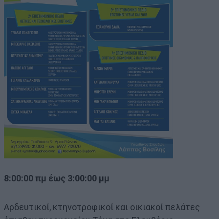
8:00:00 πμ έως 3:00:00 μμ
Αρδευτικοί, κτηνοτροφικοί και οικιακοί πελάτες