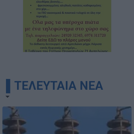
▌ΤΕΛΕΥΤΑΙΑ ΝΕΑ