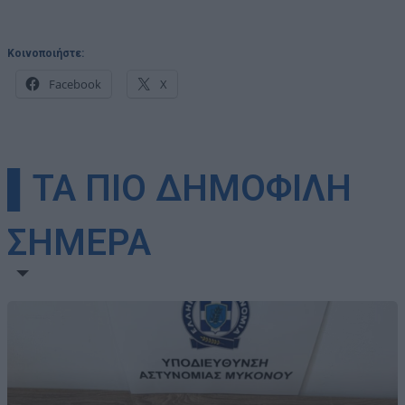
Κοινοποιήστε:
Facebook
X
▌ΤΑ ΠΙΟ ΔΗΜΟΦΙΛΗ
ΣΗΜΕΡΑ