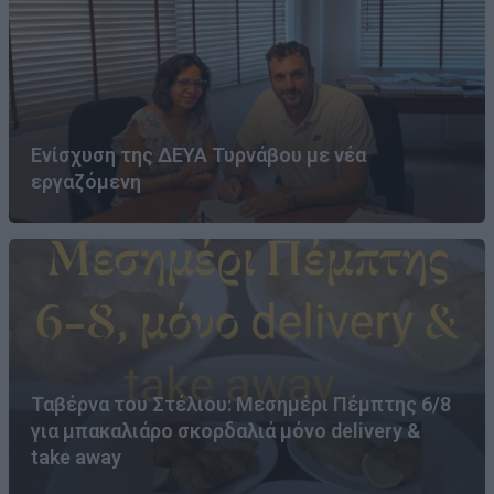
Ενίσχυση της ΔΕΥΑ Τυρνάβου με νέα
εργαζόμενη
Ταβέρνα του Στέλιου: Μεσημέρι Πέμπτης 6/8
για μπακαλιάρο σκορδαλιά μόνο delivery &
take away