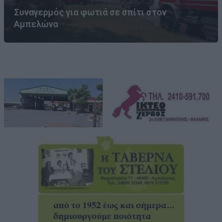
Συναγερμός για φωτιά σε σπίτι στον
Αμπελώνα