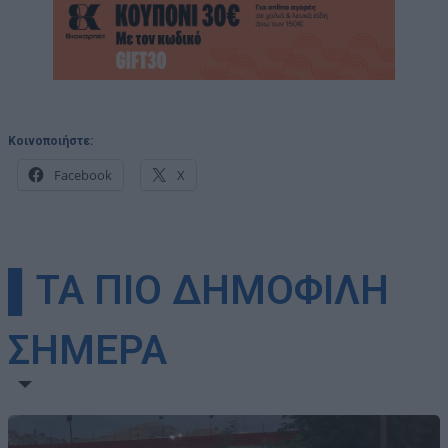
Κοινοποιήστε:
Facebook
X
▌ΤΑ ΠΙΟ ΔΗΜΟΦΙΛΗ
ΣΗΜΕΡΑ