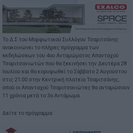
Το Δ.Σ του Μορφωτικού Συλλόγου Τσαριτσάνης
ανακοινώνει το πλήρες πρόγραμμα των
εκδηλώσεων του 4ου Ανταμώματος Απανταχού
Τσαριτσανιωτών που θα ξεκινήσει την Δευτέρα 28
Ιουλίου και θα κορυφωθεί το Σάββατο 2 Αυγούστου
στις 21.00 στην Κεντρική πλατεία Τσαριτσάνης,
οπού οι Απανταχού Τσαριτσανιώτες θα ανταμώσουν
11 χρόνια μετά το 3ο Αντάμωμα.
Δείτε το πρόγραμμα: