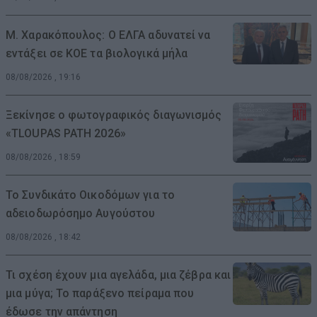
Μ. Χαρακόπουλος: Ο ΕΛΓΑ αδυνατεί να
εντάξει σε ΚΟΕ τα βιολογικά μήλα
08/08/2026 , 19:16
Ξεκίνησε ο φωτογραφικός διαγωνισμός
«TLOUPAS PATH 2026»
08/08/2026 , 18:59
Το Συνδικάτο Οικοδόμων για το
αδειοδωρόσημο Αυγούστου
08/08/2026 , 18:42
Τι σχέση έχουν μια αγελάδα, μια ζέβρα και
μια μύγα; Το παράξενο πείραμα που
έδωσε την απάντηση