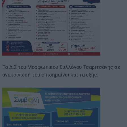
Το Δ.Σ του Μορφωτικού Συλλόγου Τσαριτσάνης σε
ανακοίνωσή του επισημαίνει και τα εξής: