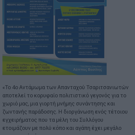
«Το 4ο Αντάμωμα των Απανταχού Τσαριτσανιωτών
αποτελεί το κορυφαίο πολιτιστικό γεγονός για το
χωριό μας, μια γιορτή μνήμης συνάντησης και
ζωντανής παράδοσης. Η διοργάνωση ενός τέτοιου
εγχειρήματος που τα μέλη του Συλλόγου
ετοιμάζουν με πολύ κόπο και αγάπη έχει μεγάλο