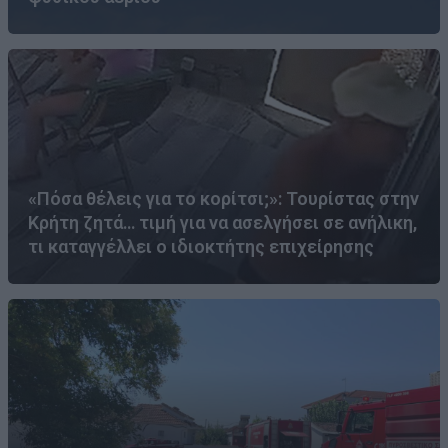
«Πόσα θέλεις για το κορίτσι;»: Τουρίστας στην
Κρήτη ζητά… τιμή για να ασελγήσει σε ανήλικη,
τι καταγγέλλει ο ιδιοκτήτης επιχείρησης