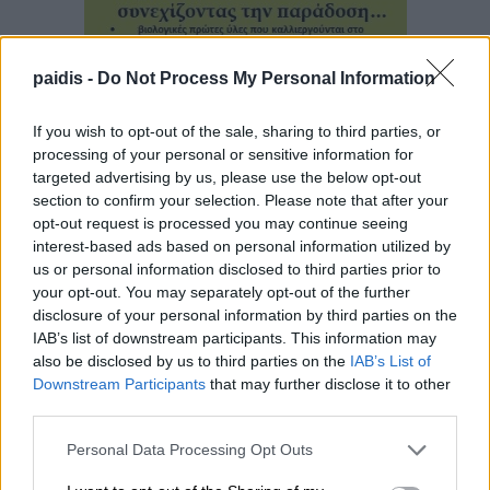
paidis -
Do Not Process My Personal Information
If you wish to opt-out of the sale, sharing to third parties, or
processing of your personal or sensitive information for
targeted advertising by us, please use the below opt-out
section to confirm your selection. Please note that after your
opt-out request is processed you may continue seeing
interest-based ads based on personal information utilized by
us or personal information disclosed to third parties prior to
your opt-out. You may separately opt-out of the further
disclosure of your personal information by third parties on the
IAB’s list of downstream participants. This information may
also be disclosed by us to third parties on the
IAB’s List of
Downstream Participants
that may further disclose it to other
▌ΤΕΛΕΥΤΑΙΑ ΝΕΑ
third parties.
Personal Data Processing Opt Outs