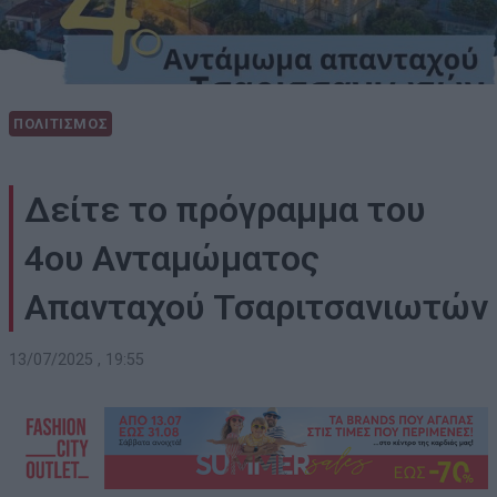
ΠΟΛΙΤΙΣΜΟΣ
Δείτε το πρόγραμμα του
4ου Ανταμώματος
Απανταχού Τσαριτσανιωτών
13/07/2025 , 19:55