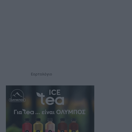
Εορτολόγιο