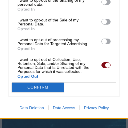
I want to opt-out of the Sharing of my
personal data.
Opted In
I want to opt-out of the Sale of my
Personal Data.
Opted In
I want to opt-out of processing my
Personal Data for Targeted Advertising.
Opted In
I want to opt-out of Collection, Use,
Retention, Sale, and/or Sharing of my
Personal Data that Is Unrelated with the
Purposes for which it was collected.
Opted Out
CONFIRM
Data Deletion
Data Access
Privacy Policy