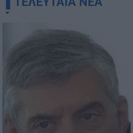
▌ΤΕΛΕΥΤΑΙΑ ΝΕΑ