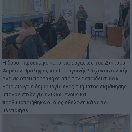
Η δράση προέκυψε κατά τις εργασίες του Δικτύου
Φορέων Πρόληψης και Προαγωγής Ψυχοκοινωνικής
Υγείας όπου προτάθηκε από τον εκπαιδευτικό κ.
Βάιο Ζιώγα η δημιουργία ενός τμήματος εκμάθησης
υπολογιστών για ηλικιωμένους και
προθυμοποιήθηκε ο ίδιος εθελοντικά να το
υλοποιήσει.