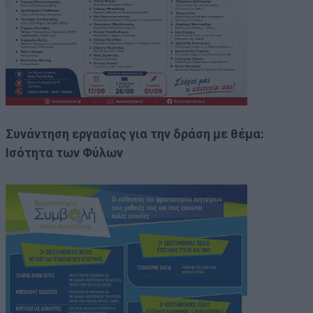
Συνάντηση εργασίας για την δράση με θέμα:
Ισότητα των Φύλων