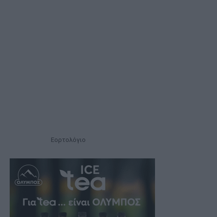
Εορτολόγιο