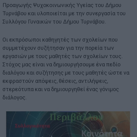
Προαγωγής Ψυχοκοινωνικής Υγείας του Δήμου
Τυρνάβου και υλοποιείται με την συνεργασία του
Συλλόγου Γυναικών του Δήμου Τυρνάβου.
Οι εκπρόσωποι καθηγητές των σχολείων που
συμμετέχουν συζήτησαν για την πορεία των
εργασιών με τους μαθητές των σχολείων τους.
Στόχος μας είναι να δημιουργήσουμε ένα πεδίο
διαλόγου και συζήτησης με τους μαθητές ώστε να
εκφραστούν απόψεις, θέσεις, αντιλήψεις,
στερεότυπα και να δημιουργηθεί ένας γόνιμος
διάλογος.