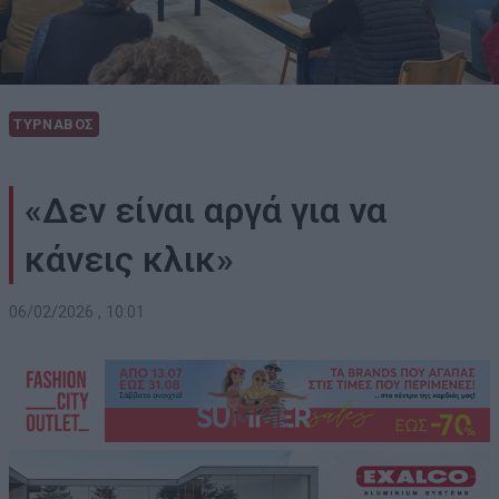
ΤΥΡΝΑΒΟΣ
«Δεν είναι αργά για να
κάνεις κλικ»
06/02/2026 , 10:01