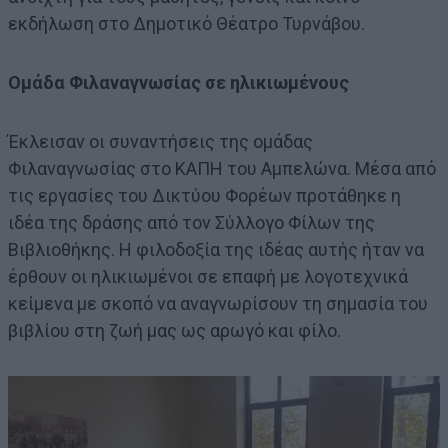
εκδήλωση στο Δημοτικό Θέατρο Τυρνάβου.
Ομάδα Φιλαναγνωσίας σε ηλικιωμένους
Έκλεισαν οι συναντήσεις της ομάδας
Φιλαναγνωσίας στο ΚΑΠΗ του Αμπελώνα. Μέσα από
τις εργασίες του Δικτύου Φορέων προτάθηκε η
ιδέα της δράσης από τον Σύλλογο Φίλων της
Βιβλιοθήκης. Η φιλοδοξία της ιδέας αυτής ήταν να
έρθουν οι ηλικιωμένοι σε επαφή με λογοτεχνικά
κείμενα με σκοπό να αναγνωρίσουν τη σημασία του
βιβλίου στη ζωή μας ως αρωγό και φίλο.