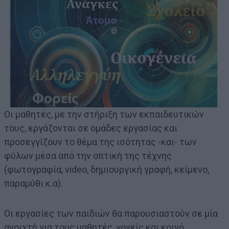
Οι μαθητές, με την στήριξη των εκπαιδευτικών
τους, εργάζονται σε ομάδες εργασίας και
προσεγγίζουν το θέμα της ισότητας -και- των
φύλων μέσα από την οπτική της τέχνης
(φωτογραφία, video, δημιουργική γραφή, κείμενο,
παραμύθι κ.α).
Οι εργασίες των παιδιών θα παρουσιαστούν σε μία
ανοιχτή για τους μαθητές, γονείς και κοινό