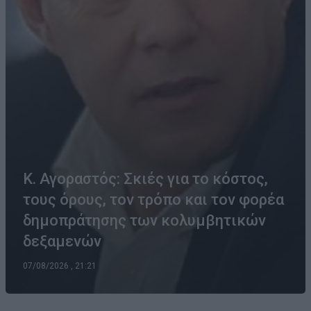
Κ. Αγοραστός: Σκιές για το κόστος,
τους όρους, τον τρόπο και τον φορέα
δημοπράτησης των κολυμβητικών
δεξαμενών
07/08/2026 , 21:21