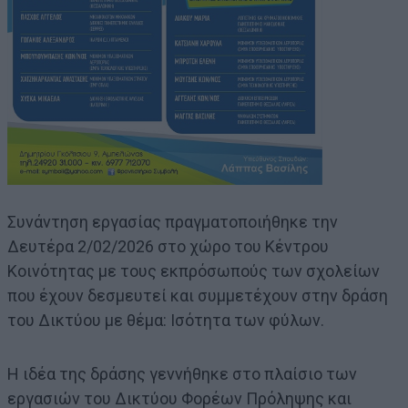
Συνάντηση εργασίας πραγματοποιήθηκε την
Δευτέρα 2/02/2026 στο χώρο του Κέντρου
Κοινότητας με τους εκπρόσωπούς των σχολείων
που έχουν δεσμευτεί και συμμετέχουν στην δράση
του Δικτύου με θέμα: Ισότητα των φύλων.
Η ιδέα της δράσης γεννήθηκε στο πλαίσιο των
εργασιών του Δικτύου Φορέων Πρόληψης και