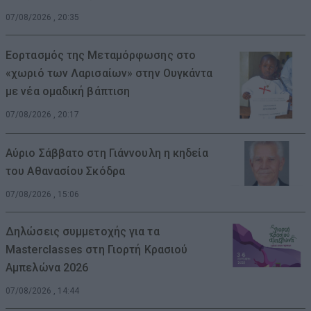
07/08/2026 , 20:35
Εορτασμός της Μεταμόρφωσης στο
«χωριό των Λαρισαίων» στην Ουγκάντα
με νέα ομαδική βάπτιση
07/08/2026 , 20:17
Αύριο Σάββατο στη Γιάννουλη η κηδεία
του Αθανασίου Σκόδρα
07/08/2026 , 15:06
Δηλώσεις συμμετοχής για τα
Masterclasses στη Γιορτή Κρασιού
Αμπελώνα 2026
07/08/2026 , 14:44