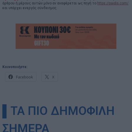
άρθρου ή μέρους αυτών μόνο αν αναφέρεται ως πηγή το
https://paidis.com/
και υπάρχει ενεργός σύνδεσμος.
Κοινοποιήστε:
Facebook
X
▌ΤΑ ΠΙΟ ΔΗΜΟΦΙΛΗ
ΣΗΜΕΡΑ