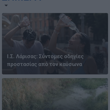
Ι.Σ. Λάρισας: Σύντομες οδηγίες
προστασίας από τον καύσωνα