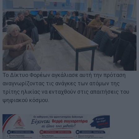
Το Δίκτυο Φορέων αγκάλιασε αυτή την πρόταση
αναγνωρίζοντας τις ανάγκες των ατόμων της
τρίτης ηλικίας να ενταχθούν στις απαιτήσεις του
ψηφιακού κόσμου.