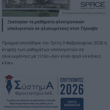
Ξεκίνησαν τα μαθήματα ηλεκτρονικών
υπολογιστών σε ηλικιωμένους στον Τύρναβο
Πραγματοποιήθηκε την Τρίτη 3 Φεβρουαρίου 2026 η
έναρξη των μαθημάτων υπολογιστών σε
ηλικιωμένους με τίτλο «Δεν είναι αργά να κάνεις
κλικ».