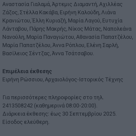
Αναστασία Γιαλαμά, Άρτεμις Διαμαντή, Αχιλλέας
Ζάζος, Στέλλα Κακάβα, Ειρήνη Καλούδη, Λιάνα
Κρανιώτου, Έλλη Κυριαζή, Μαρία Λαγού, Ευτυχία
Λάνταβου, Πάρης Μακρής, Νίκος Μάτας, Ναπολεάνα
Νανούλη, Μαρία Παναγιώτου, Αθανασία Παπατζέλου,
Μαρία Παπατζέλου, Άννα Ρόπλου, Ελένη Σαρλή,
Βασίλειος Σέντζας, Άννα Τσάτσαβου.
Επιμέλεια έκθεσης
Ειρήνη Ρώσσιου, Αρχαιολόγος-Ιστορικός Τέχνης
Για περισσότερες πληροφορίες στο τηλ.
2413508242 (καθημερινά 08:00-20:00).
Διάρκεια έκθεσης: έως 30 Σεπτεμβρίου 2025.
Είσοδος ελεύθερη.