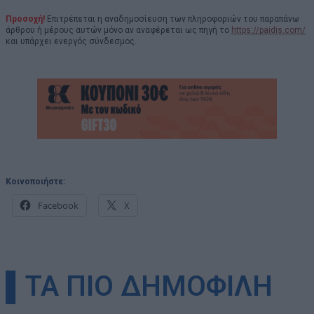
Προσοχή!
Επιτρέπεται η αναδημοσίευση των πληροφοριών του παραπάνω
άρθρου ή μέρους αυτών μόνο αν αναφέρεται ως πηγή το
https://paidis.com/
και υπάρχει ενεργός σύνδεσμος.
Κοινοποιήστε:
Facebook
X
▌ΤΑ ΠΙΟ ΔΗΜΟΦΙΛΗ