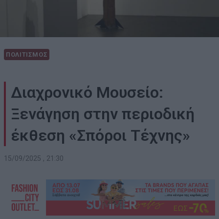
ΠΟΛΙΤΙΣΜΟΣ
Διαχρονικό Μουσείο:
Ξενάγηση στην περιοδική
έκθεση «Σπόροι Τέχνης»
15/09/2025 , 21:30