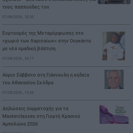
τους παππούδες του
07/08/2026 , 20:35
Εορτασμός της Μεταμόρφωσης στο
«χωριό των Λαρισαίων» στην Ουγκάντα
με νέα ομαδική βάπτιση
07/08/2026 , 20:17
Αύριο Σάββατο στη Γιάννουλη η κηδεία
του Αθανασίου Σκόδρα
07/08/2026 , 15:06
Δηλώσεις συμμετοχής για τα
Masterclasses στη Γιορτή Κρασιού
Αμπελώνα 2026