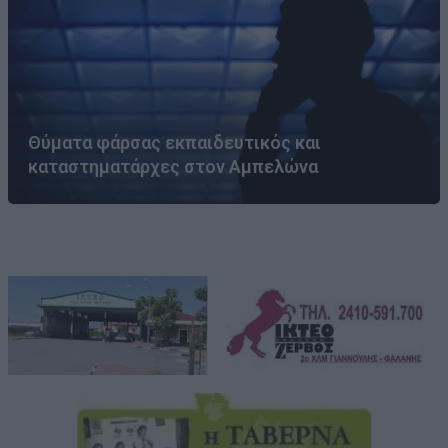
Θύματα φάρσας εκπαιδευτικός και
καταστηματάρχες στον Αμπελώνα