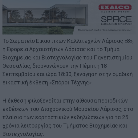
Το Σωματείο Εικαστικών Καλλιτεχνών Λάρισας «8»,
η Εφορεία Αρχαιοτήτων Λάρισας και το Τμήμα
Βιοχημείας και Βιοτεχνολογίας του Πανεπιστημίου
Θεσσαλίας, διοργανώνουν την Πέμπτη 18
Σεπτεμβρίου και ώρα 18:30, ξενάγηση στην ομαδική
εικαστική έκθεση «Σπόροι Τέχνης».
Η έκθεση φιλοξενείται στην αίθουσα περιοδικών
εκθέσεων του Διαχρονικού Μουσείου Λάρισας, στο
πλαίσιο των εορταστικών εκδηλώσεων για τα 25
χρόνια λειτουργίας του Τμήματος Βιοχημείας και
Βιοτεχνολογίας.