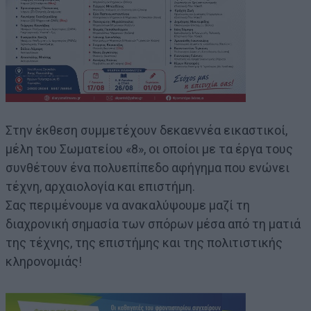
Στην έκθεση συμμετέχουν δεκαεννέα εικαστικοί,
μέλη του Σωματείου «8», οι οποίοι με τα έργα τους
συνθέτουν ένα πολυεπίπεδο αφήγημα που ενώνει
τέχνη, αρχαιολογία και επιστήμη.
Σας περιμένουμε να ανακαλύψουμε μαζί τη
διαχρονική σημασία των σπόρων μέσα από τη ματιά
της τέχνης, της επιστήμης και της πολιτιστικής
κληρονομιάς!