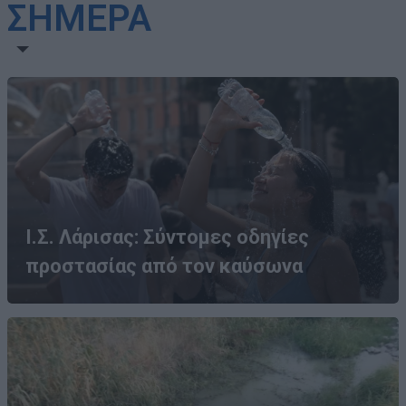
ΣΗΜΕΡΑ
Ι.Σ. Λάρισας: Σύντομες οδηγίες
προστασίας από τον καύσωνα