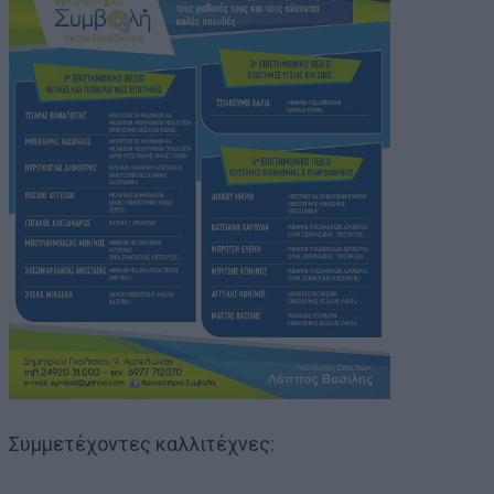
Συμμετέχοντες καλλιτέχνες: