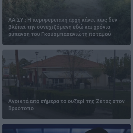
ΛΑ.ΣΥ.: Η περιφερειακή αρχή κάνει πως δεν
βλέπει την συνεχιζόμενη εδώ και χρόνια
ρύπανση του Γκουσμπασανιώτη ποταμού
Ανοικτά από σήμερα το ουζερί της Ζέτας στον
Βρυότοπο