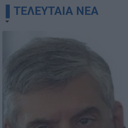
▌ΤΕΛΕΥΤΑΙΑ ΝΕΑ