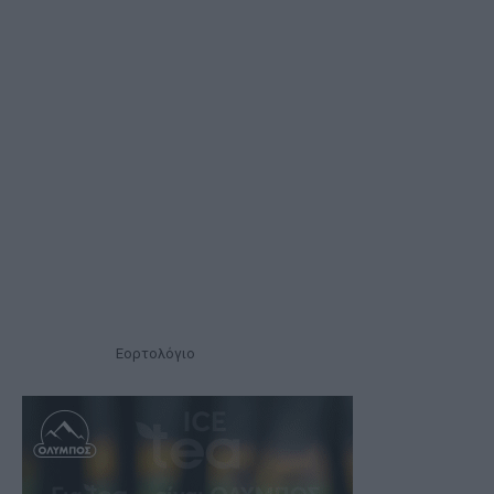
Εορτολόγιο