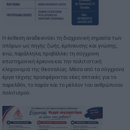
Η έκθεση αναδεικνύει τη διαχρονική σημασία των
σπόρων ως πηγής ζωής, έμπνευσης και γνώσης,
ενώ, παράλληλα, προβάλλει τη σύγχρονη
επιστημονική έρευνα και την πολιτιστική
κληρονομιά της Θεσσαλίας. Μέσα από τα σύγχρονα
έργα τέχνης προσφέρονται νέες οπτικές για το
παρελθόν, το παρόν και το μέλλον του ανθρώπινου
πολιτισμού.