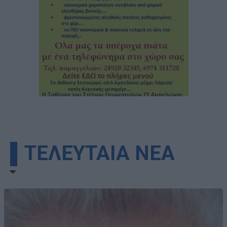
▌ΤΕΛΕΥΤΑΙΑ ΝΕΑ