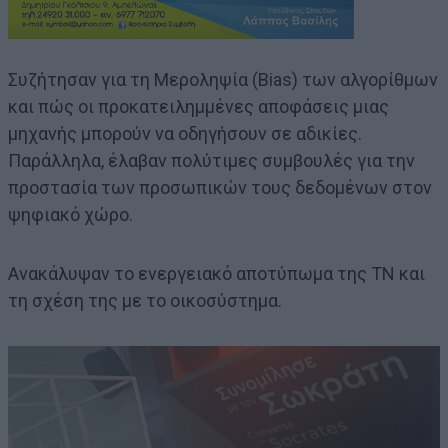
Συζήτησαν για τη Μεροληψία (Bias) των αλγορίθμων
και πώς οι προκατειλημμένες αποφάσεις μιας
μηχανής μπορούν να οδηγήσουν σε αδικίες.
Παράλληλα, έλαβαν πολύτιμες συμβουλές για την
προστασία των προσωπικών τους δεδομένων στον
ψηφιακό χώρο.
Ανακάλυψαν το ενεργειακό αποτύπωμα της ΤΝ και
τη σχέση της με το οικοσύστημα.