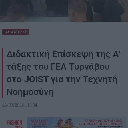
ΕΚΠΑΙΔΕΥΣΗ
Διδακτική Επίσκεψη της Α’
τάξης του ΓΕΛ Τυρνάβου
στο JOIST για την Τεχνητή
Νοημοσύνη
26/03/2026 , 10:34