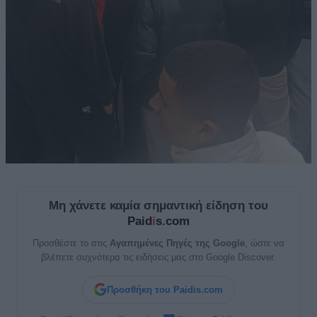
Μη χάνετε καμία σημαντική είδηση του
Paid
i
s.com
Προσθέστε το στις
Αγαπημένες Πηγές της Google
, ώστε να
βλέπετε συχνότερα τις ειδήσεις μας στο Google Discover.
Προσθήκη του Paidis.com