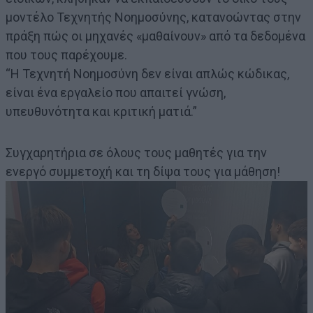
μοντέλο Τεχνητής Νοημοσύνης, κατανοώντας στην
πράξη πώς οι μηχανές «μαθαίνουν» από τα δεδομένα
που τους παρέχουμε.
“Η Τεχνητή Νοημοσύνη δεν είναι απλώς κώδικας,
είναι ένα εργαλείο που απαιτεί γνώση,
υπευθυνότητα και κριτική ματιά.”
Συγχαρητήρια σε όλους τους μαθητές για την
ενεργό συμμετοχή και τη δίψα τους για μάθηση!