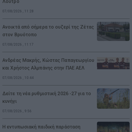
Λουτρό
07/08/2026 , 11:28
Ανοικτά από σήμερα το ουζερί της Ζέτας
στον Βρυότοπο
07/08/2026 , 11:17
Ανδρέας Μακρής, Κώστας Παπαγεωργίου
και Χρήστος Αλμπάνης στην ΠΑΕ ΑΕΛ
07/08/2026 , 10:44
Δείτε τη νέα ρυθμιστική 2026 -27 για το
κυνήγι
07/08/2026 , 9:56
Η εντυπωσιακή παιδική παράσταση