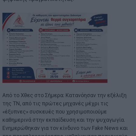
Από το Χθες στο Σήμερα: Κατανόησαν την εξέλιξη
της ΤΝ, από τις πρώτες μηχανές μέχρι τις
«έξυπνες» συσκευές που χρησιμοποιούμε
καθημερινά στην εκπαίδευση και την ψυχαγωγία.
Ενημερώθηκαν για τον κίνδυνο των Fake News και