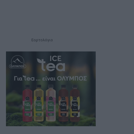
Εορτολόγιο