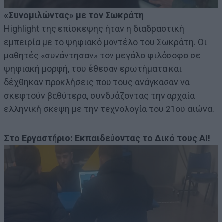
«Συνομιλώντας» με τον Σωκράτη
Highlight της επίσκεψης ήταν η διαδραστική
εμπειρία με το ψηφιακό μοντέλο του Σωκράτη. Οι
μαθητές «συνάντησαν» τον μεγάλο φιλόσοφο σε
ψηφιακή μορφή, του έθεσαν ερωτήματα και
δέχθηκαν προκλήσεις που τους ανάγκασαν να
σκεφτούν βαθύτερα, συνδυάζοντας την αρχαία
ελληνική σκέψη με την τεχνολογία του 21ου αιώνα.
Στο Εργαστήριο: Εκπαιδεύοντας το Δικό τους AI!