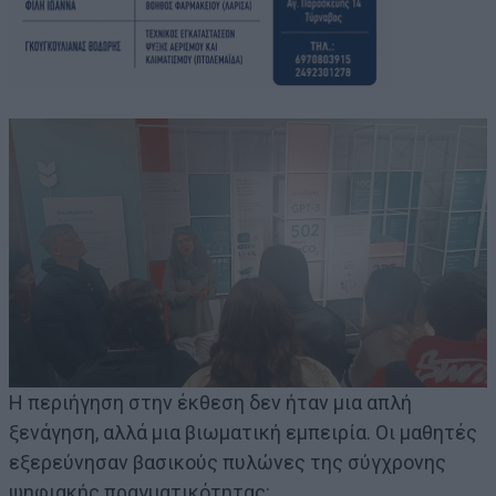
Η περιήγηση στην έκθεση δεν ήταν μια απλή
ξενάγηση, αλλά μια βιωματική εμπειρία. Οι μαθητές
εξερεύνησαν βασικούς πυλώνες της σύγχρονης
ψηφιακής πραγματικότητας: