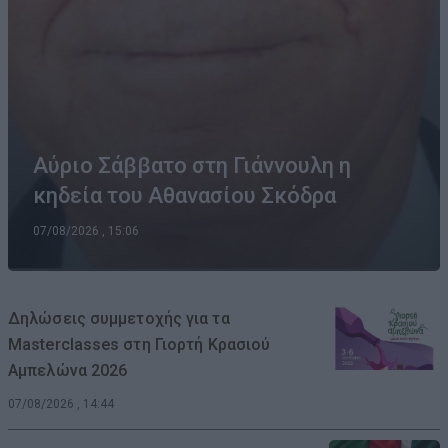
Αύριο Σάββατο στη Γιάννουλη η
κηδεία του Αθανασίου Σκόδρα
07/08/2026 , 15:06
Δηλώσεις συμμετοχής για τα
Masterclasses στη Γιορτή Κρασιού
Αμπελώνα 2026
07/08/2026 , 14:44