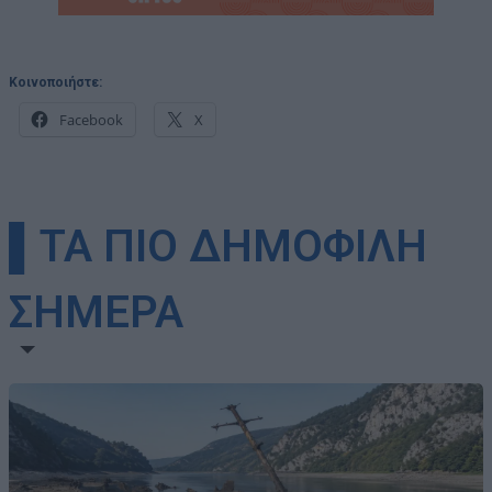
Κοινοποιήστε:
Facebook
X
▌ΤΑ ΠΙΟ ΔΗΜΟΦΙΛΗ
ΣΗΜΕΡΑ