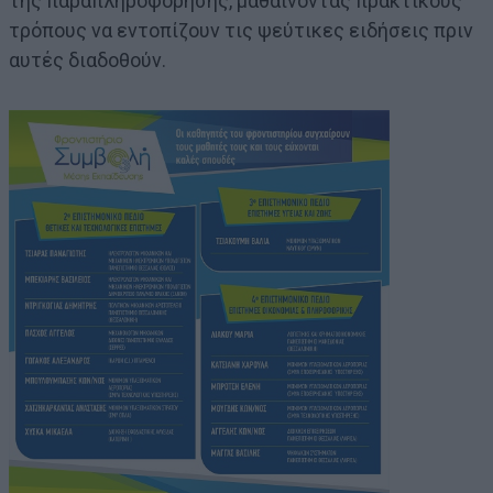
της παραπληροφόρησης, μαθαίνοντας πρακτικούς
τρόπους να εντοπίζουν τις ψεύτικες ειδήσεις πριν
αυτές διαδοθούν.