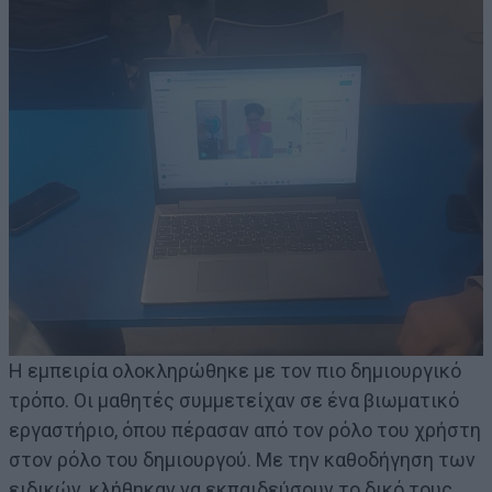
Η εμπειρία ολοκληρώθηκε με τον πιο δημιουργικό
τρόπο. Οι μαθητές συμμετείχαν σε ένα βιωματικό
εργαστήριο, όπου πέρασαν από τον ρόλο του χρήστη
στον ρόλο του δημιουργού. Με την καθοδήγηση των
ειδικών, κλήθηκαν να εκπαιδεύσουν το δικό τους