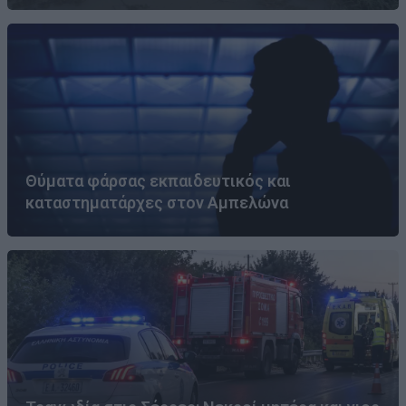
Θύματα φάρσας εκπαιδευτικός και
καταστηματάρχες στον Αμπελώνα