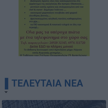
▌ΤΕΛΕΥΤΑΙΑ ΝΕΑ