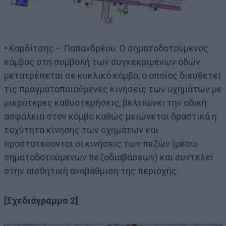
• Καρδίτσης – Παπανδρέου: Ο σηματοδοτούμενος
κόμβος στη συμβολή των συγκεκριμένων οδών
μετατρέπεται σε κυκλικό κόμβο, ο οποίος διευθετεί
τις πραγματοποιούμενες κινήσεις των οχημάτων με
μικρότερες καθυστερήσεις, βελτιώνει την οδική
ασφάλεια στον κόμβο καθώς μειώνεται δραστικά η
ταχύτητα κίνησης των οχημάτων και
προστατεύονται οι κινήσεις των πεζών (μέσω
σηματοδοτούμενων πεζοδιαβάσεων) και συντελεί
στην αισθητική αναβάθμιση της περιοχής.
[Σχεδιάγραμμα 2]