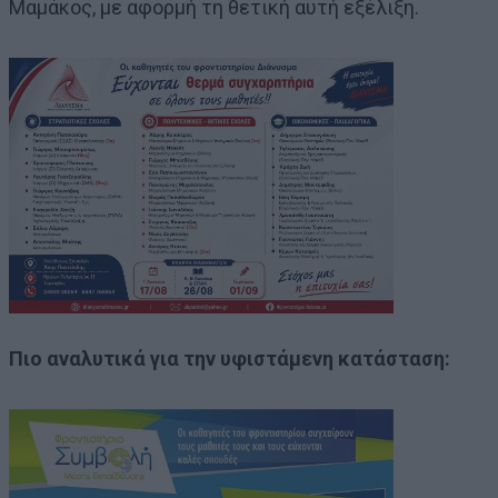
Μαμάκος, με αφορμή τη θετική αυτή εξέλιξη.
Πιο αναλυτικά για την υφιστάμενη κατάσταση: