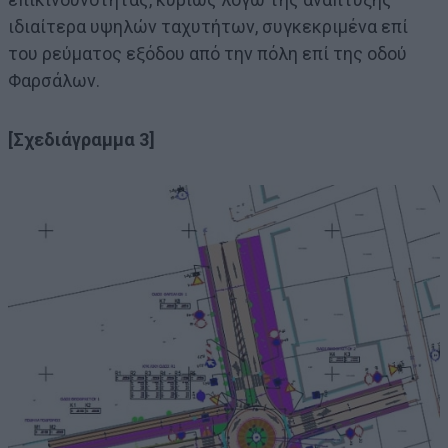
ιδιαίτερα υψηλών ταχυτήτων, συγκεκριμένα επί
του ρεύματος εξόδου από την πόλη επί της οδού
Φαρσάλων.
[Σχεδιάγραμμα 3]