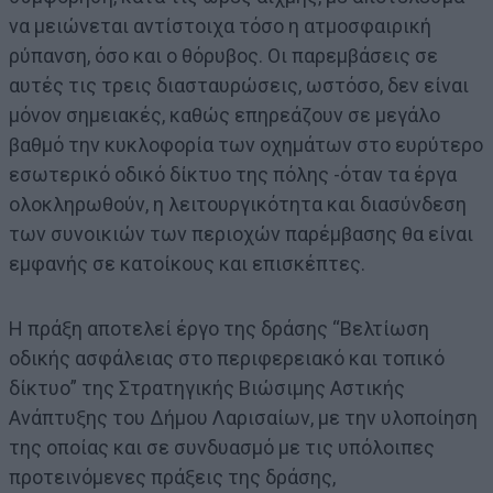
να μειώνεται αντίστοιχα τόσο η ατμοσφαιρική
ρύπανση, όσο και ο θόρυβος. Οι παρεμβάσεις σε
αυτές τις τρεις διασταυρώσεις, ωστόσο, δεν είναι
μόνον σημειακές, καθώς επηρεάζουν σε μεγάλο
βαθμό την κυκλοφορία των οχημάτων στο ευρύτερο
εσωτερικό οδικό δίκτυο της πόλης -όταν τα έργα
ολοκληρωθούν, η λειτουργικότητα και διασύνδεση
των συνοικιών των περιοχών παρέμβασης θα είναι
εμφανής σε κατοίκους και επισκέπτες.
Η πράξη αποτελεί έργο της δράσης “Βελτίωση
οδικής ασφάλειας στο περιφερειακό και τοπικό
δίκτυο” της Στρατηγικής Βιώσιμης Αστικής
Ανάπτυξης του Δήμου Λαρισαίων, με την υλοποίηση
της οποίας και σε συνδυασμό με τις υπόλοιπες
προτεινόμενες πράξεις της δράσης,