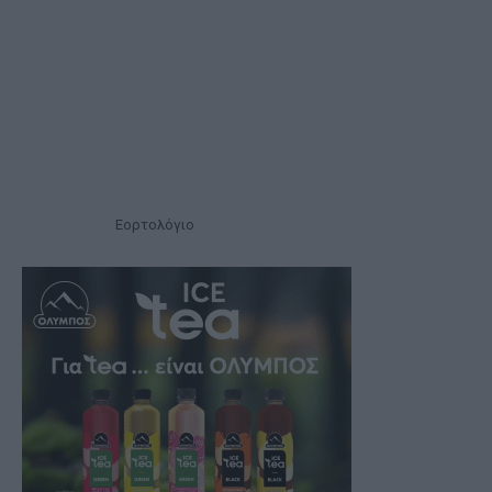
Εορτολόγιο