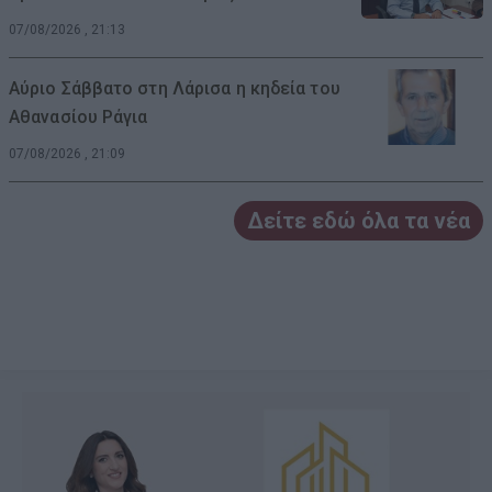
07/08/2026 , 21:13
Αύριο Σάββατο στη Λάρισα η κηδεία του
Αθανασίου Ράγια
07/08/2026 , 21:09
Δείτε εδώ όλα τα νέα