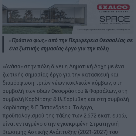
«Πράσινο φως» από την Περιφέρεια Θεσσαλίας σε
ένα ζωτικής σημασίας έργο για την πόλη
«Ανάσα» στην πόλη δίνει η Δημοτική Αρχή με ένα
ζωτικής σημασίας έργο για την κατασκευή και
διαμόρφωση τριών νέων κυκλικών κόμβων, στη
συμβολή των οδών Θεοφράστου & Φαρσάλων, στη
συμβολή Καρδίτσης & Ιλ.Σαρίμβεη και στη συμβολή
Καρδίτσης & Γ.Παπανδρέου. Το έργο,
προϋπολογισμού της τάξης των 2,672 εκατ. ευρώ,
είναι ενταγμένο στην εγκεκριμένη Στρατηγική
Βιώσιμης Αστικής Ανάπτυξης (2021-2027) του