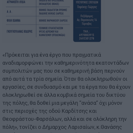
«Πρόκειται για ένα έργο που πραγματικά
αναδιαμορφώνει την καθημερινότητα εκατοντάδων
συμπολιτών μας που σε καθημερινή βάση περνούν
από αυτά τα τρία σημεία. Όταν θα ολοκληρωθούν οι
εργασίες, σε συνδυασμό και με τα έργα που θα έχουν
ολοκληρωθεί σε άλλα κομβικά σημεία του δικτύου
της πόλης, θα δοθεί μια μεγάλη “ανάσα” όχι μόνον
στις περιοχές της οδού Καρδίτσης και
Θεοφράστου-Φαρσάλων, αλλά και σε ολόκληρη την
πόλη», τονίζει ο Δήμαρχος Λαρισαίων, κ.Θανάσης