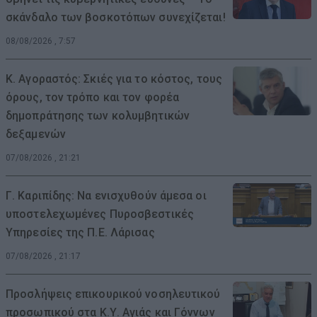
σκάνδαλο των βοσκοτόπων συνεχίζεται!
08/08/2026 , 7:57
Κ. Αγοραστός: Σκιές για το κόστος, τους
όρους, τον τρόπο και τον φορέα
δημοπράτησης των κολυμβητικών
δεξαμενών
07/08/2026 , 21:21
Γ. Καριπίδης: Να ενισχυθούν άμεσα οι
υποστελεχωμένες Πυροσβεστικές
Υπηρεσίες της Π.Ε. Λάρισας
07/08/2026 , 21:17
Προσλήψεις επικουρικού νοσηλευτικού
προσωπικού στα Κ.Υ. Αγιάς και Γόννων