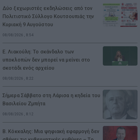
Δύο ξεχωριστές εκδηλώσεις από τον
Πολιτιστικό Σύλλογο Κουτσουπιάς την
Κυριακή 9 Αυγούστου
08/08/2026 , 8:54
Ε. Λιακούλη: Το σκάνδαλο των
υποκλοπών δεν μπορεί να μείνει στο
σκοτάδι ενός αρχείου
08/08/2026 , 8:22
Σήμερα Σάββατο στη Λάρισα η κηδεία του
Βασιλείου Ζμπήτα
08/08/2026 , 8:12
Β. Κόκκαλης: Μια ψηφιακή εφαρμογή δεν
σβήνει τις κυβερνητικές ευθύνες – Το