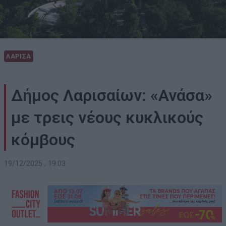
ΛΑΡΙΣΑ
Δήμος Λαρισαίων: «Ανάσα»
με τρεις νέους κυκλικούς
κόμβους
19/12/2025 , 19:03