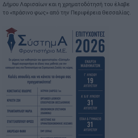
Δήμου Λαρισαίων και η χρηματοδότησή του έλαβε
το «πράσινο φως» από την Περιφέρεια Θεσσαλίας.