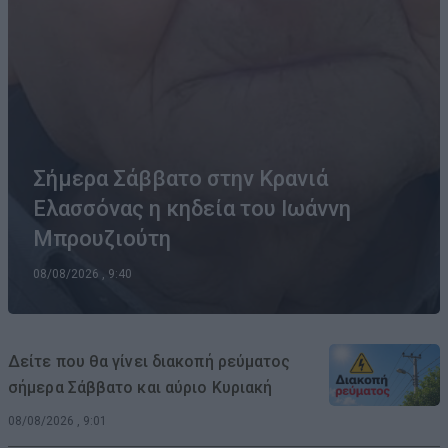
Σήμερα Σάββατο στην Κρανιά
Ελασσόνας η κηδεία του Ιωάννη
Μπρουζιούτη
08/08/2026 , 9:40
Δείτε που θα γίνει διακοπή ρεύματος
σήμερα Σάββατο και αύριο Κυριακή
08/08/2026 , 9:01