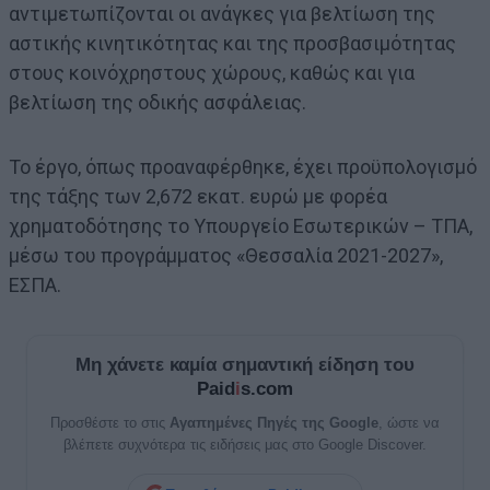
αντιμετωπίζονται οι ανάγκες για βελτίωση της
αστικής κινητικότητας και της προσβασιμότητας
στους κοινόχρηστους χώρους, καθώς και για
βελτίωση της οδικής ασφάλειας.
Το έργο, όπως προαναφέρθηκε, έχει προϋπολογισμό
της τάξης των 2,672 εκατ. ευρώ με φορέα
χρηματοδότησης το Υπουργείο Εσωτερικών – ΤΠΑ,
μέσω του προγράμματος «Θεσσαλία 2021-2027»,
ΕΣΠΑ.
Μη χάνετε καμία σημαντική είδηση του
Paid
i
s.com
Προσθέστε το στις
Αγαπημένες Πηγές της Google
, ώστε να
βλέπετε συχνότερα τις ειδήσεις μας στο Google Discover.