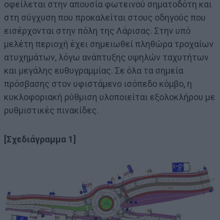
οφείλεται στην απουσία φωτεινού σηματοδότη και
στη σύγχυση που προκαλείται στους οδηγούς που
εισέρχονται στην πόλη της Λάρισας. Στην υπό
μελέτη περιοχή έχει σημειωθεί πληθώρα τροχαίων
ατυχημάτων, λόγω ανάπτυξης υψηλών ταχυτήτων
και μεγάλης ευθυγραμμίας. Σε όλα τα σημεία
πρόσβασης στον υφιστάμενο ισόπεδο κόμβο, η
κυκλοφοριακή ρύθμιση υλοποιείται εξολοκλήρου με
ρυθμιστικές πινακίδες.
[Σχεδιάγραμμα 1]