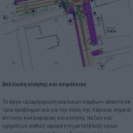
Βελτίωση κίνησης και ασφάλειας
Το έργο «Διαμόρφωση κυκλικών κόμβων» απαντά σε
τρία προβληματικά για την πόλη της Λάρισας σημεία
έντονης κυκλοφορίας και κίνησης πεζών και
οχημάτων, καθώς αφορά στη μετεξέλιξη τριών