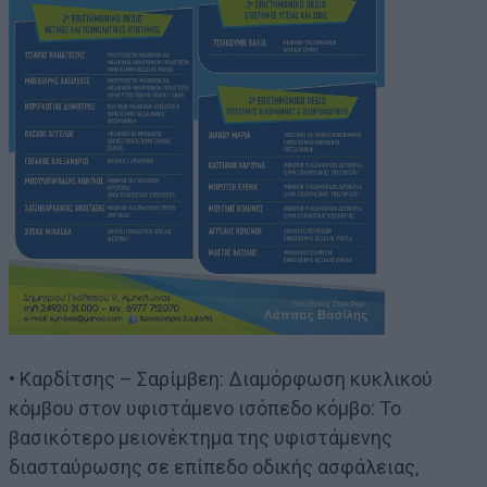
• Καρδίτσης – Σαρίμβεη: Διαμόρφωση κυκλικού
κόμβου στον υφιστάμενο ισόπεδο κόμβο: Το
βασικότερο μειονέκτημα της υφιστάμενης
διασταύρωσης σε επίπεδο οδικής ασφάλειας,