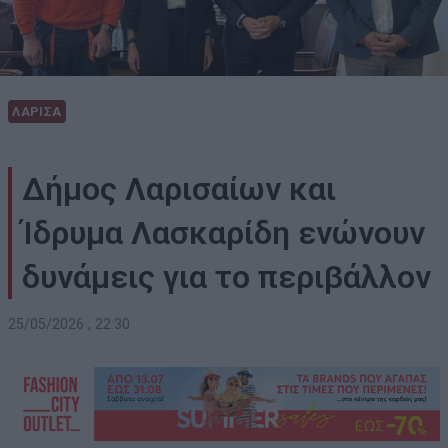
ΛΑΡΙΣΑ
Δήμος Λαρισαίων και
Ίδρυμα Λασκαρίδη ενώνουν
δυνάμεις για το περιβάλλον
25/05/2026 , 22:30