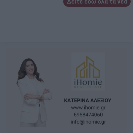
Δείτε εδώ όλα τα νέα