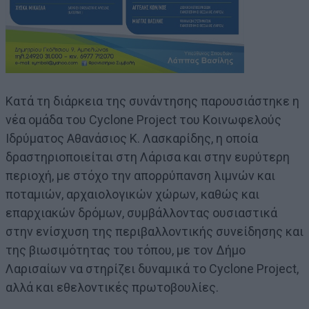
Κατά τη διάρκεια της συνάντησης παρουσιάστηκε η
νέα ομάδα του Cyclone Project του Κοινωφελούς
Ιδρύματος Αθανάσιος Κ. Λασκαρίδης, η οποία
δραστηριοποιείται στη Λάρισα και στην ευρύτερη
περιοχή, με στόχο την απορρύπανση λιμνών και
ποταμιών, αρχαιολογικών χώρων, καθώς και
επαρχιακών δρόμων, συμβάλλοντας ουσιαστικά
στην ενίσχυση της περιβαλλοντικής συνείδησης και
της βιωσιμότητας του τόπου, με τον Δήμο
Λαρισαίων να στηρίζει δυναμικά το Cyclone Project,
αλλά και εθελοντικές πρωτοβουλίες.