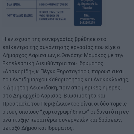
Η ενίσχυση της συνεργασίας βρέθηκε στο
επίκεντρο της συνάντησης εργασίας που είχε ο
Δήμαρχος Λαρισαίων, κ.Θανάσης Μαμάκος με την
Εκτελεστική Διευθύντρια του Ιδρύματος
«Λασκαρίδη», κ.Πέγκυ Ξηροταγάρου, παρουσία και
του Αντιδημάρχου Καθαριότητας και Ανακύκλωσης,
κ.Δημήτρη Λεωνιδάκη, πριν από μερικές ημέρες,
στο Δημαρχείο Λάρισας. Βιωσιμότητα και
Προστασία του Περιβάλλοντος είναι οι δύο τομείς
στους οποίους “χαρτογραφήθηκαν” οι δυνατότητες
ανάπτυξης περαιτέρω συνεργειών και δράσεων,
μεταξύ Δήμου και Ιδρύματος.