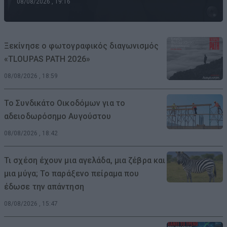
08/08/2026 , 19:16
Ξεκίνησε ο φωτογραφικός διαγωνισμός
«TLOUPAS PATH 2026»
08/08/2026 , 18:59
Το Συνδικάτο Οικοδόμων για το
αδειοδωρόσημο Αυγούστου
08/08/2026 , 18:42
Τι σχέση έχουν μια αγελάδα, μια ζέβρα και
μια μύγα; Το παράξενο πείραμα που
έδωσε την απάντηση
08/08/2026 , 15:47