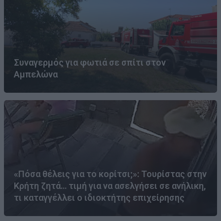
Συναγερμός για φωτιά σε σπίτι στον
Αμπελώνα
«Πόσα θέλεις για το κορίτσι;»: Τουρίστας στην
Κρήτη ζητά… τιμή για να ασελγήσει σε ανήλικη,
τι καταγγέλλει ο ιδιοκτήτης επιχείρησης