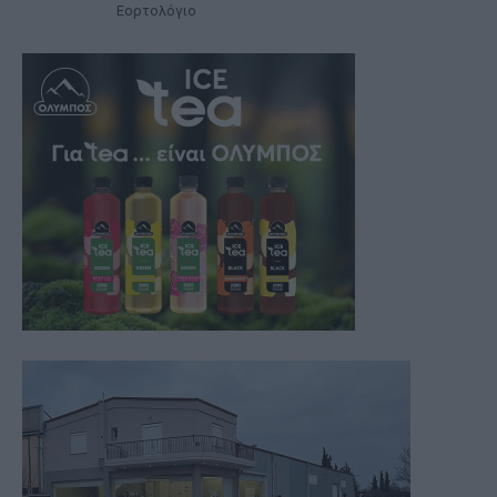
Εορτολόγιο