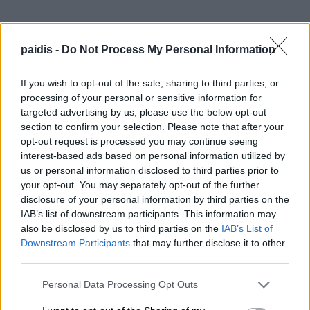
▌ΤΕΛΕΥΤΑΙΑ ΝΕΑ
paidis -
Do Not Process My Personal Information
If you wish to opt-out of the sale, sharing to third parties, or
processing of your personal or sensitive information for
targeted advertising by us, please use the below opt-out
section to confirm your selection. Please note that after your
opt-out request is processed you may continue seeing
interest-based ads based on personal information utilized by
us or personal information disclosed to third parties prior to
your opt-out. You may separately opt-out of the further
disclosure of your personal information by third parties on the
IAB’s list of downstream participants. This information may
also be disclosed by us to third parties on the
IAB’s List of
Downstream Participants
that may further disclose it to other
third parties.
Personal Data Processing Opt Outs