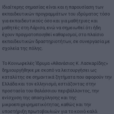
Ιδιαίτερης σημασίας είναι και η παρουσίαση των
εκπαιδευτικών προγραμμάτων του ιδρύματος τόσο
για εκπαιδευτικούς όσο και για μαθήτριες και
μαθητές στη Λάρισα, ενώ να σημειωθεί ότι ήδη
έχουν πραγματοποιηθεί καθαρισμοί, στο πλαίσιο
εκπαιδευτικών δραστηριοτήτων, σε συνεργασία με
σχολεία της πόλης.
Το Κοινωφελές Ίδρυμα «Αθανάσιος Κ. Λασκαρίδης»
δημιουργήθηκε με σκοπό να λειτουργήσει ως
καταλύτης σε σημαντικά ζητήματα που αφορούν την
Ελλάδα και τον ελληνισμό, εστιάζοντας στην
προστασία του θαλάσσιου περιβάλλοντος, την
ενίσχυση της απασχόλησης και της
μικροεπιχειρηματικότητας, καθώς και την
υποστήριξη πρωτοβουλιών για το κοινό καλό.