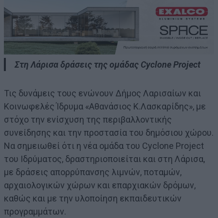
Στη Λάρισα δράσεις της ομάδας Cyclone Project
Τις δυνάμεις τους ενώνουν Δήμος Λαρισαίων και
Κοινωφελές Ίδρυμα «Αθανάσιος Κ.Λασκαρίδης», με
στόχο την ενίσχυση της περιβαλλοντικής
συνείδησης και την προστασία του δημόσιου χώρου.
Να σημειωθεί ότι η νέα ομάδα του Cyclone Project
του Ιδρύματος, δραστηριοποιείται και στη Λάρισα,
με δράσεις απορρύπανσης λιμνών, ποταμών,
αρχαιολογικών χώρων και επαρχιακών δρόμων,
καθώς και με την υλοποίηση εκπαιδευτικών
προγραμμάτων.