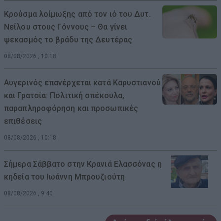
Κρούσμα λοίμωξης από τον ιό του Δυτ.
Νείλου στους Γόννους – Θα γίνει
ψεκασμός το βράδυ της Δευτέρας
08/08/2026 , 10:18
Αυγερινός επανέρχεται κατά Καρυστιανού
και Γρατσία: Πολιτική σπέκουλα,
παραπληροφόρηση και προσωπικές
επιθέσεις
08/08/2026 , 10:18
Σήμερα Σάββατο στην Κρανιά Ελασσόνας η
κηδεία του Ιωάννη Μπρουζιούτη
08/08/2026 , 9:40