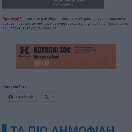
Προσοχή!
Επιτρέπεται η αναδημοσίευση των πληροφοριών του παραπάνω
άρθρου ή μέρους αυτών μόνο αν αναφέρεται ως πηγή το
https://paidis.com/
και υπάρχει ενεργός σύνδεσμος.
Κοινοποιήστε:
Facebook
X
▌ΤΑ ΠΙΟ ΔΗΜΟΦΙΛΗ