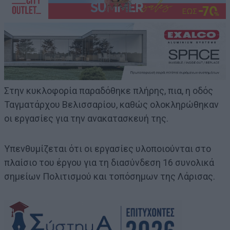
Στην κυκλοφορία παραδόθηκε πλήρης, πια, η οδός
Ταγματάρχου Βελισσαρίου, καθώς ολοκληρώθηκαν
οι εργασίες για την ανακατασκευή της.
Υπενθυμίζεται ότι οι εργασίες υλοποιούνται στο
πλαίσιο του έργου για τη διασύνδεση 16 συνολικά
σημείων Πολιτισμού και τοπόσημων της Λάρισας.