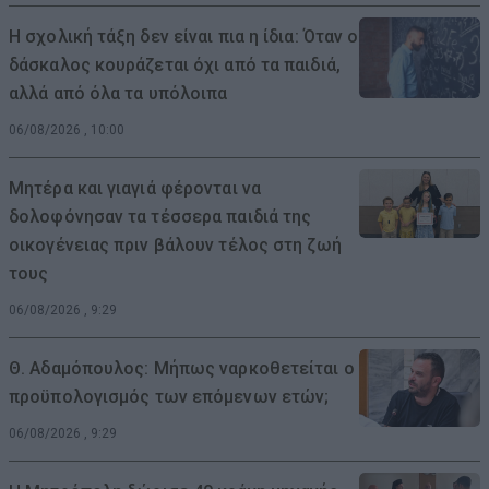
Η σχολική τάξη δεν είναι πια η ίδια: Όταν ο
δάσκαλος κουράζεται όχι από τα παιδιά,
αλλά από όλα τα υπόλοιπα
06/08/2026 , 10:00
Μητέρα και γιαγιά φέρονται να
δολοφόνησαν τα τέσσερα παιδιά της
οικογένειας πριν βάλουν τέλος στη ζωή
τους
06/08/2026 , 9:29
Θ. Αδαμόπουλος: Μήπως ναρκοθετείται ο
προϋπολογισμός των επόμενων ετών;
06/08/2026 , 9:29