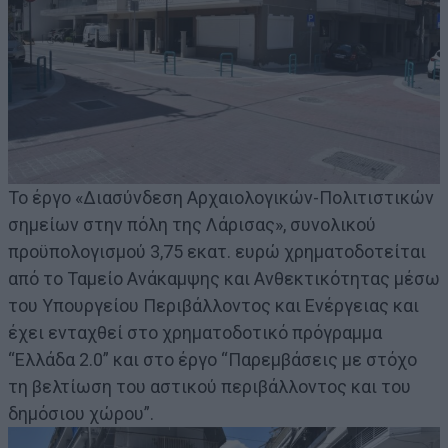
Το έργο «Διασύνδεση Αρχαιολογικών-Πολιτιστικών
σημείων στην πόλη της Λάρισας», συνολικού
προϋπολογισμού 3,75 εκατ. ευρώ χρηματοδοτείται
από το Ταμείο Ανάκαμψης και Ανθεκτικότητας μέσω
του Υπουργείου Περιβάλλοντος και Ενέργειας και
έχει ενταχθεί στο χρηματοδοτικό πρόγραμμα
“Ελλάδα 2.0” και στο έργο “Παρεμβάσεις με στόχο
τη βελτίωση του αστικού περιβάλλοντος και του
δημόσιου χώρου”.