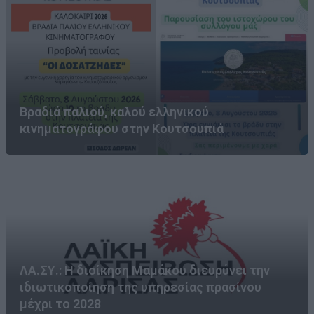
Βραδιά παλιού, καλού ελληνικού
κινηματογράφου στην Κουτσουπιά
ΛΑ.ΣΥ.: Η διοίκηση Μαμάκου διευρύνει την
ιδιωτικοποίηση της υπηρεσίας πρασίνου
μέχρι το 2028