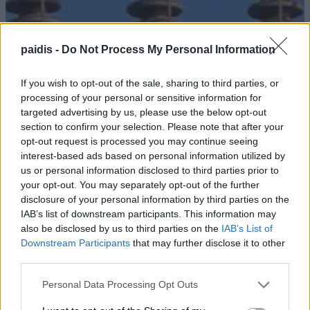
paidis -
Do Not Process My Personal Information
If you wish to opt-out of the sale, sharing to third parties, or
processing of your personal or sensitive information for
targeted advertising by us, please use the below opt-out
section to confirm your selection. Please note that after your
opt-out request is processed you may continue seeing
interest-based ads based on personal information utilized by
us or personal information disclosed to third parties prior to
your opt-out. You may separately opt-out of the further
disclosure of your personal information by third parties on the
IAB’s list of downstream participants. This information may
also be disclosed by us to third parties on the
IAB’s List of
Downstream Participants
that may further disclose it to other
third parties.
Personal Data Processing Opt Outs