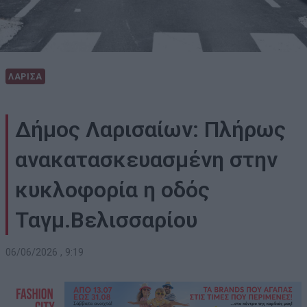
ΛΑΡΙΣΑ
Δήμος Λαρισαίων: Πλήρως
ανακατασκευασμένη στην
κυκλοφορία η οδός
Ταγμ.Βελισσαρίου
06/06/2026 , 9:19