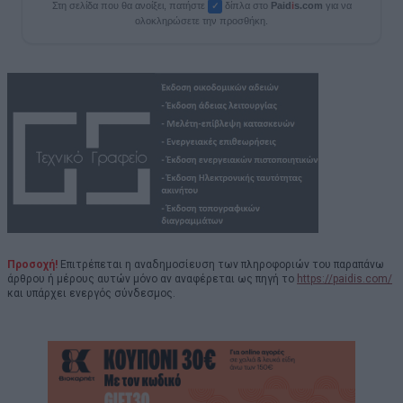
Στη σελίδα που θα ανοίξει, πατήστε
δίπλα στο
Paid
i
s.com
για να
✓
ολοκληρώσετε την προσθήκη.
Προσοχή!
Επιτρέπεται η αναδημοσίευση των πληροφοριών του παραπάνω
άρθρου ή μέρους αυτών μόνο αν αναφέρεται ως πηγή το
https://paidis.com/
και υπάρχει ενεργός σύνδεσμος.