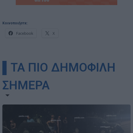
Κοινοποιήστε:
Facebook
X
▌ΤΑ ΠΙΟ ΔΗΜΟΦΙΛΗ
ΣΗΜΕΡΑ