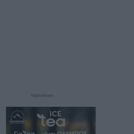
Εορτολόγιο