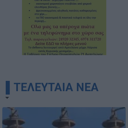
▌ΤΕΛΕΥΤΑΙΑ ΝΕΑ