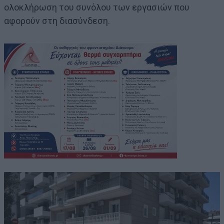
ολοκλήρωση του συνόλου των εργασιών που
αφορούν στη διασύνδεση.