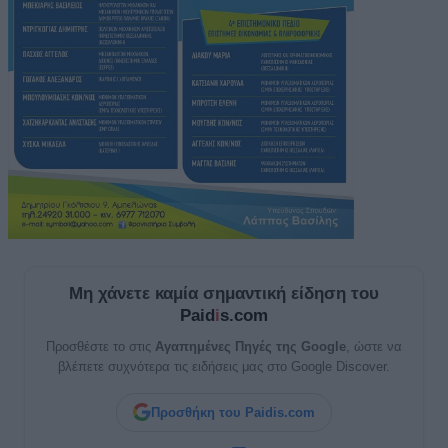
Μη χάνετε καμία σημαντική είδηση του
Paid
i
s.com
Προσθέστε το στις
Αγαπημένες Πηγές της Google
, ώστε να
βλέπετε συχνότερα τις ειδήσεις μας στο Google Discover.
Προσθήκη του Paidis.com