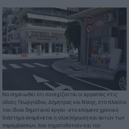
Να σημειωθεί ότι συνεχίζονται οι εργασίες στις
οδούς Γεωργιάδου, Δήμητρας και Νίκης, στο πλαίσιο
του ίδιου δημοτικού έργου -στο επόμενο χρονικό
διάστημα αναμένεται η ολοκλήρωση και αυτών των
παρεμβάσεων, που σηματοδοτούν και την