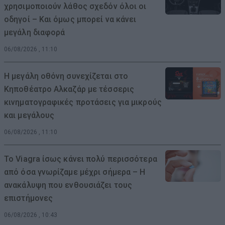
χρησιμοποιούν λάθος σχεδόν όλοι οι
οδηγοί – Και όμως μπορεί να κάνει
μεγάλη διαφορά
06/08/2026 , 11:10
Η μεγάλη οθόνη συνεχίζεται στο
Κηποθέατρο Αλκαζάρ με τέσσερις
κινηματογραφικές προτάσεις για μικρούς
και μεγάλους
06/08/2026 , 11:10
Το Viagra ίσως κάνει πολύ περισσότερα
από όσα γνωρίζαμε μέχρι σήμερα – Η
ανακάλυψη που ενθουσιάζει τους
επιστήμονες
06/08/2026 , 10:43