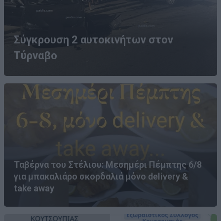
Σύγκρουση 2 αυτοκινήτων στον
Τύρναβο
Ταβέρνα του Στέλιου: Μεσημέρι Πέμπτης 6/8
για μπακαλιάρο σκορδαλιά μόνο delivery &
take away