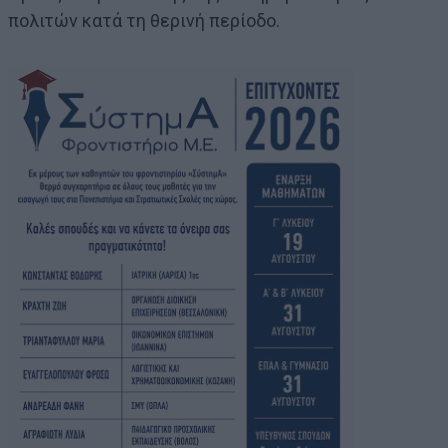
πολιτών κατά τη θερινή περίοδο.