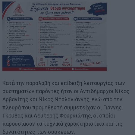
Κατά την παραλαβή και επίδειξη λειτουργίας των
συστημάτων παρόντες ήταν οι Αντιδήμαρχοι Νίκος
Αρβανίτης και Νίκος Νταλαγιάννης, ενώ από την
πλευρά του προμηθευτή συμμετείχαν οι Γιάννης
Γκούθας και Λευτέρης Φουρκιώτης, οι οποίοι
παρουσίασαν τα τεχνικά χαρακτηριστικά και τις
δυνατότητες των συσκευών.