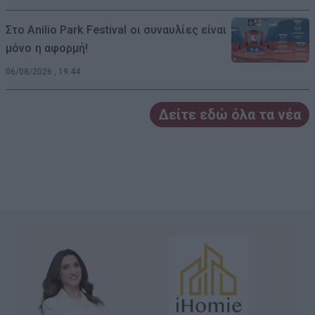
Στο Anilio Park Festival οι συναυλίες είναι
μόνο η αφορμή!
06/08/2026 , 19:44
Δείτε εδώ όλα τα νέα