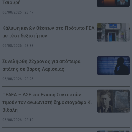
Τσιουρή
06/08/2026 , 23:47
Κάλυψη κενών θέσεων στο Πρότυπο ΓΕΛ
με τέστ δεξιοτήτων
06/08/2026 , 23:33
Συνελήφθη 22χρονος για απόπειρα
απάτης σε βάρος Λαρισαίας
06/08/2026 , 23:25
ΠΕΑΕΑ – ΔΣΕ και Ενωση Συντακτών
τιμούν τον αγωωνιστή δημοσιογράφο Κ.
Βιδάλη
06/08/2026 , 23:19