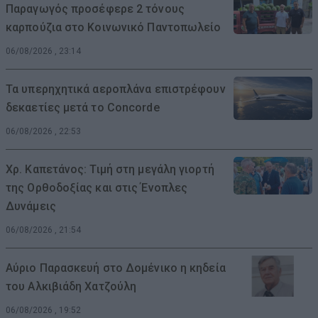
Παραγωγός προσέφερε 2 τόνους
καρπούζια στο Κοινωνικό Παντοπωλείο
06/08/2026 , 23:14
Τα υπερηχητικά αεροπλάνα επιστρέφουν
δεκαετίες μετά το Concorde
06/08/2026 , 22:53
Χρ. Καπετάνος: Τιμή στη μεγάλη γιορτή
της Ορθοδοξίας και στις Ένοπλες
Δυνάμεις
06/08/2026 , 21:54
Αύριο Παρασκευή στο Δομένικο η κηδεία
του Αλκιβιάδη Χατζούλη
06/08/2026 , 19:52