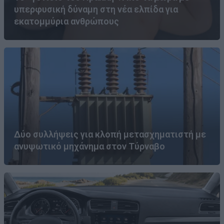
υπερφυσική δύναμη στη νέα ελπίδα για
εκατομμύρια ανθρώπους
Δύο συλλήψεις για κλοπή μετασχηματιστή με
ανυψωτικό μηχάνημα στον Τύρναβο