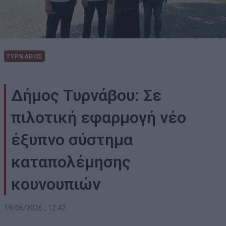
ΤΥΡΝΑΒΟΣ
Δήμος Τυρνάβου: Σε
πιλοτική εφαρμογή νέο
έξυπνο σύστημα
καταπολέμησης
κουνουπιών
19/06/2026 , 12:42