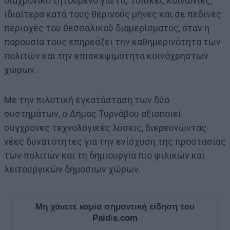
διαχρονικό ζητούμενο για τις τοπικές κοινωνίες,
ιδιαίτερα κατά τους θερινούς μήνες και σε πεδινές
περιοχές του θεσσαλικού διαμερίσματος, όταν η
παρουσία τους επηρεάζει την καθημερινότητα των
πολιτών και την επισκεψιμότητα κοινόχρηστων
χώρων.
Με την πιλοτική εγκατάσταση των δύο
συστημάτων, ο Δήμος Τυρνάβου αξιοποιεί
σύγχρονες τεχνολογικές λύσεις, διερευνώντας
νέες δυνατότητες για την ενίσχυση της προστασίας
των πολιτών και τη δημιουργία πιο φιλικών και
λειτουργικών δημόσιων χώρων.
Μη χάνετε καμία σημαντική είδηση του
Paid
i
s.com