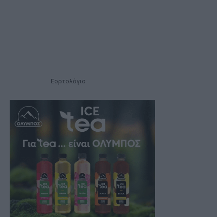
Εορτολόγιο