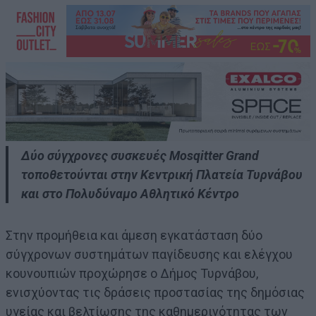
Δύο σύγχρονες συσκευές Mosqitter Grand
τοποθετούνται στην Κεντρική Πλατεία Τυρνάβου
και στο Πολυδύναμο Αθλητικό Κέντρο
Στην προμήθεια και άμεση εγκατάσταση δύο
σύγχρονων συστημάτων παγίδευσης και ελέγχου
κουνουπιών προχώρησε ο Δήμος Τυρνάβου,
ενισχύοντας τις δράσεις προστασίας της δημόσιας
υγείας και βελτίωσης της καθημερινότητας των