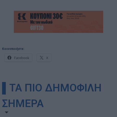
Κοινοποιήστε:
Facebook
X
▌ΤΑ ΠΙΟ ΔΗΜΟΦΙΛΗ
ΣΗΜΕΡΑ