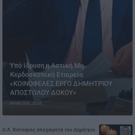
Υπό ίδρυση η Αστική Μη
Κερδοσκοπική Εταιρεία
«ΚΟΙΝΩΦΕΛΕΣ ΕΡΓΟ ΔΗΜΗΤΡΙΟΥ
ΑΠΟΣΤΟΛΟΥ ΔΟΚΟΥ»
06/08/2026 , 23:55
Ο Λ. Κατσαρός αποχαιρετά τον Δημήτριο