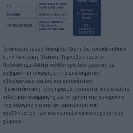
Οι δύο συσκευές Mosqitter Grand θα τοποθετηθούν
στην Κεντρική Πλατεία Τυρνάβου και στο
Πολυδύναμο Αθλητικό Κέντρο, δύο χώρους με
αυξημένη επισκεψιμότητα από δημότες,
αθλούμενους, παιδιά και επισκέπτες.
Η εγκατάστασή τους πραγματοποιείται στο πλαίσιο
πιλοτικής εφαρμογής, με τη χρήση της σύγχρονης
τεχνολογίας για την αντιμετώπιση του
προβλήματος των κουνουπιών σε κοινόχρηστους
χώρους.