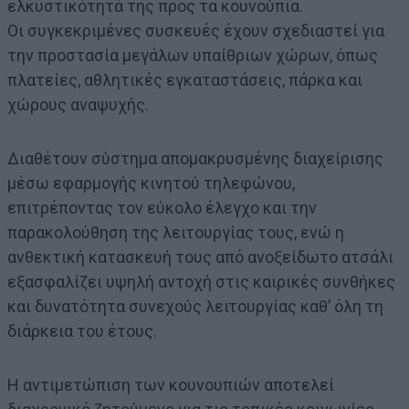
ελκυστικότητά της προς τα κουνούπια.
Οι συγκεκριμένες συσκευές έχουν σχεδιαστεί για
την προστασία μεγάλων υπαίθριων χώρων, όπως
πλατείες, αθλητικές εγκαταστάσεις, πάρκα και
χώρους αναψυχής.
Διαθέτουν σύστημα απομακρυσμένης διαχείρισης
μέσω εφαρμογής κινητού τηλεφώνου,
επιτρέποντας τον εύκολο έλεγχο και την
παρακολούθηση της λειτουργίας τους, ενώ η
ανθεκτική κατασκευή τους από ανοξείδωτο ατσάλι
εξασφαλίζει υψηλή αντοχή στις καιρικές συνθήκες
και δυνατότητα συνεχούς λειτουργίας καθ’ όλη τη
διάρκεια του έτους.
Η αντιμετώπιση των κουνουπιών αποτελεί