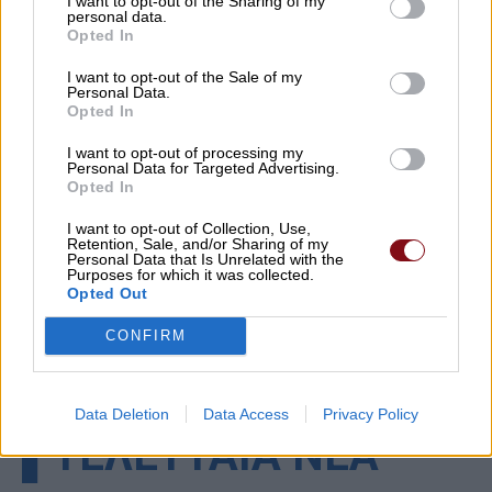
I want to opt-out of the Sharing of my
personal data.
Opted In
I want to opt-out of the Sale of my
Personal Data.
Opted In
I want to opt-out of processing my
Personal Data for Targeted Advertising.
Opted In
I want to opt-out of Collection, Use,
Retention, Sale, and/or Sharing of my
Personal Data that Is Unrelated with the
Purposes for which it was collected.
Opted Out
CONFIRM
Data Deletion
Data Access
Privacy Policy
▌ΤΕΛΕΥΤΑΙΑ ΝΕΑ