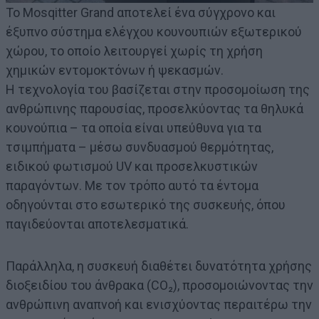
Το Mosqitter Grand αποτελεί ένα σύγχρονο και
έξυπνο σύστημα ελέγχου κουνουπιών εξωτερικού
χώρου, το οποίο λειτουργεί χωρίς τη χρήση
χημικών εντομοκτόνων ή ψεκασμών.
Η τεχνολογία του βασίζεται στην προσομοίωση της
ανθρώπινης παρουσίας, προσελκύοντας τα θηλυκά
κουνούπια – τα οποία είναι υπεύθυνα για τα
τσιμπήματα – μέσω συνδυασμού θερμότητας,
ειδικού φωτισμού UV και προσελκυστικών
παραγόντων. Με τον τρόπο αυτό τα έντομα
οδηγούνται στο εσωτερικό της συσκευής, όπου
παγιδεύονται αποτελεσματικά.
Παράλληλα, η συσκευή διαθέτει δυνατότητα χρήσης
διοξειδίου του άνθρακα (CO₂), προσομοιώνοντας την
ανθρώπινη αναπνοή και ενισχύοντας περαιτέρω την