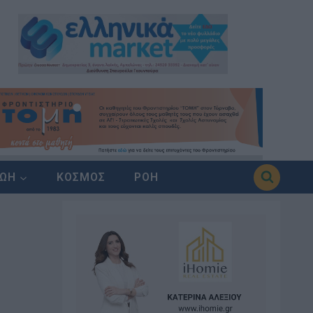
ΖΩΗ
ΚΟΣΜΟΣ
ΡΟΗ