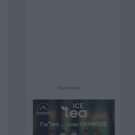
Εορτολόγιο