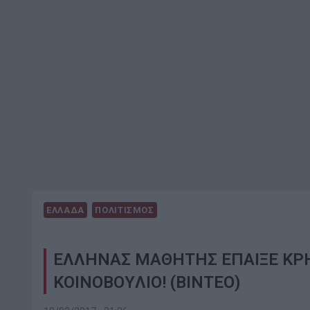
ΕΛΛΑΔΑ
ΠΟΛΙΤΙΣΜΟΣ
EΛΛΗΝΑΣ ΜΑΘΗΤHΣ EΠΑΙΞΕ ΚΡΗ
ΚΟΙΝΟΒΟYΛΙΟ! (ΒΙΝΤΕΟ)