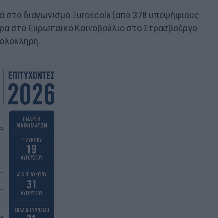
ιά στο διαγωνισμό Euroscola (από 378 υποψήφιους
 λύρα στο Ευρωπαϊκό Κοινοβούλιο στο Στρασβούργο
 ολόκληρη.