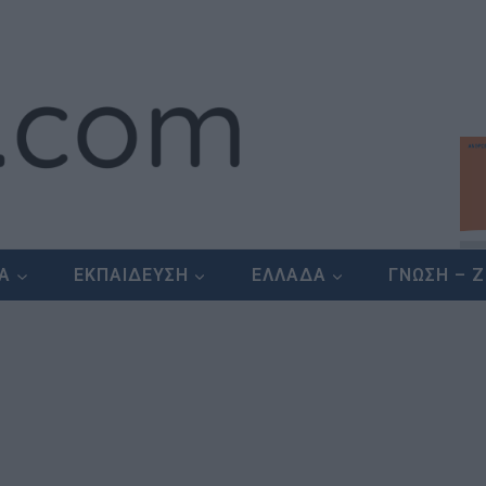
ΕΑ
ΕΚΠΑΙΔΕΥΣΗ
ΕΛΛΑΔΑ
ΓΝΩΣΗ – 