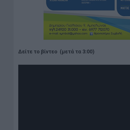
Δείτε το βίντεο (μετά τα 3:00)