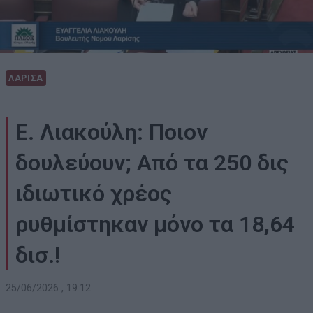
ΛΑΡΙΣΑ
Ε. Λιακούλη: Ποιον
δουλεύουν; Από τα 250 δις
ιδιωτικό χρέος
ρυθμίστηκαν μόνο τα 18,64
δισ.!
25/06/2026 , 19:12