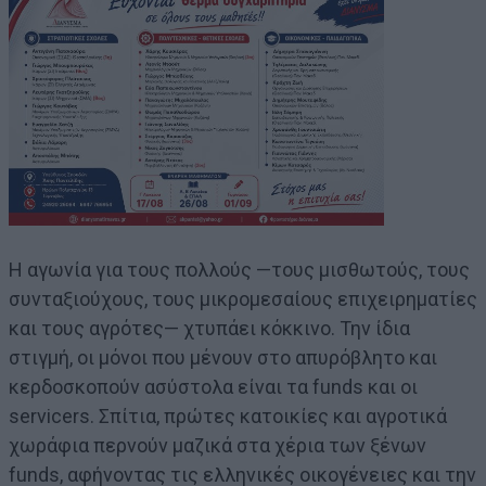
Η αγωνία για τους πολλούς —τους μισθωτούς, τους
συνταξιούχους, τους μικρομεσαίους επιχειρηματίες
και τους αγρότες— χτυπάει κόκκινο. Την ίδια
στιγμή, οι μόνοι που μένουν στο απυρόβλητο και
κερδοσκοπούν ασύστολα είναι τα funds και οι
servicers. Σπίτια, πρώτες κατοικίες και αγροτικά
χωράφια περνούν μαζικά στα χέρια των ξένων
funds, αφήνοντας τις ελληνικές οικογένειες και την