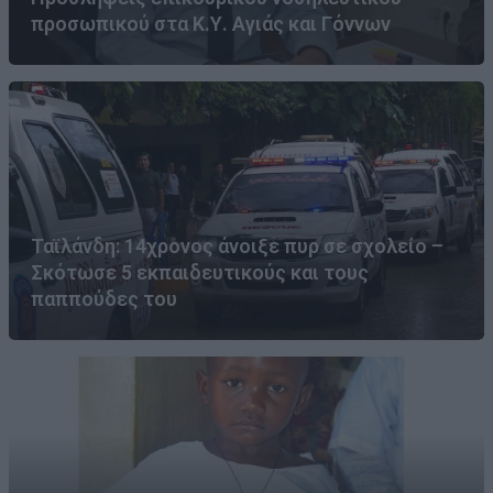
προσωπικού στα Κ.Υ. Αγιάς και Γόννων
Ταϊλάνδη: 14χρονος άνοιξε πυρ σε σχολείο –
Σκότωσε 5 εκπαιδευτικούς και τους
παππούδες του