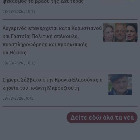
ψεκασμός το βράδυ της Δευτέρας
08/08/2026 , 10:18
Αυγερινός επανέρχεται κατά Καρυστιανού
και Γρατσία: Πολιτική σπέκουλα,
παραπληροφόρηση και προσωπικές
επιθέσεις
08/08/2026 , 10:18
Σήμερα Σάββατο στην Κρανιά Ελασσόνας η
κηδεία του Ιωάννη Μπρουζιούτη
08/08/2026 , 9:40
Δείτε εδώ όλα τα νέα