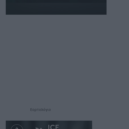
Εορτολόγιο