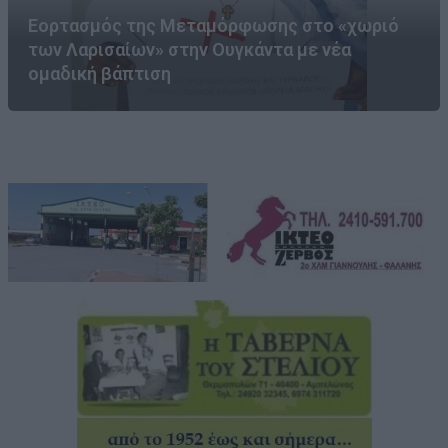
Εορτασμός της Μεταμόρφωσης στο «χωριό
των Λαρισαίων» στην Ουγκάντα με νέα
ομαδική βάπτιση