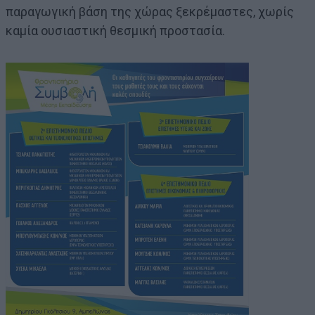
παραγωγική βάση της χώρας ξεκρέμαστες, χωρίς
καμία ουσιαστική θεσμική προστασία.