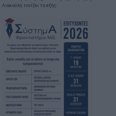
Λιακούλη τονίζει τα εξής: