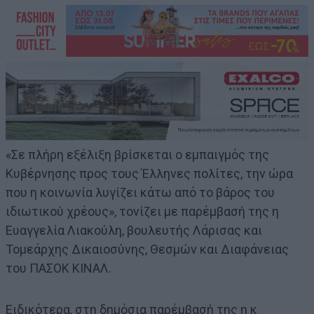
«Σε πλήρη εξέλιξη βρίσκεται ο εμπαιγμός της
Κυβέρνησης προς τους Έλληνες πολίτες, την ώρα
που η κοινωνία λυγίζει κάτω από το βάρος του
ιδιωτικού χρέους», τονίζει με παρέμβασή της η
Ευαγγελία Λιακούλη, βουλευτής Λάρισας και
Τομεάρχης Δικαιοσύνης, Θεσμών και Διαφάνειας
του ΠΑΣΟΚ ΚΙΝΑΛ.
Ειδικότερα, στη δημόσια παρέμβασή της η κ