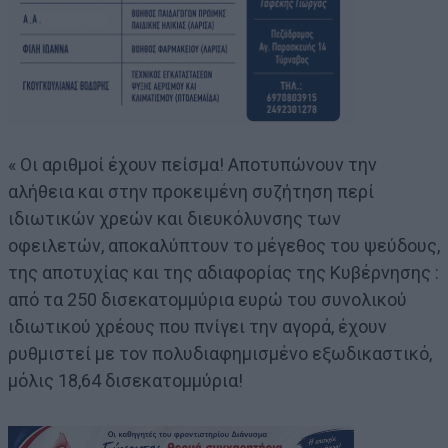
« Οι αριθμοί έχουν πείσμα! Αποτυπώνουν την
αλήθεια και στην προκειμένη συζήτηση περί
ιδιωτικών χρεών και διευκόλυνσης των
οφειλετών, αποκαλύπτουν το μέγεθος του ψεύδους,
της αποτυχίας και της αδιαφορίας της Κυβέρνησης :
από τα 250 δισεκατομμύρια ευρώ του συνολικού
ιδιωτικού χρέους που πνίγει την αγορά, έχουν
ρυθμιστεί με τον πολυδιαφημισμένο εξωδικαστικό,
μόλις 18,64 δισεκατομμύρια!