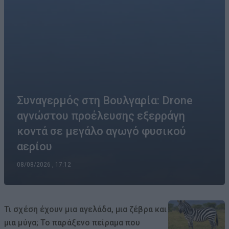
Συναγερμός στη Βουλγαρία: Drone
αγνώστου προέλευσης εξερράγη
κοντά σε μεγάλο αγωγό φυσικού
αερίου
08/08/2026 , 17:12
Τι σχέση έχουν μια αγελάδα, μια ζέβρα και
μια μύγα; Το παράξενο πείραμα που