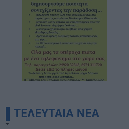
▌ΤΕΛΕΥΤΑΙΑ ΝΕΑ