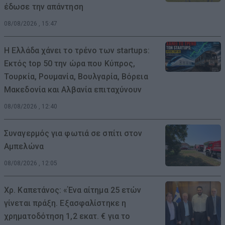
έδωσε την απάντηση
08/08/2026 , 15:47
Η Ελλάδα χάνει το τρένο των startups:
Εκτός top 50 την ώρα που Κύπρος,
Τουρκία, Ρουμανία, Βουλγαρία, Βόρεια
Μακεδονία και Αλβανία επιταχύνουν
08/08/2026 , 12:40
Συναγερμός για φωτιά σε σπίτι στον
Αμπελώνα
08/08/2026 , 12:05
Χρ. Καπετάνος: «Ένα αίτημα 25 ετών
γίνεται πράξη. Εξασφαλίστηκε η
χρηματοδότηση 1,2 εκατ. € για το