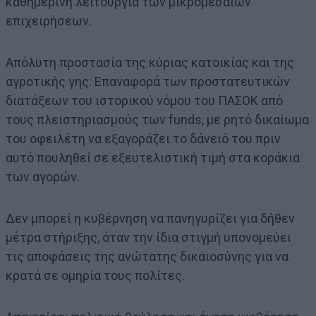
καθημερινή λειτουργία των μικρομεσαίων
επιχειρήσεων.
Απόλυτη προστασία της κύριας κατοικίας και της
αγροτικής γης: Επαναφορά των προστατευτικών
διατάξεων του ιστορικού νόμου του ΠΑΣΟΚ από
τους πλειστηριασμούς των funds, με ρητό δικαίωμα
του οφειλέτη να εξαγοράζει το δάνειό του πριν
αυτό πουληθεί σε εξευτελιστική τιμή στα κοράκια
των αγορών.
Δεν μπορεί η κυβέρνηση να πανηγυρίζει για δήθεν
μέτρα στήριξης, όταν την ίδια στιγμή υπονομεύει
τις αποφάσεις της ανώτατης δικαιοσύνης για να
κρατά σε ομηρία τους πολίτες.