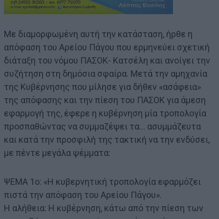
Με διαμορφωμένη αυτή την κατάσταση, ήρθε η
απόφαση του Αρείου Πάγου που ερμηνεύει σχετική
διάταξη του νόμου ΠΑΣΟΚ- Κατσέλη και ανοίγει την
συζήτηση στη δημόσια σφαίρα. Μετά την αμηχανία
της Κυβέρνησης που μίλησε για δήθεν «ασάφεια»
της απόφασης και την πίεση του ΠΑΣΟΚ για άμεση
εφαρμογή της, έφερε η κυβέρνηση μία τροπολογία
προσπαθώντας να συμμαζέψει τα… ασυμμάζευτα
και κατά την προσφιλή της τακτική να την ενδύσει,
με πέντε μεγάλα ψέμματα:
ΨΕΜΑ 1ο: «Η κυβερνητική τροπολογία εφαρμόζει
πιστά την απόφαση του Αρείου Πάγου».
Η αλήθεια: Η κυβέρνηση, κάτω από την πίεση των