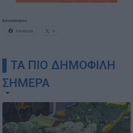
Κοινοποιήστε:
Facebook
X
▌ΤΑ ΠΙΟ ΔΗΜΟΦΙΛΗ
ΣΗΜΕΡΑ