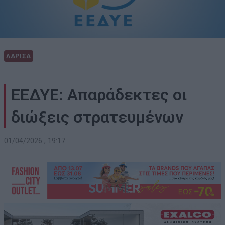
ΛΑΡΙΣΑ
ΕΕΔΥΕ: Απαράδεκτες οι
διώξεις στρατευμένων
01/04/2026 , 19:17