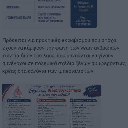
Πρόκειται για πρακτικές εκφοβισμού που στόχο
έχουν να κάμψουν την φωνή των νέων ανθρώπων,
των παιδιών του λαού, που αρνούνται να γίνουν
συνένοχοι σε πολεμικά σχέδια ξένων συμφερόντων,
κρέας στα κανόνια των ιμπεριαλιστών.