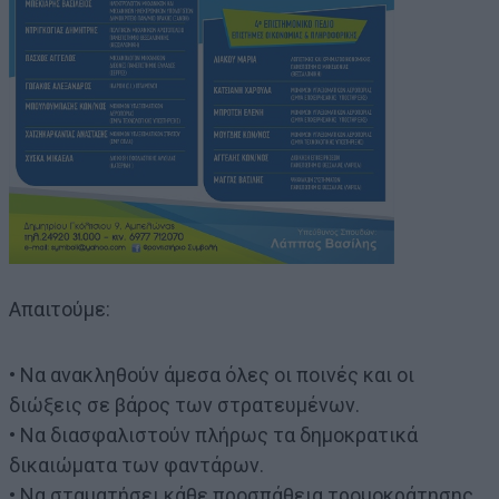
Απαιτούμε:
• Να ανακληθούν άμεσα όλες οι ποινές και οι
διώξεις σε βάρος των στρατευμένων.
• Να διασφαλιστούν πλήρως τα δημοκρατικά
δικαιώματα των φαντάρων.
• Να σταματήσει κάθε προσπάθεια τρομοκράτησης