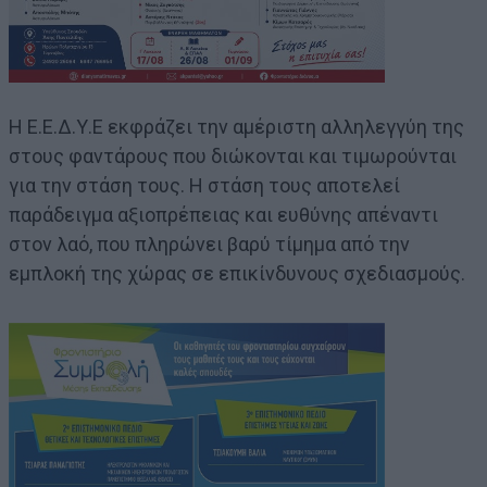
Η Ε.Ε.Δ.Υ.Ε εκφράζει την αμέριστη αλληλεγγύη της
στους φαντάρους που διώκονται και τιμωρούνται
για την στάση τους. Η στάση τους αποτελεί
παράδειγμα αξιοπρέπειας και ευθύνης απέναντι
στον λαό, που πληρώνει βαρύ τίμημα από την
εμπλοκή της χώρας σε επικίνδυνους σχεδιασμούς.