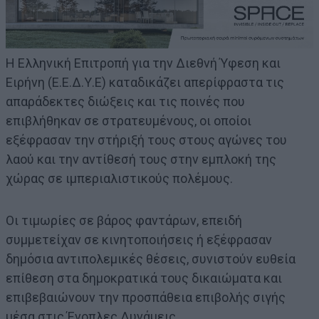
Η Ελληνική Επιτροπή για την Διεθνή Ύφεση και
Ειρήνη (Ε.Ε.Δ.Υ.Ε) καταδικάζει απερίφραστα τις
απαράδεκτες διώξεις και τις ποινές που
επιβλήθηκαν σε στρατευμένους, οι οποίοι
εξέφρασαν την στήριξή τους στους αγώνες του
λαού και την αντίθεσή τους στην εμπλοκή της
χώρας σε ιμπεριαλιστικούς πολέμους.
Οι τιμωρίες σε βάρος φαντάρων, επειδή
συμμετείχαν σε κινητοποιήσεις ή εξέφρασαν
δημόσια αντιπολεμικές θέσεις, συνιστούν ευθεία
επίθεση στα δημοκρατικά τους δικαιώματα και
επιβεβαιώνουν την προσπάθεια επιβολής σιγής
μέσα στις Ένοπλες Δυνάμεις.