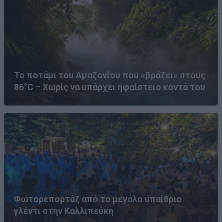
Το ποτάμι του Αμαζονίου που «βράζει» στους
86°C – Χωρίς να υπάρχει ηφαίστειο κοντά του
Φωτορεπορτάζ από το μεγάλο υπαίθριο
γλέντι στην Καλλιπεύκη