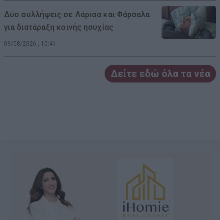
Δύο συλλήψεις σε Λάρισα και Φάρσαλα
για διατάραξη κοινής ησυχίας
09/08/2026 , 10:41
Δείτε εδώ όλα τα νέα