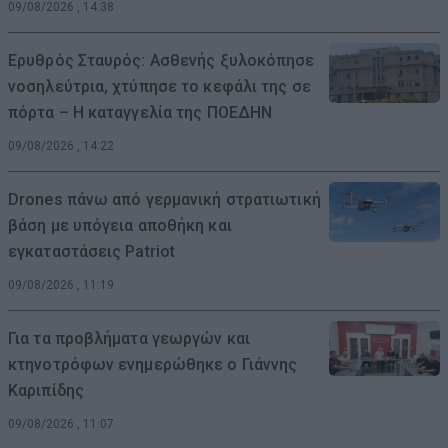
09/08/2026 , 14:38
Ερυθρός Σταυρός: Ασθενής ξυλοκόπησε
νοσηλεύτρια, χτύπησε το κεφάλι της σε
πόρτα – Η καταγγελία της ΠΟΕΔΗΝ
09/08/2026 , 14:22
Drones πάνω από γερμανική στρατιωτική
βάση με υπόγεια αποθήκη και
εγκαταστάσεις Patriot
09/08/2026 , 11:19
Για τα προβλήματα γεωργών και
κτηνοτρόφων ενημερώθηκε ο Γιάννης
Καριπίδης
09/08/2026 , 11:07