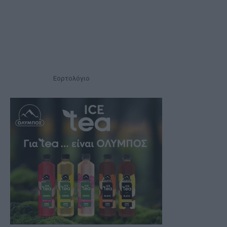
Εορτολόγιο