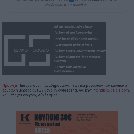
ολοκληρώσετε την προσθήκη.
Προσοχή!
Επιτρέπεται η αναδημοσίευση των πληροφοριών του παραπάνω
άρθρου ή μέρους αυτών μόνο αν αναφέρεται ως πηγή το
https://paidis.com/
και υπάρχει ενεργός σύνδεσμος.