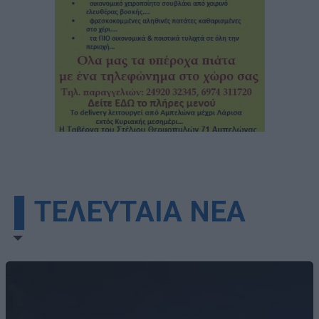
▌ΤΕΛΕΥΤΑΙΑ ΝΕΑ