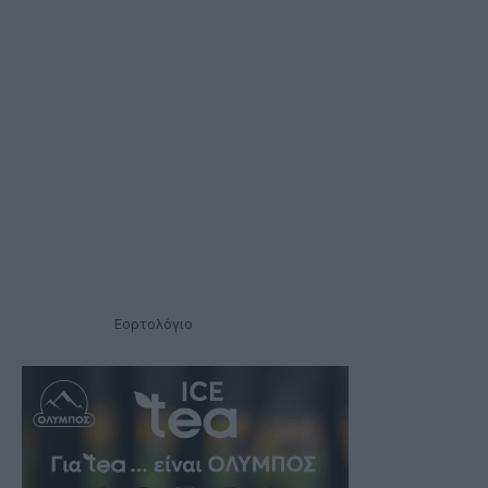
Εορτολόγιο