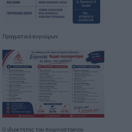
Πραγματικά ευγνώμων
Ο ιδιοκτήτης του ποιμνιοστασίου