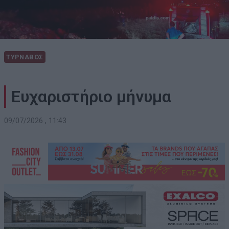
ΤΥΡΝΑΒΟΣ
Ευχαριστήριο μήνυμα
09/07/2026 , 11:43