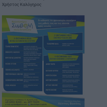
Χρήστος Καλόγηρος