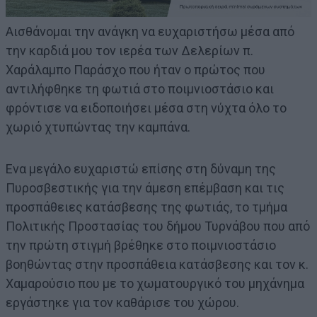
Αισθάνομαι την ανάγκη να ευχαριστήσω μέσα από
την καρδιά μου τον ιερέα των Δελερίων π.
Χαράλαμπο Παράσχο που ήταν ο πρώτος που
αντιλήφθηκε τη φωτιά στο ποιμνιοστάσιο και
φρόντισε να ειδοποιήσει μέσα στη νύχτα όλο το
χωριό χτυπώντας την καμπάνα.
Ενα μεγάλο ευχαριστώ επίσης στη δύναμη της
Πυροσβεστικής για την άμεση επέμβαση και τις
προσπάθειες κατάσβεσης της φωτιάς, το τμήμα
Πολιτικής Προστασίας του δήμου Τυρνάβου που από
την πρώτη στιγμή βρέθηκε στο ποιμνιοστάσιο
βοηθώντας στην προσπάθεια κατάσβεσης και τον κ.
Χαμαρούσιο που με το χωματουργικό του μηχάνημα
εργάστηκε για τον καθάρισε του χώρου.