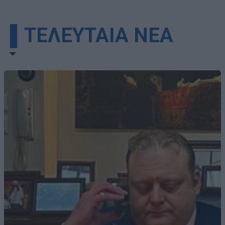
▌ΤΕΛΕΥΤΑΙΑ ΝΕΑ