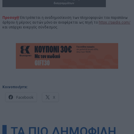
Προσοχή!
Επιτρέπεται η αναδημοσίευση των πληροφοριών του παραπάνω
άρθρου ή μέρους αυτών μόνο αν αναφέρεται ως πηγή το
https://paidis.com/
και υπάρχει ενεργός σύνδεσμος.
Κοινοποιήστε:
Facebook
X
▌ΤΑ ΠΙΟ ΔΗΜΟΦΙΛΗ