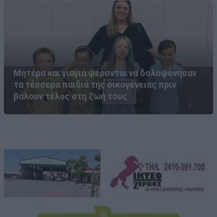
Μητέρα και γιαγιά φέρονται να δολοφόνησαν
τα τέσσερα παιδιά της οικογένειας πριν
βάλουν τέλος στη ζωή τους