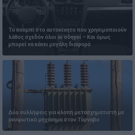
Το κουμπί στο αυτοκίνητο που χρησιμοποιούν
λάθος σχεδόν όλοι οι οδηγοί – Και όμως
μπορεί να κάνει μεγάλη διαφορά
Δύο συλλήψεις για κλοπή μετασχηματιστή με
ανυψωτικό μηχάνημα στον Τύρναβο