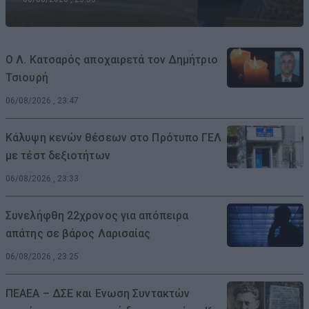
Ο Λ. Κατσαρός αποχαιρετά τον Δημήτριο
Τσιουρή
06/08/2026 , 23:47
Κάλυψη κενών θέσεων στο Πρότυπο ΓΕΛ
με τέστ δεξιοτήτων
06/08/2026 , 23:33
Συνελήφθη 22χρονος για απόπειρα
απάτης σε βάρος Λαρισαίας
06/08/2026 , 23:25
ΠΕΑΕΑ – ΔΣΕ και Ενωση Συντακτών