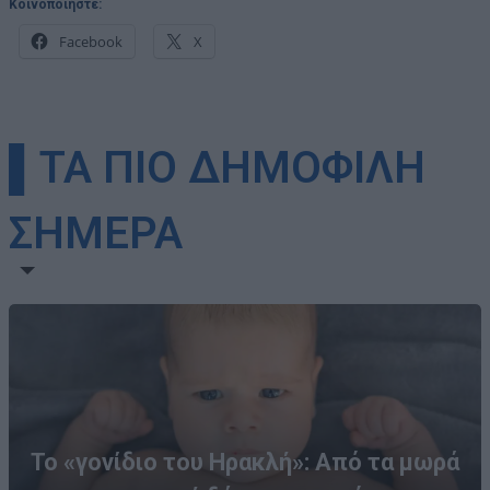
Κοινοποιήστε:
Facebook
X
▌ΤΑ ΠΙΟ ΔΗΜΟΦΙΛΗ
ΣΗΜΕΡΑ
Το «γονίδιο του Ηρακλή»: Από τα μωρά