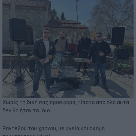
Χωρίς τη δική σας προσφορά, τίποτα από όλα αυτά
δεν θα ήταν το ίδιο.
Ραντεβού του χρόνου, με υγεία και ακόμη