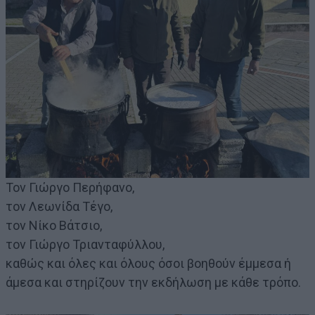
Τον Γιώργο Περήφανο,
τον Λεωνίδα Τέγο,
τον Νίκο Βάτσιο,
τον Γιώργο Τριανταφύλλου,
καθώς και όλες και όλους όσοι βοηθούν έμμεσα ή
άμεσα και στηρίζουν την εκδήλωση με κάθε τρόπο.