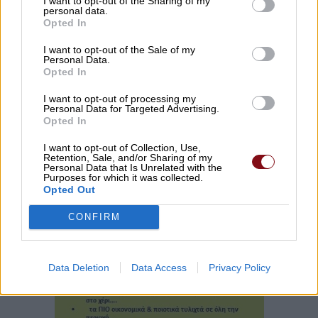
I want to opt-out of the Sharing of my
personal data.
Opted In
I want to opt-out of the Sale of my
Personal Data.
Opted In
I want to opt-out of processing my
Personal Data for Targeted Advertising.
Opted In
I want to opt-out of Collection, Use,
Retention, Sale, and/or Sharing of my
Personal Data that Is Unrelated with the
Purposes for which it was collected.
Opted Out
CONFIRM
Data Deletion
Data Access
Privacy Policy