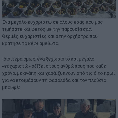
Ένα μεγάλο ευχαριστώ σε όλους εσάς που μας
τιμήσατε και φέτος με την παρουσία σας.
Θερμές ευχαριστίες και στην ορχήστρα που
κράτησε το κέφι αμείωτο.
Ιδιαίτερα όμως, ένα ξεχωριστό και μεγάλο
«ευχαριστώ» αξίζει στους ανθρώπους που κάθε
χρόνο, με αγάπη και χαρά, ξυπνούν από τις 6 το πρωί
για να ετοιμάσουν τη φασολάδα και τον πλούσιο
μπουφέ: