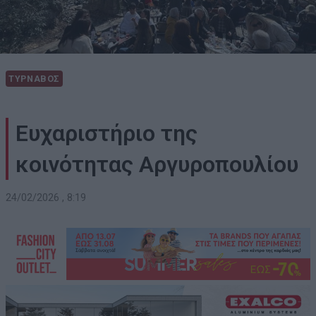
ΤΥΡΝΑΒΟΣ
Ευχαριστήριο της
κοινότητας Αργυρoπουλίου
24/02/2026 , 8:19