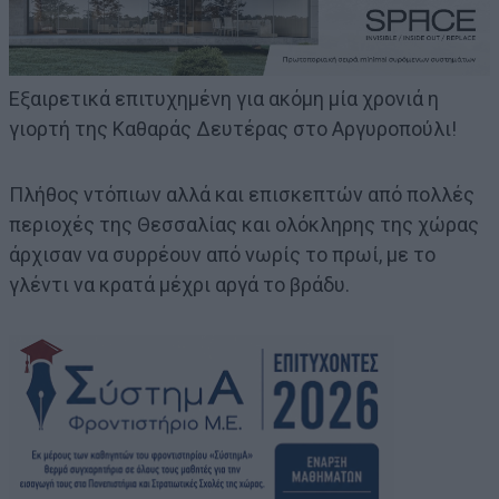
Εξαιρετικά επιτυχημένη για ακόμη μία χρονιά η
γιορτή της Καθαράς Δευτέρας στο Αργυροπούλι!
Πλήθος ντόπιων αλλά και επισκεπτών από πολλές
περιοχές της Θεσσαλίας και ολόκληρης της χώρας
άρχισαν να συρρέουν από νωρίς το πρωί, με το
γλέντι να κρατά μέχρι αργά το βράδυ.