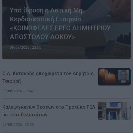
Υπό ίδρυση η Αστική Μη
Κερδοσκοπική Εταιρεία
«ΚΟΙΝΩΦΕΛΕΣ ΕΡΓΟ ΔΗΜΗΤΡΙΟΥ
ΑΠΟΣΤΟΛΟΥ ΔΟΚΟΥ»
06/08/2026 , 23:55
Ο Λ. Κατσαρός αποχαιρετά τον Δημήτριο
Τσιουρή
06/08/2026 , 23:47
Κάλυψη κενών θέσεων στο Πρότυπο ΓΕΛ
με τέστ δεξιοτήτων
06/08/2026 , 23:33