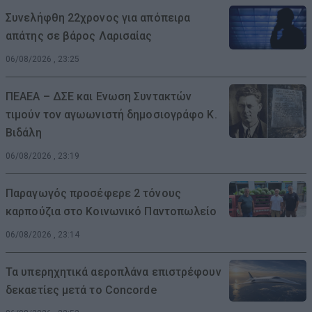
Συνελήφθη 22χρονος για απόπειρα
απάτης σε βάρος Λαρισαίας
06/08/2026 , 23:25
ΠΕΑΕΑ – ΔΣΕ και Ενωση Συντακτών
τιμούν τον αγωωνιστή δημοσιογράφο Κ.
Βιδάλη
06/08/2026 , 23:19
Παραγωγός προσέφερε 2 τόνους
καρπούζια στο Κοινωνικό Παντοπωλείο
06/08/2026 , 23:14
Τα υπερηχητικά αεροπλάνα επιστρέφουν
δεκαετίες μετά το Concorde