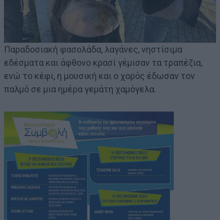
Παραδοσιακή φασολάδα, λαγάνες, νηστίσιμα
εδέσματα και άφθονο κρασί γέμισαν τα τραπέζια,
ενώ το κέφι, η μουσική και ο χορός έδωσαν τον
παλμό σε μια ημέρα γεμάτη χαμόγελα.