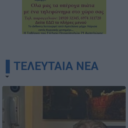
▌ΤΕΛΕΥΤΑΙΑ ΝΕΑ