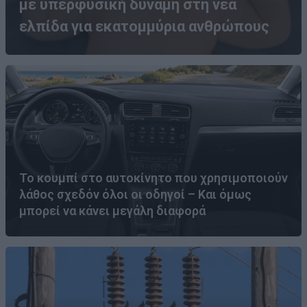
με υπερφυσική δύναμη στη νέα
ελπίδα για εκατομμύρια ανθρώπους
Το κουμπί στο αυτοκίνητο που χρησιμοποιούν
λάθος σχεδόν όλοι οι οδηγοί – Και όμως
μπορεί να κάνει μεγάλη διαφορά