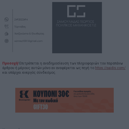
Προσοχή!
Επιτρέπεται η αναδημοσίευση των πληροφοριών του παραπάνω
άρθρου ή μέρους αυτών μόνο αν αναφέρεται ως πηγή το
https://paidis.com/
και υπάρχει ενεργός σύνδεσμος.