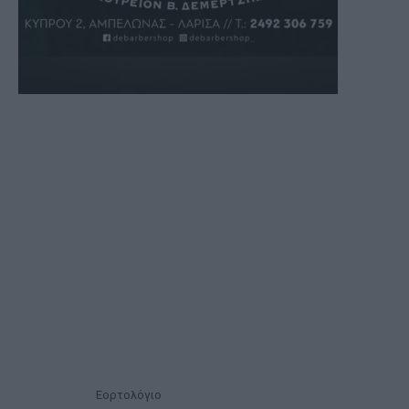
Εορτολόγιο