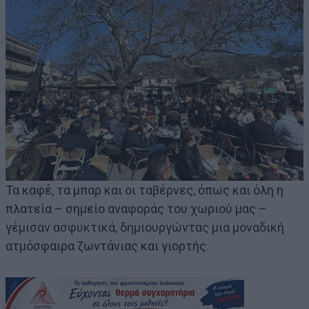
Τα καφέ, τα μπαρ και οι ταβέρνες, όπως και όλη η
πλατεία – σημείο αναφοράς του χωριού μας –
γέμισαν ασφυκτικά, δημιουργώντας μια μοναδική
ατμόσφαιρα ζωντάνιας και γιορτής.