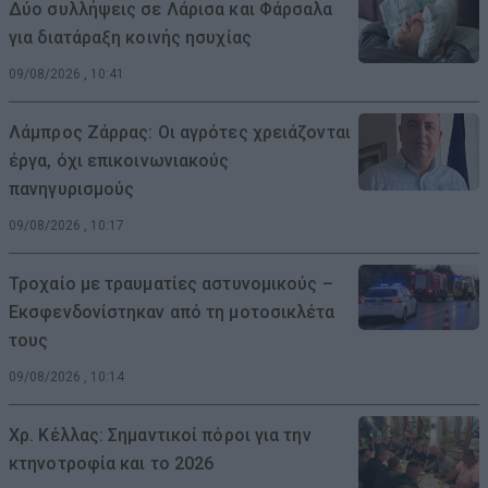
Δύο συλλήψεις σε Λάρισα και Φάρσαλα
για διατάραξη κοινής ησυχίας
09/08/2026 , 10:41
Λάμπρος Ζάρρας: Οι αγρότες χρειάζονται
έργα, όχι επικοινωνιακούς
πανηγυρισμούς
09/08/2026 , 10:17
Τροχαίο με τραυματίες αστυνομικούς –
Εκσφενδονίστηκαν από τη μοτοσικλέτα
τους
09/08/2026 , 10:14
Χρ. Κέλλας: Σημαντικοί πόροι για την
κτηνοτροφία και το 2026