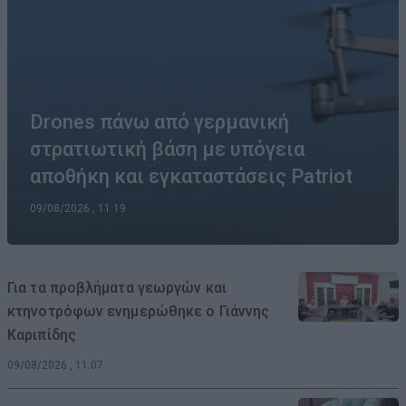
Drones πάνω από γερμανική
στρατιωτική βάση με υπόγεια
αποθήκη και εγκαταστάσεις Patriot
09/08/2026 , 11:19
Για τα προβλήματα γεωργών και
κτηνοτρόφων ενημερώθηκε ο Γιάννης
Καριπίδης
09/08/2026 , 11:07