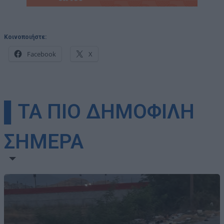
Κοινοποιήστε:
Facebook
X
▌ΤΑ ΠΙΟ ΔΗΜΟΦΙΛΗ
ΣΗΜΕΡΑ