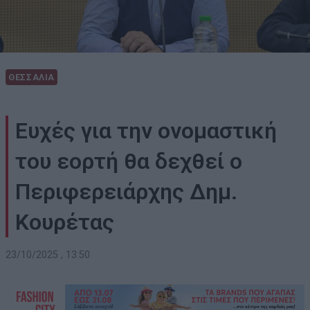
ΘΕΣΣΑΛΙΑ
Ευχές για την ονομαστική
του εορτή θα δεχθεί ο
Περιφερειάρχης Δημ.
Κουρέτας
23/10/2025 , 13:50