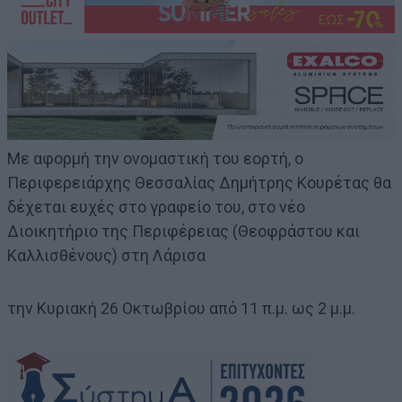
Με αφορμή την ονομαστική του εορτή, ο
Περιφερειάρχης Θεσσαλίας Δημήτρης Κουρέτας θα
δέχεται ευχές στο γραφείο του, στο νέο
Διοικητήριο της Περιφέρειας (Θεοφράστου και
Καλλισθένους) στη Λάρισα
την Κυριακή 26 Οκτωβρίου από 11 π.μ. ως 2 μ.μ.