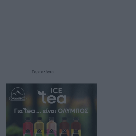
Εορτολόγιο