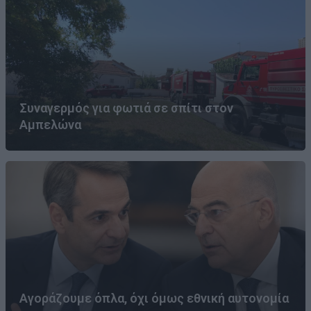
Συναγερμός για φωτιά σε σπίτι στον
Αμπελώνα
Αγοράζουμε όπλα, όχι όμως εθνική αυτονομία