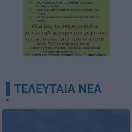
▌ΤΕΛΕΥΤΑΙΑ ΝΕΑ