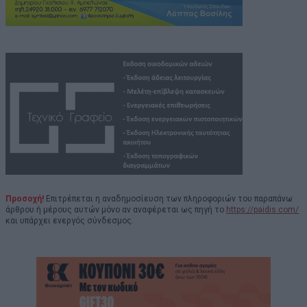
Προσοχή!
Επιτρέπεται η αναδημοσίευση των πληροφοριών του παραπάνω
άρθρου ή μέρους αυτών μόνο αν αναφέρεται ως πηγή το
https://paidis.com/
και υπάρχει ενεργός σύνδεσμος.