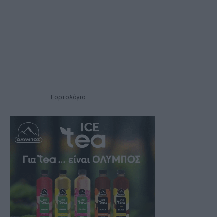
Εορτολόγιο