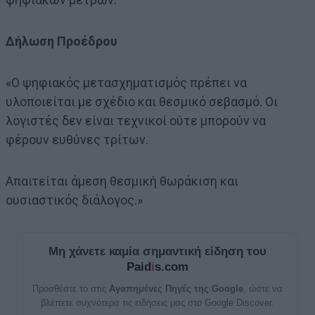
Δήλωση Προέδρου
«Ο ψηφιακός μετασχηματισμός πρέπει να
υλοποιείται με σχέδιο και θεσμικό σεβασμό. Οι
λογιστές δεν είναι τεχνικοί ούτε μπορούν να
φέρουν ευθύνες τρίτων.
Απαιτείται άμεση θεσμική θωράκιση και
ουσιαστικός διάλογος.»
Μη χάνετε καμία σημαντική είδηση του
Paid
i
s.com
Προσθέστε το στις
Αγαπημένες Πηγές της Google
, ώστε να
βλέπετε συχνότερα τις ειδήσεις μας στο Google Discover.