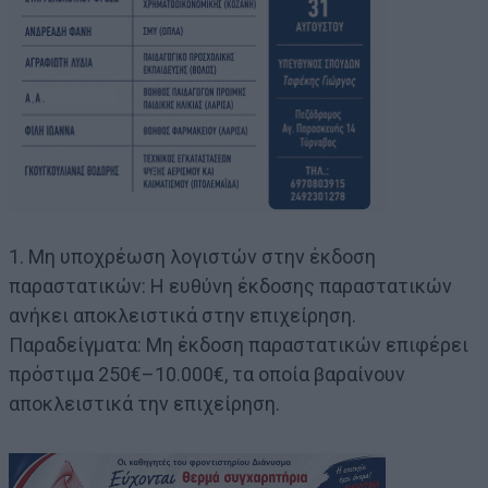
1. Μη υποχρέωση λογιστών στην έκδοση
παραστατικών: Η ευθύνη έκδοσης παραστατικών
ανήκει αποκλειστικά στην επιχείρηση.
Παραδείγματα: Μη έκδοση παραστατικών επιφέρει
πρόστιμα 250€–10.000€, τα οποία βαραίνουν
αποκλειστικά την επιχείρηση.