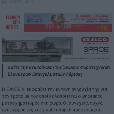
03/12/2025 , 10:12
Δείτε την ανακοίνωση της Ένωσης Φοροτεχνικών
Ελευθέρων Επαγγελματιών Λάρισας
Η Ε.Φ.Ε.Ε.Λ. εκφράζει την έντονη ανησυχία της για
τον τρόπο με τον οποίο υλοποιείται ο ψηφιακός
μετασχηματισμός στη χώρα. Οι συνεχείς, συχνά
ανεφάρμοστες και χωρίς επαρκή προετοιμασία