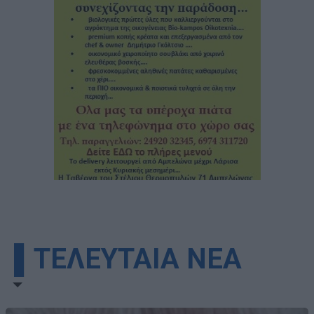
▌ΤΕΛΕΥΤΑΙΑ ΝΕΑ