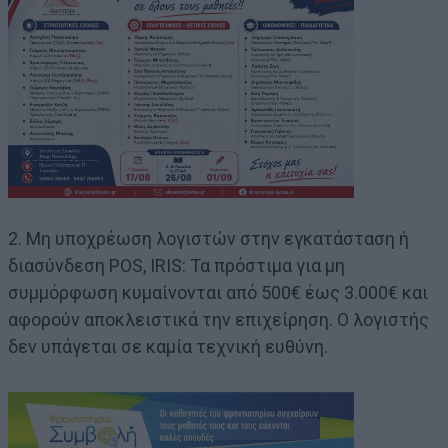
2. Μη υποχρέωση λογιστών στην εγκατάσταση ή
διασύνδεση POS, IRIS: Τα πρόστιμα για μη
συμμόρφωση κυμαίνονται από 500€ έως 3.000€ και
αφορούν αποκλειστικά την επιχείρηση. Ο λογιστής
δεν υπάγεται σε καμία τεχνική ευθύνη.