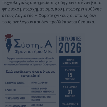
τεχνολογικές υποχρεώσεις οδηγούν σε έναν βίαιο
ψηφιακό μετασχηματισμό, που μεταφέρει ευθύνες
στους Λογιστές – Φοροτεχνικούς οι οποίες δεν
τους αναλογούν και δεν προβλέπονται θεσμικά.