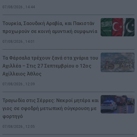
07/08/2026 , 14:44
Τουρκία, Σαουδική Αραβία, και Πακιστάν
προχωρούν σε κοινή αμυντική συμφωνία
07/08/2026 , 14:01
Τα Φάρσαλα τρέχουν ξανά στα χνάρια του
Αχιλλέα – Στις 27 Σεπτεμβρίου ο 12ος
Αχίλλειος Άθλος
07/08/2026 , 12:09
Τραγωδία στις Σέρρες: Νεκροί μητέρα και
γιος σε σφοδρή μετωπική σύγκρουση με
φορτηγό
07/08/2026 , 12:05