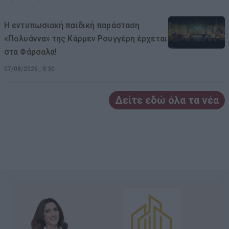
Η εντυπωσιακή παιδική παράσταση
«Πολυάννα» της Κάρμεν Ρουγγέρη έρχεται
στα Φάρσαλα!
07/08/2026 , 9:30
Δείτε εδώ όλα τα νέα