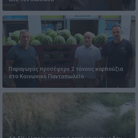
Παραγωγός προσέφερε 2 τόνους καρπούζια
στο Κοινωνικό Παντοπωλείο