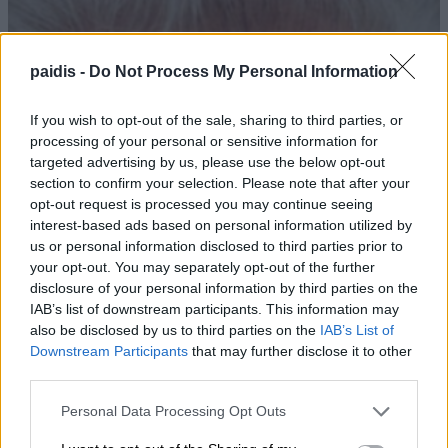
paidis -
Do Not Process My Personal Information
If you wish to opt-out of the sale, sharing to third parties, or
processing of your personal or sensitive information for
targeted advertising by us, please use the below opt-out
section to confirm your selection. Please note that after your
opt-out request is processed you may continue seeing
interest-based ads based on personal information utilized by
us or personal information disclosed to third parties prior to
your opt-out. You may separately opt-out of the further
disclosure of your personal information by third parties on the
IAB’s list of downstream participants. This information may
also be disclosed by us to third parties on the
IAB’s List of
Downstream Participants
that may further disclose it to other
third parties.
Personal Data Processing Opt Outs