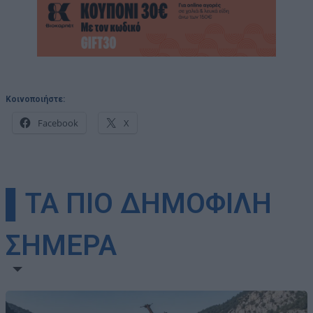
Κοινοποιήστε:
Facebook
X
▌ΤΑ ΠΙΟ ΔΗΜΟΦΙΛΗ
ΣΗΜΕΡΑ