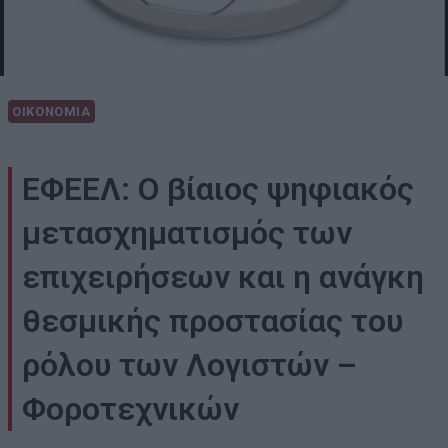
ΟΙΚΟΝΟΜΙΑ
ΕΦΕΕΛ: Ο βίαιος ψηφιακός
μετασχηματισμός των
επιχειρήσεων και η ανάγκη
θεσμικής προστασίας του
ρόλου των Λογιστών –
Φοροτεχνικών