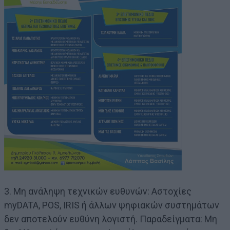
3. Μη ανάληψη τεχνικών ευθυνών: Αστοχίες
myDATA, POS, IRIS ή άλλων ψηφιακών συστημάτων
δεν αποτελούν ευθύνη λογιστή. Παραδείγματα: Μη