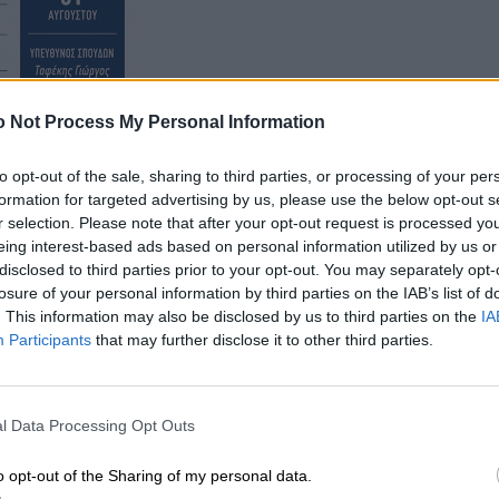
 Not Process My Personal Information
to opt-out of the sale, sharing to third parties, or processing of your per
formation for targeted advertising by us, please use the below opt-out s
r selection. Please note that after your opt-out request is processed y
eing interest-based ads based on personal information utilized by us or
disclosed to third parties prior to your opt-out. You may separately opt-
losure of your personal information by third parties on the IAB’s list of
. This information may also be disclosed by us to third parties on the
IA
Participants
that may further disclose it to other third parties.
l Data Processing Opt Outs
o opt-out of the Sharing of my personal data.