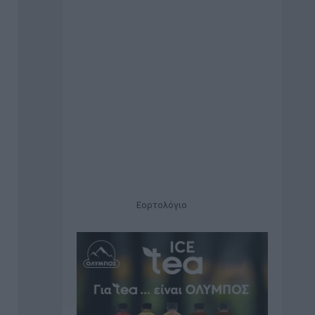
Εορτολόγιο