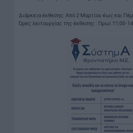
Διάρκεια έκθεσης: Από 2 Μαρτίου έως και Πέμ
Ώρες λειτουργίας της έκθεσης : Πρωί 11:00-14: