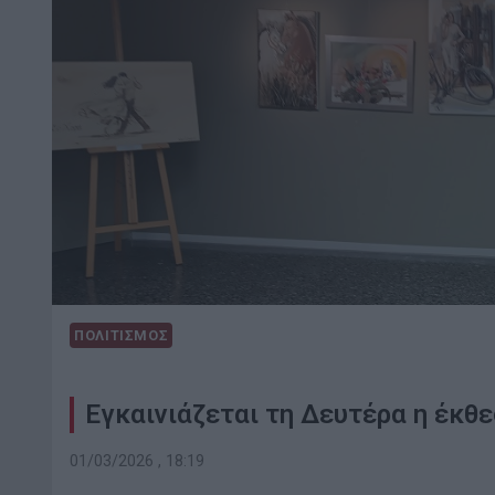
ΠΟΛΙΤΙΣΜΟΣ
Εγκαινιάζεται τη Δευτέρα η έκθ
01/03/2026 , 18:19