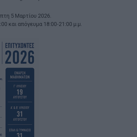
πτη 5 Μαρτίου 2026.
00 και απόγευμα 18:00-21:00 μ.μ.