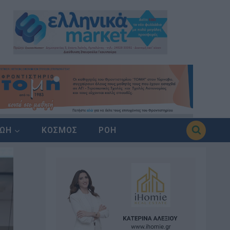
ΖΩΗ
ΚΟΣΜΟΣ
ΡΟΗ