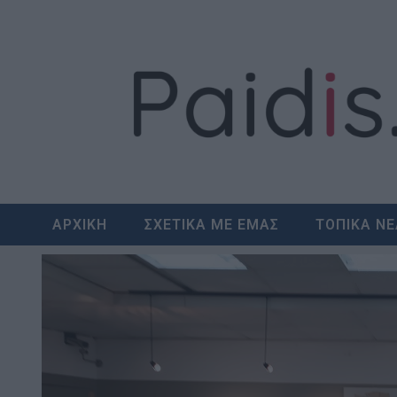
Skip
to
content
ΑΡΧΙΚΗ
ΣΧΕΤΙΚΑ ΜΕ ΕΜΑΣ
ΤΟΠΙΚΑ Ν