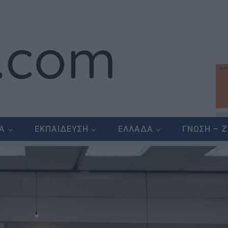
ΕΑ
ΕΚΠΑΙΔΕΥΣΗ
ΕΛΛΑΔΑ
ΓΝΩΣΗ – 