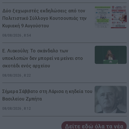
Δύο ξεχωριστές εκδηλώσεις από τον
Πολιτιστικό Σύλλογο Κουτσουπιάς την
Κυριακή 9 Αυγούστου
08/08/2026 , 8:54
Ε. Λιακούλη: Το σκάνδαλο των
υποκλοπών δεν μπορεί να μείνει στο
σκοτάδι ενός αρχείου
08/08/2026 , 8:22
Σήμερα Σάββατο στη Λάρισα η κηδεία του
Βασιλείου Ζμπήτα
08/08/2026 , 8:12
Δείτε εδώ όλα τα νέα