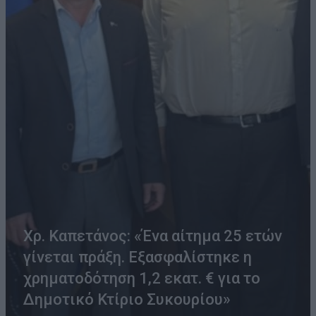
Χρ. Καπετάνος: «Ένα αίτημα 25 ετών
γίνεται πράξη. Εξασφαλίστηκε η
χρηματοδότηση 1,2 εκατ. € για το
Δημοτικό Κτίριο Συκουρίου»