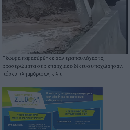
Γέφυρα παρασύρθηκε σαν τραπουλόχαρτο,
οδοστρώματα στο επαρχιακό δίκτυο υποχώρησαν,
πάρκα πλημμύρισαν, κ.λπ.