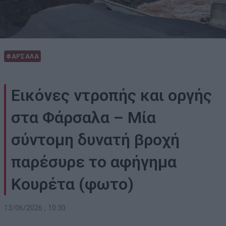
ΦΑΡΣΑΛΑ
Εικόνες ντροπής και οργής
στα Φάρσαλα – Μία
σύντομη δυνατή βροχή
παρέσυρε το αφήγημα
Κουρέτα (φωτο)
13/06/2026 , 10:30