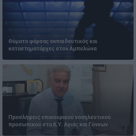
Θύματα φάρσας εκπαιδευτικός και
καταστηματάρχες στον Αμπελώνα
Προσλήψεις επικουρικού νοσηλευτικού
προσωπικού στα Κ.Υ. Αγιάς και Γόννων