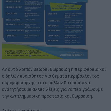
Αν αυτό λοιπόν θεωρεί θωράκιση η περιφέρεια και
ο δηλών ευαίσθητος για θέματα περιβάλλοντος
περιφερειάρχης, τότε μάλλον θα πρέπει να
αναζητήσουμε άλλες λέξεις για να περιγράψουμε
την ανιπλημμυρική προστασία και θωράκιση.
Δείτε στιγμιότυπα: