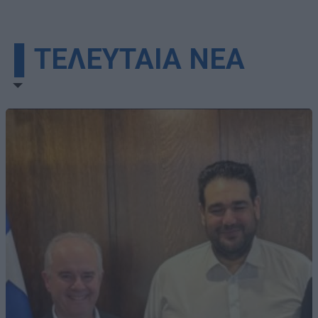
▌ΤΕΛΕΥΤΑΙΑ ΝΕΑ