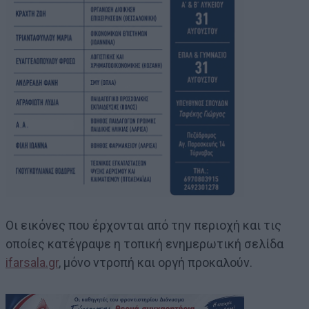
Οι εικόνες που έρχονται από την περιοχή και τις
οποίες κατέγραψε η τοπική ενημερωτική σελίδα
ifarsala.gr
, μόνο ντροπή και οργή προκαλούν.