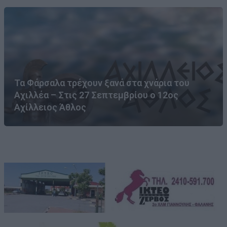
Τα Φάρσαλα τρέχουν ξανά στα χνάρια του
Αχιλλέα – Στις 27 Σεπτεμβρίου ο 12ος
Αχίλλειος Άθλος