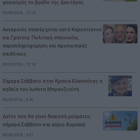
ψεκασμός το βράδυ της Δευτέρας
08/08/2026 , 10:18
Αυγερινός επανέρχεται κατά Καρυστιανού
και Γρατσία: Πολιτική σπέκουλα,
παραπληροφόρηση και προσωπικές
επιθέσεις
08/08/2026 , 10:18
Σήμερα Σάββατο στην Κρανιά Ελασσόνας η
κηδεία του Ιωάννη Μπρουζιούτη
08/08/2026 , 9:40
Δείτε που θα γίνει διακοπή ρεύματος
σήμερα Σάββατο και αύριο Κυριακή
08/08/2026 , 9:01