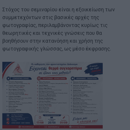
Στόχος του σεμιναρίου είναι η εξοικείωση των
συμμετεχόντων στις βασικές αρχές της
φωτογραφίας, περιλαμβάνοντας κυρίως τις
θεωρητικές και τεχνικές γνώσεις που θα
βοηθήσουν στην κατανόηση και χρήση της
φωτογραφικής γλώσσας, ως μέσο έκφρασης.