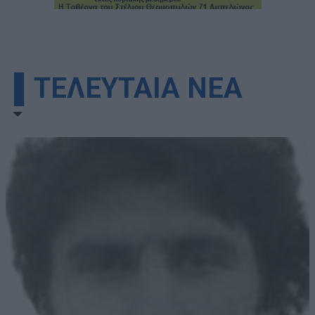
▌ΤΕΛΕΥΤΑΙΑ ΝΕΑ