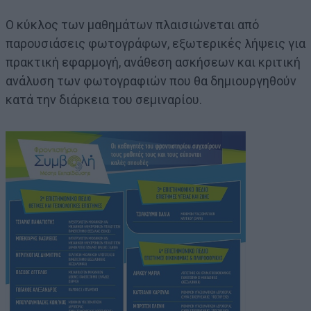
Ο κύκλος των μαθημάτων πλαισιώνεται από
παρουσιάσεις φωτογράφων, εξωτερικές λήψεις για
πρακτική εφαρμογή, ανάθεση ασκήσεων και κριτική
ανάλυση των φωτογραφιών που θα δημιουργηθούν
κατά την διάρκεια του σεμιναρίου.