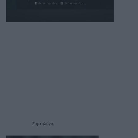
Εορτολόγιο