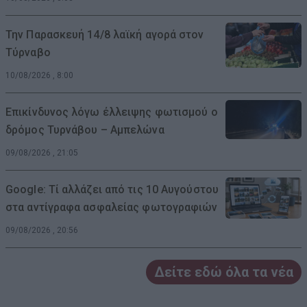
Την Παρασκευή 14/8 λαϊκή αγορά στον
Τύρναβο
10/08/2026 , 8:00
Επικίνδυνος λόγω έλλειψης φωτισμού ο
δρόμος Τυρνάβου – Αμπελώνα
09/08/2026 , 21:05
Google: Τί αλλάζει από τις 10 Αυγούστου
στα αντίγραφα ασφαλείας φωτογραφιών
09/08/2026 , 20:56
Δείτε εδώ όλα τα νέα