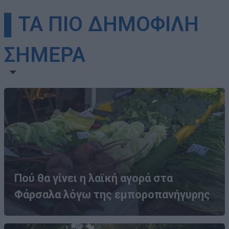
▌ΤΑ ΠΙΟ ΔΗΜΟΦΙΛΗ
ΣΗΜΕΡΑ
Πού θα γίνει η λαϊκή αγορά στα
Φάρσαλα λόγω της εμποροπανήγυρης