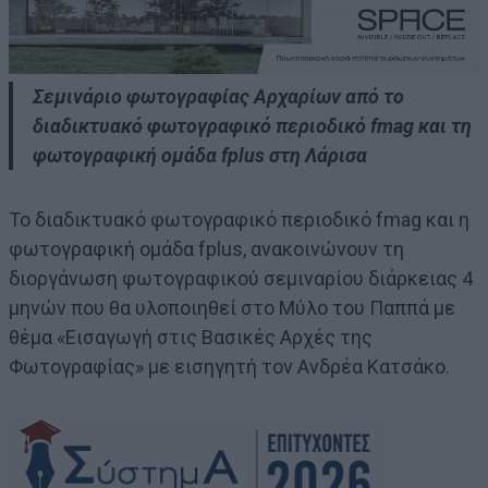
Σεμινάριο φωτογραφίας Αρχαρίων από το
διαδικτυακό φωτογραφικό περιοδικό fmag και τη
φωτογραφική ομάδα fplus στη Λάρισα
Το διαδικτυακό φωτογραφικό περιοδικό fmag και η
φωτογραφική ομάδα fplus, ανακοινώνουν τη
διοργάνωση φωτογραφικού σεμιναρίου διάρκειας 4
μηνών που θα υλοποιηθεί στο Μύλο του Παππά με
θέμα «Εισαγωγή στις Βασικές Αρχές της
Φωτογραφίας» με εισηγητή τον Ανδρέα Κατσάκο.