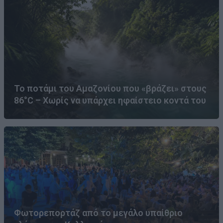
Το ποτάμι του Αμαζονίου που «βράζει» στους
86°C – Χωρίς να υπάρχει ηφαίστειο κοντά του
Φωτορεπορτάζ από το μεγάλο υπαίθριο