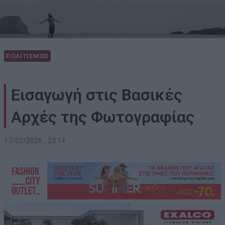
ΠΟΛΙΤΙΣΜΟΣ
Εισαγωγή στις Βασικές
Αρχές της Φωτογραφίας
17/02/2026 , 23:14