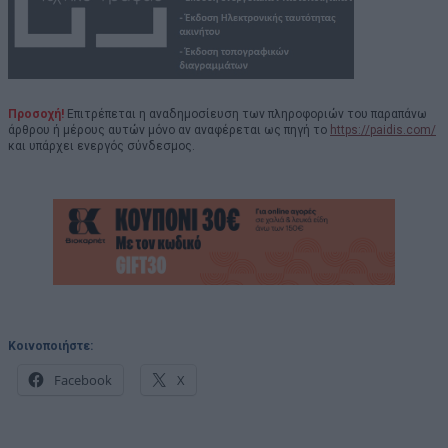
Προσοχή!
Επιτρέπεται η αναδημοσίευση των πληροφοριών του παραπάνω
άρθρου ή μέρους αυτών μόνο αν αναφέρεται ως πηγή το
https://paidis.com/
και υπάρχει ενεργός σύνδεσμος.
Κοινοποιήστε:
Facebook
X