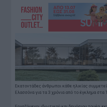
Εκατοντάδες άνθρωποι κάθε ηλικίας συμμετε
Ελασσόνα για τα 3 χρόνια από το έγκλημα στα 
Εργαζόμενοι ιδιωτικού και δημόσιου τομέα, εκπ