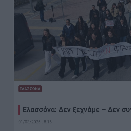
ΕΛΑΣΣΟΝΑ
Ελασσόνα: Δεν ξεχνάμε – Δεν συ
01/03/2026 , 8:16