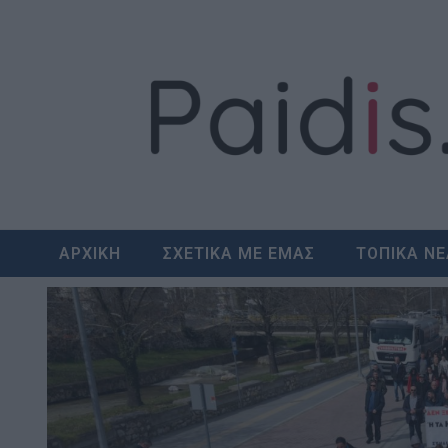
Skip
to
content
ΑΡΧΙΚΗ
ΣΧΕΤΙΚΑ ΜΕ ΕΜΑΣ
ΤΟΠΙΚΑ Ν