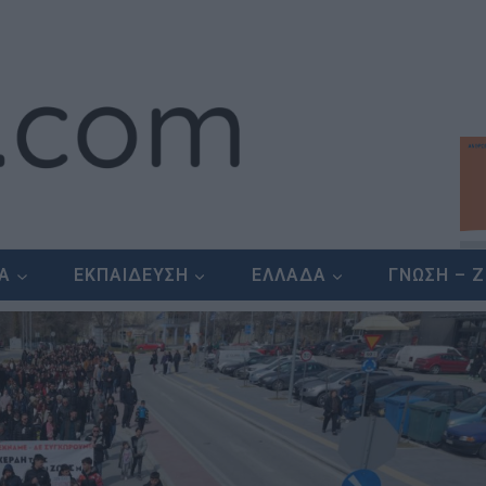
ΕΑ
ΕΚΠΑΙΔΕΥΣΗ
ΕΛΛΑΔΑ
ΓΝΩΣΗ – 