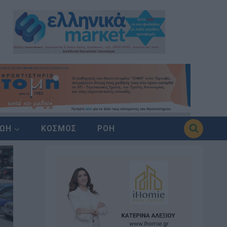
ΖΩΗ
ΚΟΣΜΟΣ
ΡΟΗ