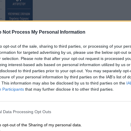
 Not Process My Personal Information
to opt-out of the sale, sharing to third parties, or processing of your per
formation for targeted advertising by us, please use the below opt-out s
r selection. Please note that after your opt-out request is processed y
eing interest-based ads based on personal information utilized by us or
disclosed to third parties prior to your opt-out. You may separately opt-
losure of your personal information by third parties on the IAB’s list of
. This information may also be disclosed by us to third parties on the
IA
Participants
that may further disclose it to other third parties.
l Data Processing Opt Outs
o opt-out of the Sharing of my personal data.