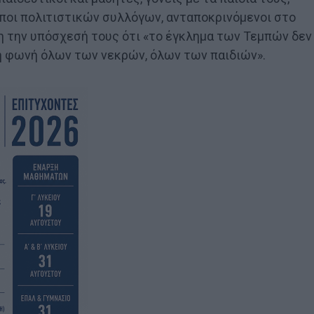
ποι πολιτιστικών συλλόγων, ανταποκρινόμενοι στο
 την υπόσχεσή τους ότι «το έγκλημα των Τεμπών δεν
ι η φωνή όλων των νεκρών, όλων των παιδιών».