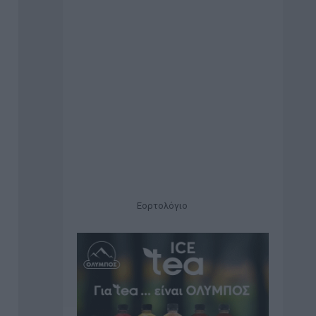
Εορτολόγιο