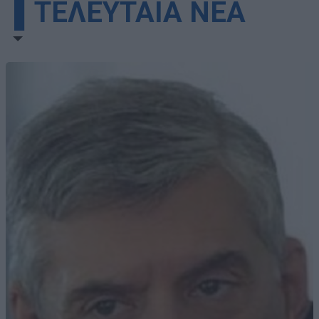
▌ΤΕΛΕΥΤΑΙΑ ΝΕΑ