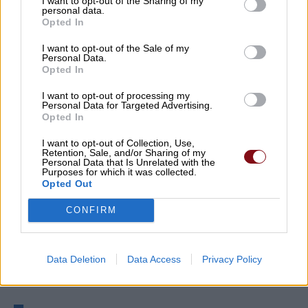
I want to opt-out of the Sharing of my
personal data.
Opted In
I want to opt-out of the Sale of my
Personal Data.
Opted In
I want to opt-out of processing my
Personal Data for Targeted Advertising.
Opted In
I want to opt-out of Collection, Use,
Retention, Sale, and/or Sharing of my
Personal Data that Is Unrelated with the
Purposes for which it was collected.
Opted Out
CONFIRM
Data Deletion
Data Access
Privacy Policy