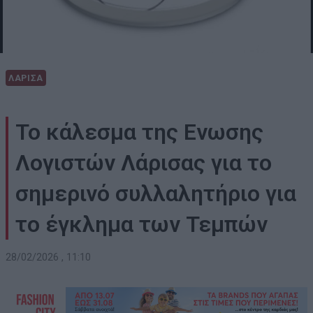
ΛΑΡΙΣΑ
Το κάλεσμα της Ενωσης
Λογιστών Λάρισας για το
σημερινό συλλαλητήριο για
το έγκλημα των Τεμπών
28/02/2026 , 11:10