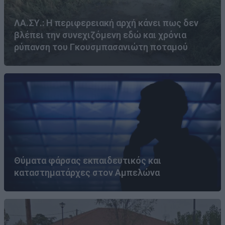
ΛΑ.ΣΥ.: Η περιφερειακή αρχή κάνει πως δεν
βλέπει την συνεχιζόμενη εδώ και χρόνια
ρύπανση του Γκουσμπασανιώτη ποταμού
Θύματα φάρσας εκπαιδευτικός και
καταστηματάρχες στον Αμπελώνα