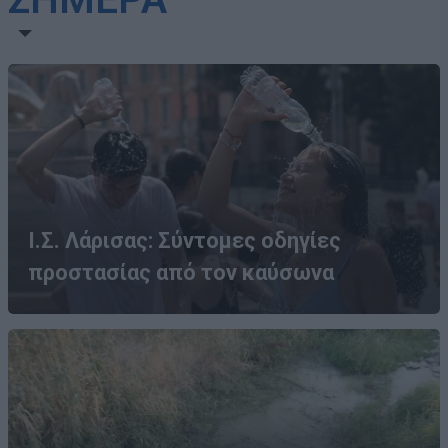
Ι.Σ. Λάρισας: Σύντομες οδηγίες
προστασίας από τον καύσωνα