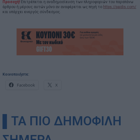
Προσοχή!
Επιτρέπεται η αναδημοσίευση των πληροφοριών του παραπάνω
άρθρου ή μέρους αυτών μόνο αν αναφέρεται ως πηγή το
https://paidis.com/
και υπάρχει ενεργός σύνδεσμος.
Κοινοποιήστε:
Facebook
X
▌ΤΑ ΠΙΟ ΔΗΜΟΦΙΛΗ
ΣΗΜΕΡΑ