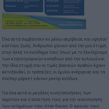
Όλα αυτά συμβαίνουν εν μέσω ακρίβειας και υψηλού
κόστους ζωής. Άνθρωποι χάνουν από την μια στιγμή
στην άλλη το εισόδημα τους όπως με το ξεκλήρισμα
των κτηνοτροφικών κοπαδιών από την ευλογιά και
την ίδια στιγμή που οι τιμές βασικών αγαθών έχουν
εκτοξευθεί, οι τράπεζες, οι όμιλοι ενέργειας και τα
σούπερ μάρκετ κάνουν ρεκόρ εσόδων.
Για όλα αυτά οι μεγάλες κινητοποιήσεις των
αγροτών και η απαίτηση τους για την ικανοποίηση
των αιτημάτων τους ήταν δίκαιη. Ο αγώνας τους