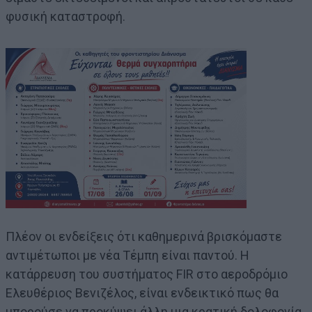
φυσική καταστροφή.
Πλέον οι ενδείξεις ότι καθημερινά βρισκόμαστε
αντιμέτωποι με νέα Τέμπη είναι παντού. Η
κατάρρευση του συστήματος FIR στο αεροδρόμιο
Ελευθέριος Βενιζέλος, είναι ενδεικτικό πως θα
μπορούσε να προκύψει άλλη μια κρατική δολοφονία