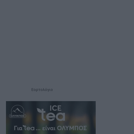
Εορτολόγιο