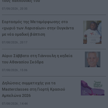
τους παππούδες του
07/08/2026 , 20:35
Εορτασμός της Μεταμόρφωσης στο
«χωριό των Λαρισαίων» στην Ουγκάντα
με νέα ομαδική βάπτιση
07/08/2026 , 20:17
Αύριο Σάββατο στη Γιάννουλη η κηδεία
του Αθανασίου Σκόδρα
07/08/2026 , 15:06
Δηλώσεις συμμετοχής για τα
Masterclasses στη Γιορτή Κρασιού
Αμπελώνα 2026
07/08/2026 , 14:44