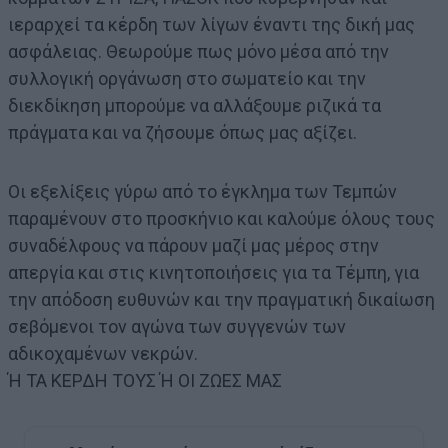
ιεραρχεί τα κέρδη των λίγων έναντι της δική μας
ασφάλειας. Θεωρούμε πως μόνο μέσα από την
συλλογική οργάνωση στο σωματείο και την
διεκδίκηση μπορούμε να αλλάξουμε ριζικά τα
πράγματα και να ζήσουμε όπως μας αξίζει.
Οι εξελίξεις γύρω από το έγκλημα των Τεμπών
παραμένουν στο προσκήνιο και καλούμε όλους τους
συναδέλφους να πάρουν μαζί μας μέρος στην
απεργία και στις κινητοποιήσεις για τα Τέμπη, για
την απόδοση ευθυνών και την πραγματική δικαίωση
σεβόμενοι τον αγώνα των συγγενών των
αδικοχαμένων νεκρών.
Ή ΤΑ ΚΕΡΔΗ ΤΟΥΣ Ή ΟΙ ΖΩΕΣ ΜΑΣ