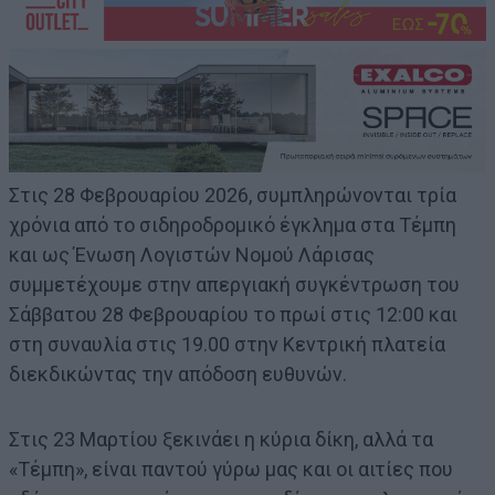
Στις 28 Φεβρουαρίου 2026, συμπληρώνονται τρία
χρόνια από το σιδηροδρομικό έγκλημα στα Τέμπη
και ως Ένωση Λογιστών Νομού Λάρισας
συμμετέχουμε στην απεργιακή συγκέντρωση του
Σάββατου 28 Φεβρουαρίου το πρωί στις 12:00 και
στη συναυλία στις 19.00 στην Κεντρική πλατεία
διεκδικώντας την απόδοση ευθυνών.
Στις 23 Μαρτίου ξεκινάει η κύρια δίκη, αλλά τα
«Τέμπη», είναι παντού γύρω μας και οι αιτίες που