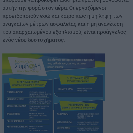
αυτήν την φορά στον αέρα. Οι εργαζόμενοι
προειδοποιούν εδώ και καιρό πως η μη λήψη των
αναγκαίων μέτρων ασφαλείας και η μη ανανέωση
του απαρχαιωμένου εξοπλισμού, είναι προάγγελος
ενός νέου δυστυχήματος.