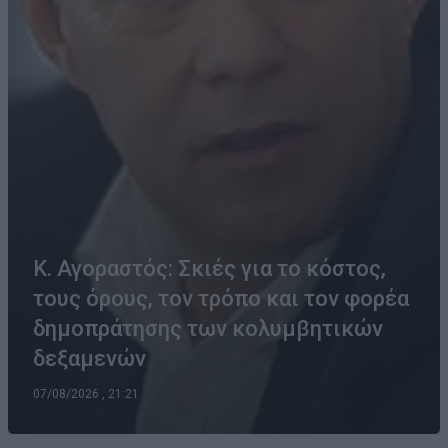
Κ. Αγοραστός: Σκιές για το κόστος,
τους όρους, τον τρόπο και τον φορέα
δημοπράτησης των κολυμβητικών
δεξαμενών
07/08/2026 , 21:21