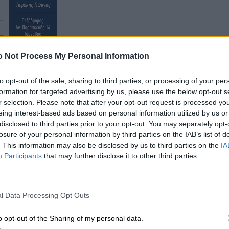
 Not Process My Personal Information
to opt-out of the sale, sharing to third parties, or processing of your per
formation for targeted advertising by us, please use the below opt-out s
r selection. Please note that after your opt-out request is processed y
eing interest-based ads based on personal information utilized by us or
disclosed to third parties prior to your opt-out. You may separately opt-
losure of your personal information by third parties on the IAB’s list of
. This information may also be disclosed by us to third parties on the
IA
Participants
that may further disclose it to other third parties.
l Data Processing Opt Outs
o opt-out of the Sharing of my personal data.