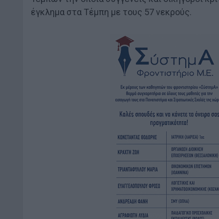
έγκλημα στα Τέμπη με τους 57 νεκρούς.