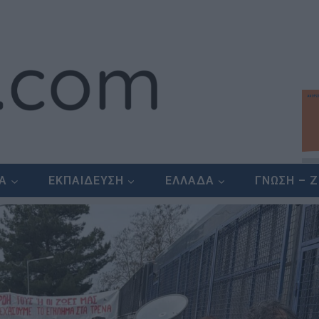
ΕΑ
ΕΚΠΑΙΔΕΥΣΗ
ΕΛΛΑΔΑ
ΓΝΩΣΗ – 