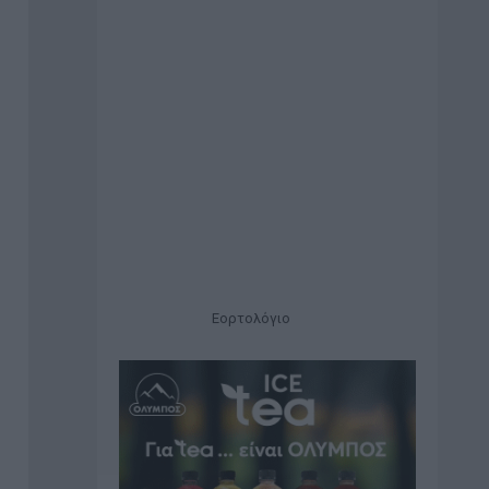
Εορτολόγιο