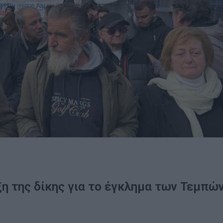
ξη της δίκης για το έγκλημα των Τεμπώ