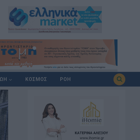
ΖΩΗ
ΚΟΣΜΟΣ
ΡΟΗ