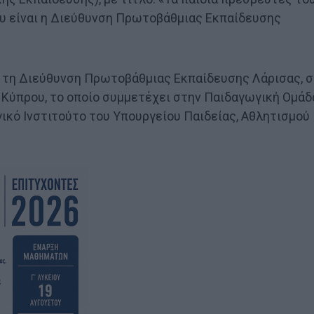
ου είναι η Διεύθυνση Πρωτοβάθμιας Εκπαίδευσης
 τη Διεύθυνση Πρωτοβάθμιας Εκπαίδευσης Λάρισας, σ
 Κύπρου, το οποίο συμμετέχει στην Παιδαγωγική Ομάδ
ικό Ινστιτούτο του Υπουργείου Παιδείας, Αθλητισμού