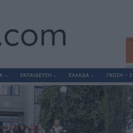
ΕΑ
ΕΚΠΑΙΔΕΥΣΗ
ΕΛΛΑΔΑ
ΓΝΩΣΗ – 