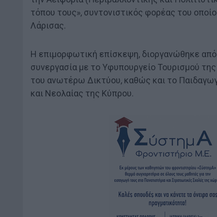
τόπου τους», συντονιστικός φορέας του οποί
Λάρισας.
Η επιμορφωτική επίσκεψη, διοργανώθηκε από
συνεργασία με το Υφυπουργείο Τουρισμού της
του ανωτέρω Δικτύου, καθώς και το Παιδαγωγ
και Νεολαίας της Κύπρου.