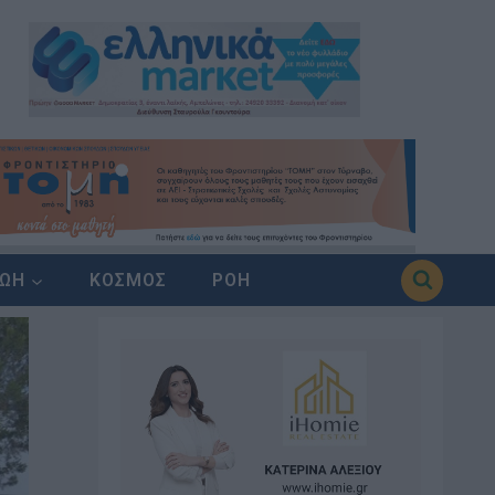
ΖΩΗ
ΚΟΣΜΟΣ
ΡΟΗ