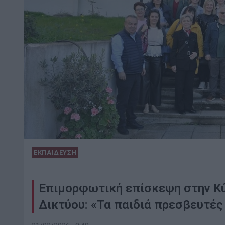
ΕΚΠΑΙΔΕΥΣΗ
Επιμορφωτική επίσκεψη στην Κύπ
Δικτύου: «Τα παιδιά πρεσβευτές