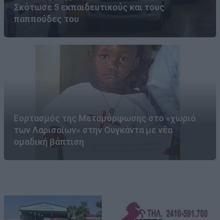
Σκότωσε 5 εκπαιδευτικούς και τους
παππούδες του
Εορτασμός της Μεταμόρφωσης στο «χωριό
των Λαρισαίων» στην Ουγκάντα με νέα
ομαδική βάπτιση