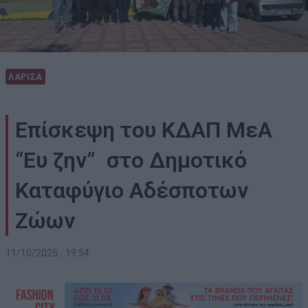
ΛΑΡΙΣΑ
Επίσκεψη του ΚΔΑΠ ΜεΑ
“Ευ ζην” στο Δημοτικό
Καταφύγιο Αδέσποτων
Ζώων
11/10/2025 , 19:54