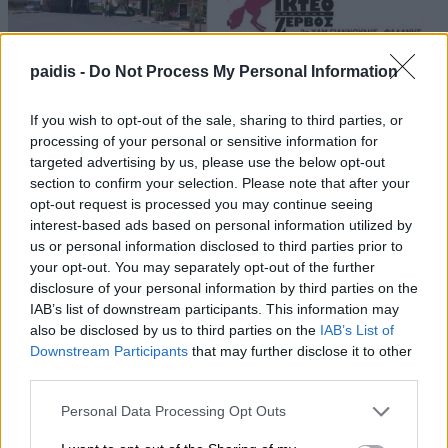
paidis -
Do Not Process My Personal Information
If you wish to opt-out of the sale, sharing to third parties, or
processing of your personal or sensitive information for
targeted advertising by us, please use the below opt-out
section to confirm your selection. Please note that after your
opt-out request is processed you may continue seeing
interest-based ads based on personal information utilized by
us or personal information disclosed to third parties prior to
your opt-out. You may separately opt-out of the further
disclosure of your personal information by third parties on the
IAB’s list of downstream participants. This information may
also be disclosed by us to third parties on the
IAB’s List of
Downstream Participants
that may further disclose it to other
third parties.
Personal Data Processing Opt Outs