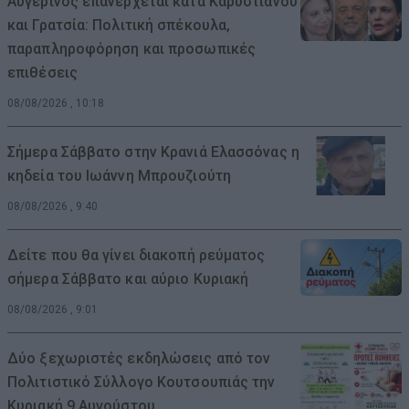
Αυγερινός επανέρχεται κατά Καρυστιανού
και Γρατσία: Πολιτική σπέκουλα,
παραπληροφόρηση και προσωπικές
επιθέσεις
08/08/2026 , 10:18
Σήμερα Σάββατο στην Κρανιά Ελασσόνας η
κηδεία του Ιωάννη Μπρουζιούτη
08/08/2026 , 9:40
Δείτε που θα γίνει διακοπή ρεύματος
σήμερα Σάββατο και αύριο Κυριακή
08/08/2026 , 9:01
Δύο ξεχωριστές εκδηλώσεις από τον
Πολιτιστικό Σύλλογο Κουτσουπιάς την
Κυριακή 9 Αυγούστου