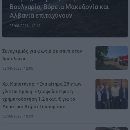
Βουλγαρία, Βόρεια Μακεδονία και
Αλβανία επιταχύνουν
08/08/2026 , 12:40
Συναγερμός για φωτιά σε σπίτι στον
Αμπελώνα
08/08/2026 , 12:05
Χρ. Καπετάνος: «Ένα αίτημα 25 ετών
γίνεται πράξη. Εξασφαλίστηκε η
χρηματοδότηση 1,2 εκατ. € για το
Δημοτικό Κτίριο Συκουρίου»
08/08/2026 , 10:53