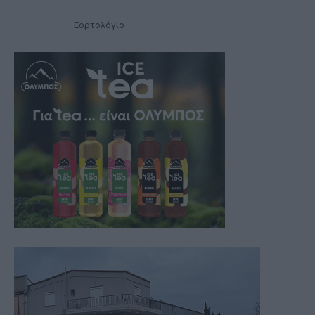
Εορτολόγιο