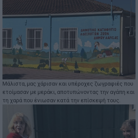
Μάλιστα, μας χάρισαν και υπέροχες ζωγραφιές που
ετοίμασαν με μεράκι, αποτυπώνοντας την αγάπη και
τη χαρά που ένιωσαν κατά την επίσκεψή τους.