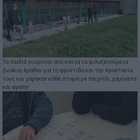
Τα παιδιά γνώρισαν από κοντά τα φιλοξενούμενα
ζωάκια, έμαθαν για τη φροντίδα και την προστασία
τους και χάρηκαν κάθε στιγμή με παιχνίδι, χαμόγελα
και αγάπη!