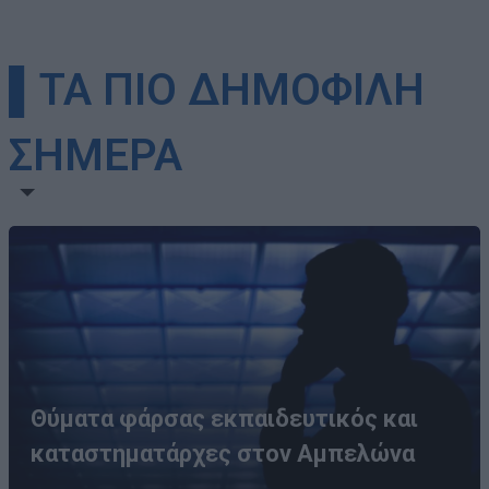
▌ΤΑ ΠΙΟ ΔΗΜΟΦΙΛΗ
ΣΗΜΕΡΑ
Θύματα φάρσας εκπαιδευτικός και
καταστηματάρχες στον Αμπελώνα