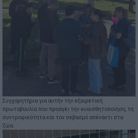
Συγχαρητήρια για αυτήν την εξαιρετική
πρωτοβουλία που προάγει την ευαισθητοποίηση, τη
συντροφικότητα και τον σεβασμό απέναντι στα
ζώα.