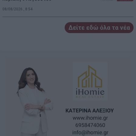
08/08/2026 , 8:54
Δείτε εδώ όλα τα νέα