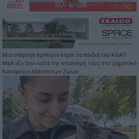
Μια υπέροχη εμπειρία είχαν τα παιδιά του ΚΔΑΠ
ΜεΑ «Ευ ζην» κατά την επίσκεψή τους στο Δημοτικό
Καταφύγιο Αδέσποτων Ζώων.