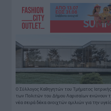
Ο Σύλλογος Καθηγητών του Τμήματος Ιατρικής
των Πολιτών του Δήμου Λαρισαίων ενώνουν τι
νέα σειρά δέκα ανοιχτών ομιλιών για την υγεία