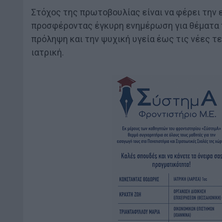
Στόχος της πρωτοβουλίας είναι να φέρει την 
προσφέροντας έγκυρη ενημέρωση για θέματα π
πρόληψη και την ψυχική υγεία έως τις νέες τ
ιατρική.