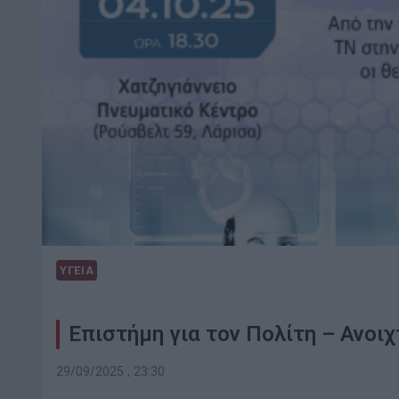
ΥΓΕΙΑ
Επιστήμη για τον Πολίτη – Ανοιχ
29/09/2025 , 23:30