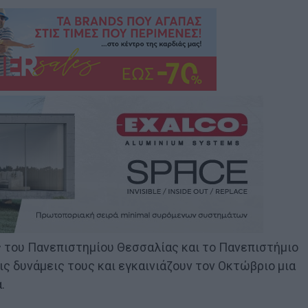
 του Πανεπιστημίου Θεσσαλίας και το Πανεπιστήμιο
ς δυνάμεις τους και εγκαινιάζουν τον Οκτώβριο μια
.