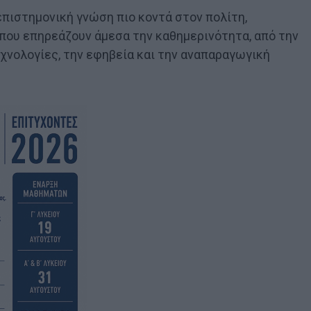
επιστημονική γνώση πιο κοντά στον πολίτη,
ου επηρεάζουν άμεσα την καθημερινότητα, από την
εχνολογίες, την εφηβεία και την αναπαραγωγική