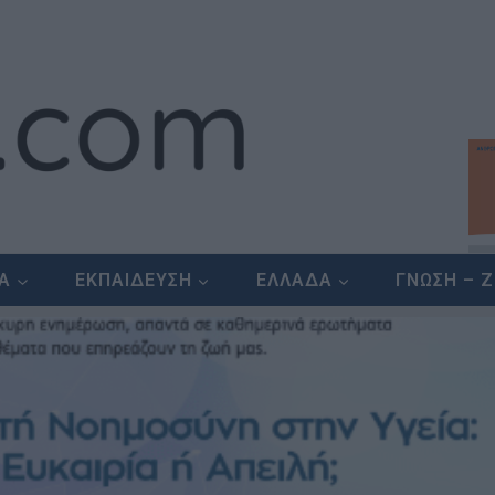
ΕΑ
ΕΚΠΑΙΔΕΥΣΗ
ΕΛΛΑΔΑ
ΓΝΩΣΗ – 