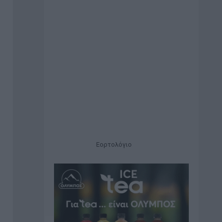
Εορτολόγιο