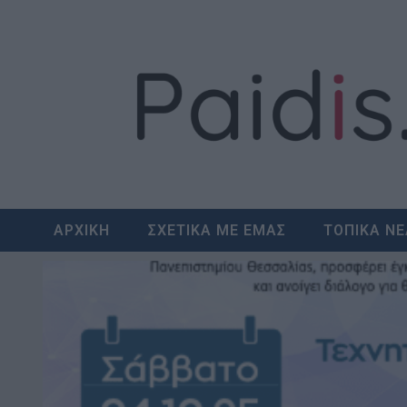
Skip
to
content
ΑΡΧΙΚΗ
ΣΧΕΤΙΚΑ ΜΕ ΕΜΑΣ
ΤΟΠΙΚΑ Ν