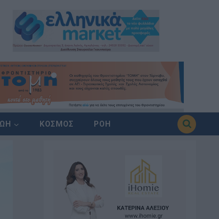
ΖΩΗ
ΚΟΣΜΟΣ
ΡΟΗ