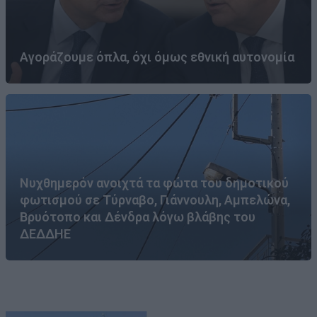
Αγοράζουμε όπλα, όχι όμως εθνική αυτονομία
Νυχθημερόν ανοιχτά τα φώτα του δημοτικού
φωτισμού σε Τύρναβο, Γιάννουλη, Αμπελώνα,
Βρυότοπο και Δένδρα λόγω βλάβης του
ΔΕΔΔΗΕ