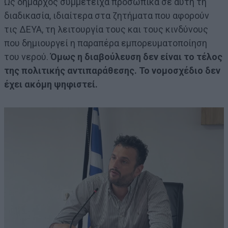
Ως δήμαρχος συμμετείχα προσωπικά σε αυτή τη
διαδικασία, ιδιαίτερα στα ζητήματα που αφορούν
τις ΔΕΥΑ, τη λειτουργία τους και τους κινδύνους
που δημιουργεί η παραπέρα εμπορευματοποίηση
του νερού.
Όμως η διαβούλευση δεν είναι το τέλος
της πολιτικής αντιπαράθεσης. Το νομοσχέδιο δεν
έχει ακόμη ψηφιστεί.