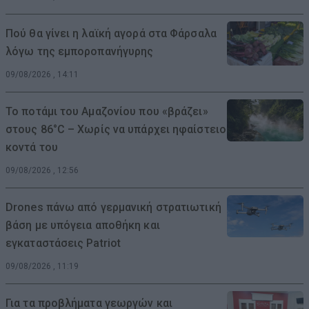
Πού θα γίνει η λαϊκή αγορά στα Φάρσαλα
λόγω της εμποροπανήγυρης
09/08/2026 , 14:11
Το ποτάμι του Αμαζονίου που «βράζει»
στους 86°C – Χωρίς να υπάρχει ηφαίστειο
κοντά του
09/08/2026 , 12:56
Drones πάνω από γερμανική στρατιωτική
βάση με υπόγεια αποθήκη και
εγκαταστάσεις Patriot
09/08/2026 , 11:19
Για τα προβλήματα γεωργών και