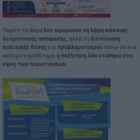
Παρότι το θέμα
δεν αφορούσε τη λήψη κάποιας
δεσμευτικής απόφασης,
αλλά τη
διατύπωση
πολιτικής θέσης
και
προβληματισμού
πάνω σε ένα
κρίσιμο νομοθέτημα,
η συζήτηση δεν στάθηκε στο
ύψος των περιστάσεων.