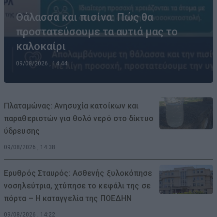
Θάλασσα και πισίνα: Πώς θα
προστατεύσουμε τα αυτιά μας το
καλοκαίρι
09/08/2026 , 14:44
Πλαταμώνας: Ανησυχία κατοίκων και
παραθεριστών για θολό νερό στο δίκτυο
ύδρευσης
09/08/2026 , 14:38
Ερυθρός Σταυρός: Ασθενής ξυλοκόπησε
νοσηλεύτρια, χτύπησε το κεφάλι της σε
πόρτα – Η καταγγελία της ΠΟΕΔΗΝ
09/08/2026 , 14:22