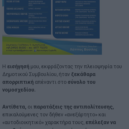
Η
εισήγησή
μου, εκφράζοντας την πλειοψηφία του
Δημοτικού Συμβουλίου, ήταν
ξεκάθαρα
απορριπτική
απέναντι στο
σύνολο του
νομοσχεδίου.
Αντίθετα,
οι
παρατάξεις της αντιπολίτευσης,
επικαλούμενες τον δήθεν «ανεξάρτητο» και
«αυτοδιοικητικό» χαρακτήρα τους,
επέλεξαν να