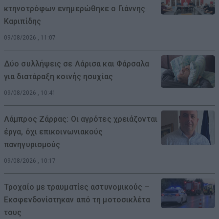
κτηνοτρόφων ενημερώθηκε ο Γιάννης
Καριπίδης
09/08/2026 , 11:07
Δύο συλλήψεις σε Λάρισα και Φάρσαλα
για διατάραξη κοινής ησυχίας
09/08/2026 , 10:41
Λάμπρος Ζάρρας: Οι αγρότες χρειάζονται
έργα, όχι επικοινωνιακούς
πανηγυρισμούς
09/08/2026 , 10:17
Τροχαίο με τραυματίες αστυνομικούς –
Εκσφενδονίστηκαν από τη μοτοσικλέτα
τους