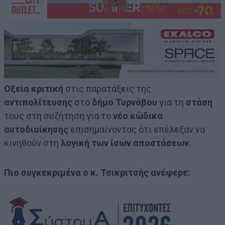
Οξεία κριτική
στις παρατάξεις της
αντιπολίτευσης
στο
δήμο Τυρνάβου
για τη
στάση
τους στη συζήτηση για το
νέο κώδικα
αυτοδιοίκησης
επισημαίνοντας ότι επέλεξαν να
κινηθούν στη
λογική των ίσων αποστάσεων.
Πιο συγκεκριμένα ο κ. Τσικριτσής ανέφερε: