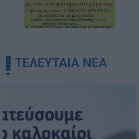
▌ΤΕΛΕΥΤΑΙΑ ΝΕΑ