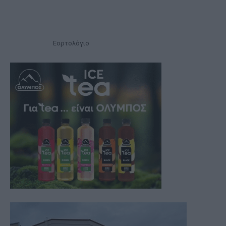
Εορτολόγιο