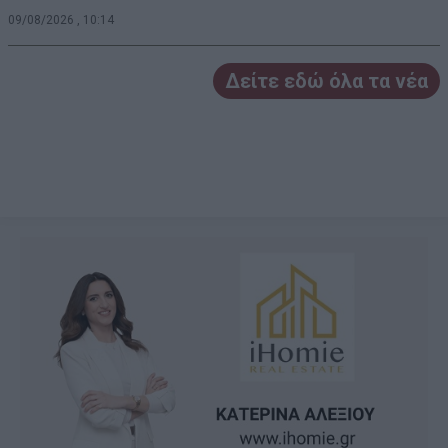
09/08/2026 , 10:14
Δείτε εδώ όλα τα νέα