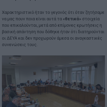
Χαρακτηριστικό ήταν το γεγονός ότι όταν ζητήσαμε
να μας πουν ποια είναι αυτά τα
«θετικά»
στοιχεία
που επικαλούνται, μετά από επίμονες ερωτήσεις η
βασική απάντηση που δόθηκε ήταν ότι διατηρούνται
οι ΔΕΥΑ και δεν προχωρούν άμεσα οι αναγκαστικές
συνενώσεις τους.