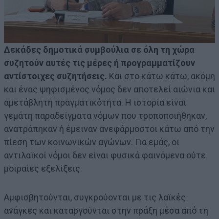
Δεκάδες δημοτικά συμβούλια σε όλη τη χώρα
συζητούν αυτές τις μέρες ή προγραμματίζουν
αντίστοιχες συζητήσεις.
Και στο κάτω κάτω, ακόμη
και ένας ψηφισμένος νόμος δεν αποτελεί αιώνια και
αμετάβλητη πραγματικότητα. Η ιστορία είναι
γεμάτη παραδείγματα νόμων που τροποποιήθηκαν,
ανατράπηκαν ή έμειναν ανεφάρμοστοι κάτω από την
πίεση των κοινωνικών αγώνων. Για εμάς, οι
αντιλαϊκοί νόμοι δεν είναι φυσικά φαινόμενα ούτε
μοιραίες εξελίξεις.
Αμφισβητούνται, συγκρούονται με τις λαϊκές
ανάγκες και καταργούνται στην πράξη μέσα από τη