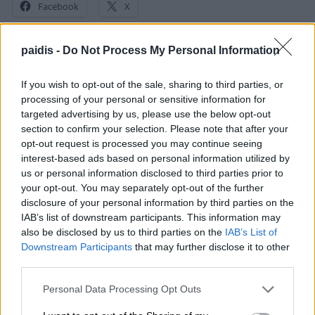
Facebook
X
paidis -
Do Not Process My Personal Information
▌ΤΑ ΠΙΟ ΔΗΜΟΦΙΛΗ
If you wish to opt-out of the sale, sharing to third parties, or
processing of your personal or sensitive information for
targeted advertising by us, please use the below opt-out
ΣΗΜΕΡΑ
section to confirm your selection. Please note that after your
opt-out request is processed you may continue seeing
interest-based ads based on personal information utilized by
us or personal information disclosed to third parties prior to
your opt-out. You may separately opt-out of the further
disclosure of your personal information by third parties on the
IAB’s list of downstream participants. This information may
also be disclosed by us to third parties on the
IAB’s List of
Downstream Participants
that may further disclose it to other
third parties.
Personal Data Processing Opt Outs