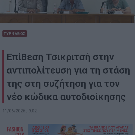
ΤΥΡΝΑΒΟΣ
Επίθεση Τσικριτσή στην
αντιπολίτευση για τη στάση
της στη συζήτηση για τον
νέο κώδικα αυτοδιοίκησης
11/06/2026 , 9:02