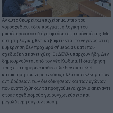
Αν αυτό θεωρείται επιχείρημα υπέρ του
νομοσχεδίου, τότε πράγματι η λογική του
μικρότερου κακού έχει φτάσει στο απόγειό της. Με
αυτή τη λογική, θετικό βαφτίζεται το γεγονός ότι η
κυβέρνηση δεν προχωρά σήμερα σε κάτι που
σχεδίαζε να κάνει χθες. Οι ΔΕΥΑ υπάρχουν ήδη. Δεν
δημιουργούνται από τον νέο Κώδικα. Η διατήρησή
τους στο σημερινό καθεστώς δεν αποτελεί
κατάκτηση του νομοσχεδίου, αλλά αποτέλεσμα των
αντιδράσεων, των διεκδικήσεων και των αγώνων
που αναπτύχθηκαν τα προηγούμενα χρόνια απέναντι
στους σχεδιασμούς για συγχωνεύσεις και
μεγαλύτερη συγκέντρωση.