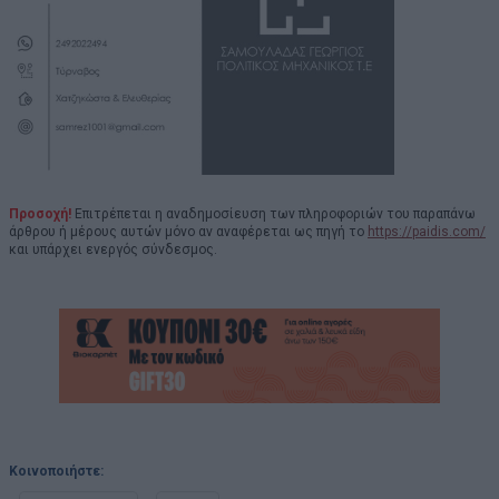
Προσοχή!
Επιτρέπεται η αναδημοσίευση των πληροφοριών του παραπάνω
άρθρου ή μέρους αυτών μόνο αν αναφέρεται ως πηγή το
https://paidis.com/
και υπάρχει ενεργός σύνδεσμος.
Κοινοποιήστε: