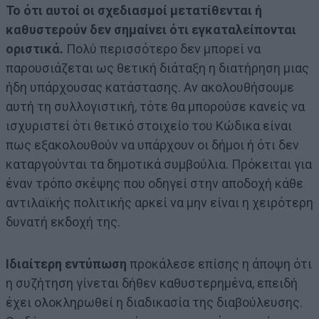
Το ότι αυτοί οι σχεδιασμοί μετατίθενται ή
καθυστερούν δεν σημαίνει ότι εγκαταλείπονται
οριστικά.
Πολύ περισσότερο δεν μπορεί να
παρουσιάζεται ως θετική διάταξη η διατήρηση μιας
ήδη υπάρχουσας κατάστασης. Αν ακολουθήσουμε
αυτή τη συλλογιστική, τότε θα μπορούσε κανείς να
ισχυριστεί ότι θετικό στοιχείο του Κώδικα είναι
πως εξακολουθούν να υπάρχουν οι δήμοι ή ότι δεν
καταργούνται τα δημοτικά συμβούλια. Πρόκειται για
έναν τρόπο σκέψης που οδηγεί στην αποδοχή κάθε
αντιλαϊκής πολιτικής αρκεί να μην είναι η χειρότερη
δυνατή εκδοχή της.
Ιδιαίτερη εντύπωση
προκάλεσε επίσης η άποψη ότι
η συζήτηση γίνεται δήθεν καθυστερημένα, επειδή
έχει ολοκληρωθεί η διαδικασία της διαβούλευσης.