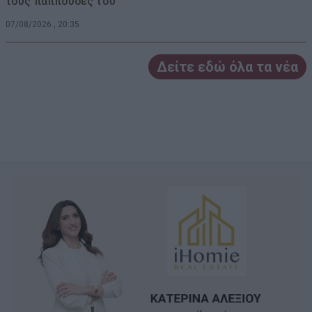
τους παππούδες του
07/08/2026 , 20:35
Δείτε εδώ όλα τα νέα