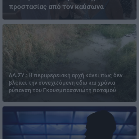
προστασίας από τον καύσωνα
ΛΑ.ΣΥ.: Η περιφερειακή αρχή κάνει πως δεν
βλέπει την συνεχιζόμενη εδώ και χρόνια
ρύπανση του Γκουσμπασανιώτη ποταμού