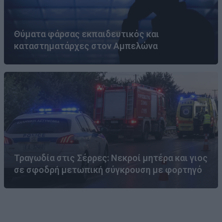
Θύματα φάρσας εκπαιδευτικός και
καταστηματάρχες στον Αμπελώνα
Τραγωδία στις Σέρρες: Νεκροί μητέρα και γιος
σε σφοδρή μετωπική σύγκρουση με φορτηγό