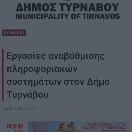
ΤΥΡΝΑΒΟΣ
Εργασίες αναβάθμισης
πληροφοριακών
συστημάτων στον Δήμο
Τυρνάβου
26/06/2026 , 9:27