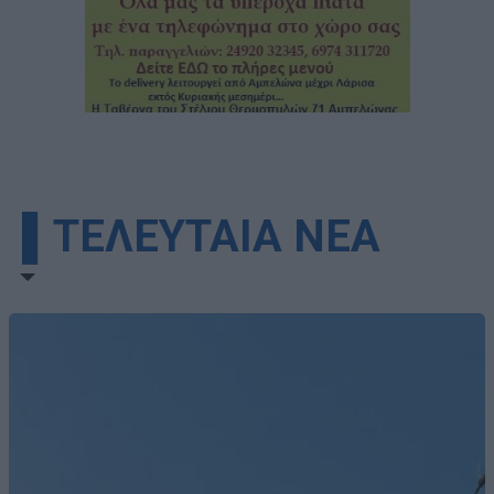
▌ΤΕΛΕΥΤΑΙΑ ΝΕΑ