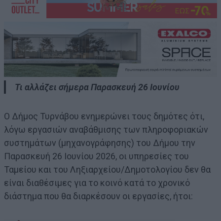
Τι αλλάζει σήμερα Παρασκευή 26 Ιουνίου
Ο Δήμος Τυρνάβου ενημερώνει τους δημότες ότι,
λόγω εργασιών αναβάθμισης των πληροφοριακών
συστημάτων (μηχανογράφησης) του Δήμου την
Παρασκευή 26 Ιουνίου 2026, οι υπηρεσίες του
Ταμείου και του Ληξιαρχείου/Δημοτολογίου δεν θα
είναι διαθέσιμες για το κοινό κατά το χρονικό
διάστημα που θα διαρκέσουν οι εργασίες, ήτοι: