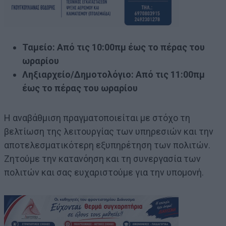
Ταμείο: Από τις 10:00πμ έως το πέρας του
ωραρίου
Ληξιαρχείο/Δημοτολόγιο: Από τις 11:00πμ
έως το πέρας του ωραρίου
Η αναβάθμιση πραγματοποιείται με στόχο τη
βελτίωση της λειτουργίας των υπηρεσιών και την
αποτελεσματικότερη εξυπηρέτηση των πολιτών.
Ζητούμε την κατανόηση και τη συνεργασία των
πολιτών και σας ευχαριστούμε για την υπομονή.