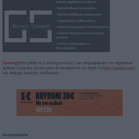
Προσοχή!
Επιτρέπεται η αναδημοσίευση των πληροφοριών του παραπάνω
άρθρου ή μέρους αυτών μόνο αν αναφέρεται ως πηγή το
https://paidis.com/
και υπάρχει ενεργός σύνδεσμος.
Κοινοποιήστε: