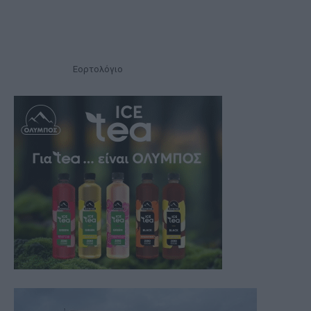
Εορτολόγιο