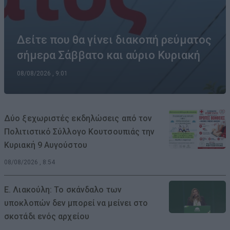
Δείτε που θα γίνει διακοπή ρεύματος
σήμερα Σάββατο και αύριο Κυριακή
08/08/2026 , 9:01
Δύο ξεχωριστές εκδηλώσεις από τον
Πολιτιστικό Σύλλογο Κουτσουπιάς την
Κυριακή 9 Αυγούστου
08/08/2026 , 8:54
Ε. Λιακούλη: Το σκάνδαλο των
υποκλοπών δεν μπορεί να μείνει στο
σκοτάδι ενός αρχείου