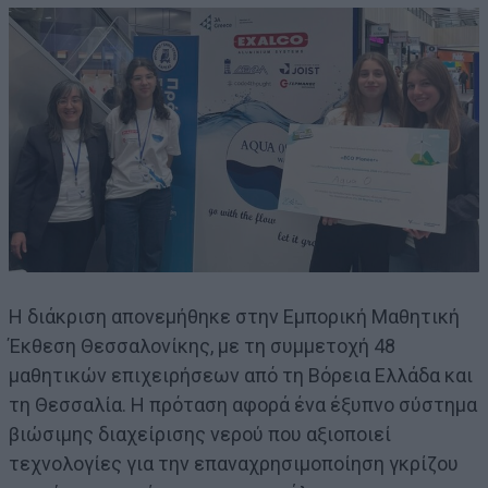
Η διάκριση απονεμήθηκε στην Εμπορική Μαθητική
Έκθεση Θεσσαλονίκης, με τη συμμετοχή 48
μαθητικών επιχειρήσεων από τη Βόρεια Ελλάδα και
τη Θεσσαλία. Η πρόταση αφορά ένα έξυπνο σύστημα
βιώσιμης διαχείρισης νερού που αξιοποιεί
τεχνολογίες για την επαναχρησιμοποίηση γκρίζου