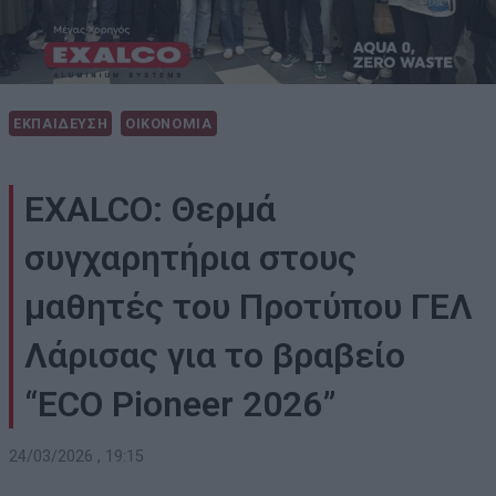
ΕΚΠΑΙΔΕΥΣΗ
ΟΙΚΟΝΟΜΙΑ
EXALCO: Θερμά
συγχαρητήρια στους
μαθητές του Προτύπου ΓΕΛ
Λάρισας για το βραβείο
“ECO Pioneer 2026”
24/03/2026 , 19:15