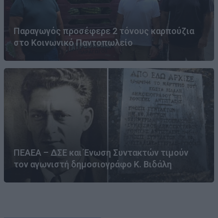
Παραγωγός προσέφερε 2 τόνους καρπούζια
στο Κοινωνικό Παντοπωλείο
ΠΕΑΕΑ – ΔΣΕ και Ένωση Συντακτών τιμούν
τον αγωνιστή δημοσιογράφο Κ. Βιδάλη