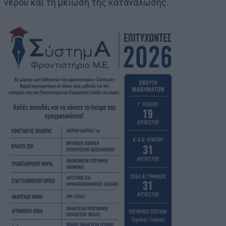
νερού και τη μείωση της κατανάλωσης.