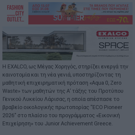
Η EXALCO, ως Μέγας Χορηγός, στηρίζει ενεργά την
καινοτομία και τη νέα γενιά, υποστηρίζοντας τη
μαθητική επιχειρηματική πρόταση «Aqua 0, Zero
Waste» των μαθητών της Α’ τάξης του Προτύπου
Γενικού Λυκείου Λάρισας, η οποία απέσπασε το
βραβείο οικολογικής πρωτοπορίας “ECO Pioneer
2026” στο πλαίσιο του προγράμματος «Εικονική
Επιχείρηση» του Junior Achievement Greece.