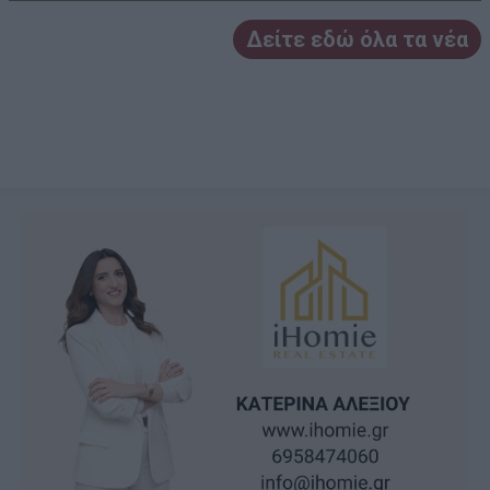
Δείτε εδώ όλα τα νέα