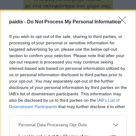
paidis -
Do Not Process My Personal Information
If you wish to opt-out of the sale, sharing to third parties, or
processing of your personal or sensitive information for
targeted advertising by us, please use the below opt-out
section to confirm your selection. Please note that after your
▌ΤΕΛΕΥΤΑΙΑ ΝΕΑ
opt-out request is processed you may continue seeing
interest-based ads based on personal information utilized by
us or personal information disclosed to third parties prior to
your opt-out. You may separately opt-out of the further
disclosure of your personal information by third parties on the
IAB’s list of downstream participants. This information may
also be disclosed by us to third parties on the
IAB’s List of
Downstream Participants
that may further disclose it to other
third parties.
Personal Data Processing Opt Outs