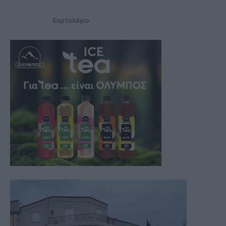
Εορτολόγιο