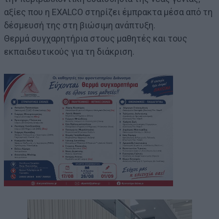
αξίες που η EXALCO στηρίζει έμπρακτα μέσα από τη
δέσμευσή της στη βιώσιμη ανάπτυξη.
Θερμά συγχαρητήρια στους μαθητές και τους
εκπαιδευτικούς για τη διάκριση.