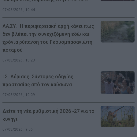
07/08/2026 , 10:44
ΛΑ.ΣΥ.: Η περιφερειακή αρχή κάνει πως
δεν βλέπει την συνεχιζόμενη εδώ και
χρόνια ρύπανση του Γκουσμπασανιώτη
ποταμού
07/08/2026 , 10:23
Ι.Σ. Λάρισας: Σύντομες οδηγίες
προστασίας από τον καύσωνα
07/08/2026 , 10:09
Δείτε τη νέα ρυθμιστική 2026 -27 για το
κυνήγι
07/08/2026 , 9:56