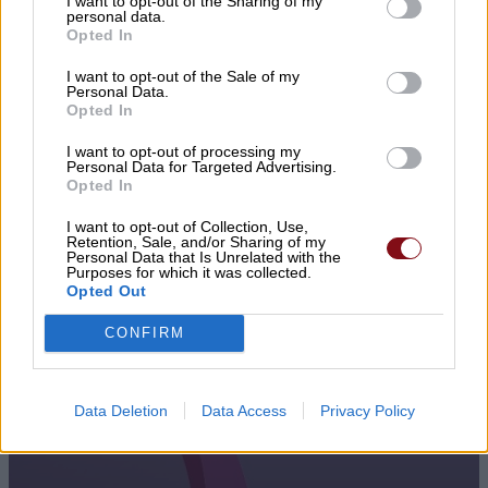
I want to opt-out of the Sharing of my
personal data.
Opted In
I want to opt-out of the Sale of my
Personal Data.
Opted In
I want to opt-out of processing my
Personal Data for Targeted Advertising.
Opted In
I want to opt-out of Collection, Use,
Retention, Sale, and/or Sharing of my
Personal Data that Is Unrelated with the
Purposes for which it was collected.
Opted Out
CONFIRM
Data Deletion
Data Access
Privacy Policy