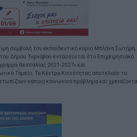
τιμη συμβολή τον εκπαιδευτικό κύριο Μπλάνα Σωτήρη.
 του Δήμου Τυρνάβου εντάσσονται στο Επιχειρησιακό
γραμμα Θεσσαλίας 2021-2027» και
νικό Ταμείο. Τα Κέντρα Κοινότητας αποτελούν το
τωπίζουν κάποιο κοινωνικό πρόβλημα και χρειάζοντα