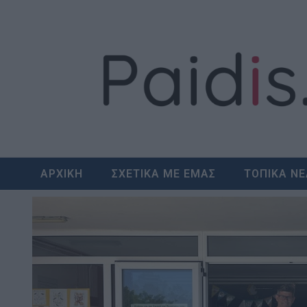
Skip
to
content
ΑΡΧΙΚΗ
ΣΧΕΤΙΚΑ ΜΕ ΕΜΑΣ
ΤΟΠΙΚΑ Ν