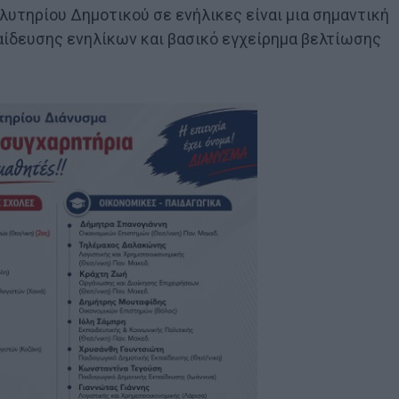
τηρίου Δημοτικού σε ενήλικες είναι μια σημαντική
ίδευσης ενηλίκων και βασικό εγχείρημα βελτίωσης