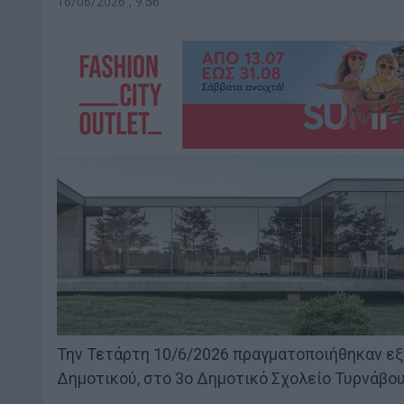
16/06/2026 , 9:56
Την Τετάρτη 10/6/2026 πραγματοποιήθηκαν εξ
Δημοτικού, στο 3ο Δημοτικό Σχολείο Τυρνάβου