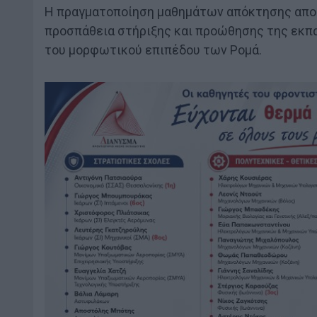
Η πραγματοποίηση μαθημάτων απόκτησης απολυ
προσπάθεια στήριξης και προώθησης της εκπα
του μορφωτικού επιπέδου των Ρομά.