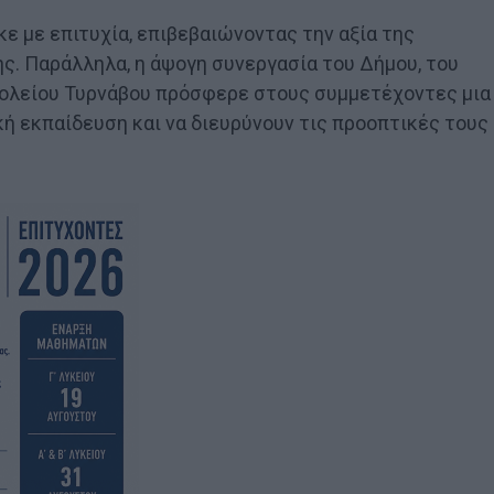
 με επιτυχία, επιβεβαιώνοντας την αξία της
. Παράλληλα, η άψογη συνεργασία του Δήμου, του
χολείου Τυρνάβου πρόσφερε στους συμμετέχοντες μια
ή εκπαίδευση και να διευρύνουν τις προοπτικές τους