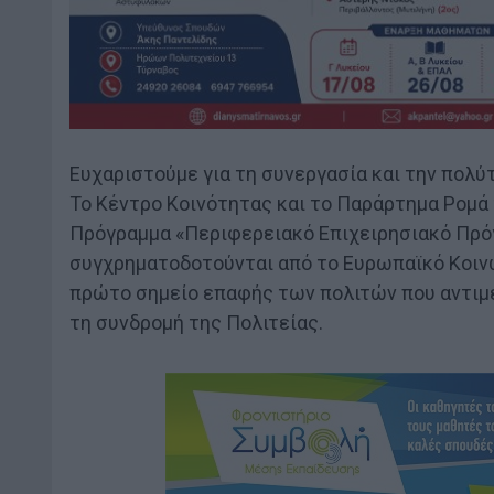
Ευχαριστούμε για τη συνεργασία και την πολύ
Το Κέντρο Κοινότητας και το Παράρτημα Ρομά
Πρόγραμμα «Περιφερειακό Επιχειρησιακό Πρό
συγχρηματοδοτούνται από το Ευρωπαϊκό Κοινω
πρώτο σημείο επαφής των πολιτών που αντιμε
τη συνδρομή της Πολιτείας.