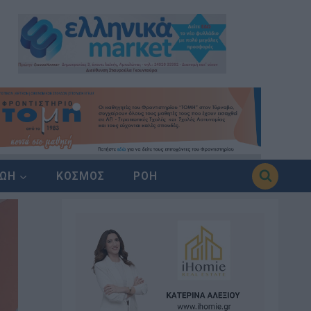
ΖΩΗ
ΚΟΣΜΟΣ
ΡΟΗ