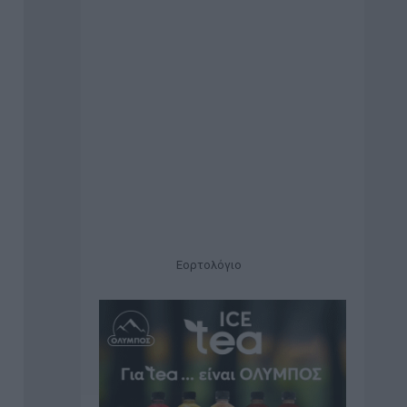
Εορτολόγιο