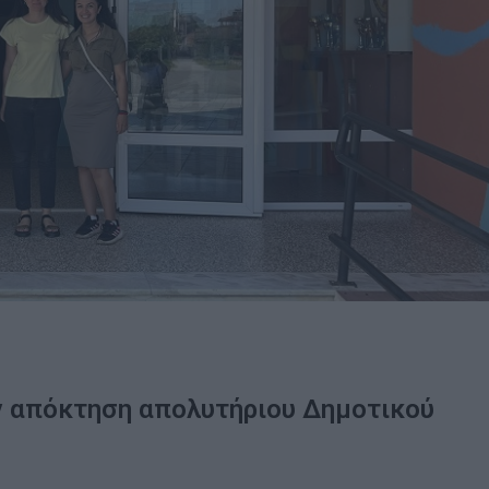
ην απόκτηση απολυτήριου Δημοτικού