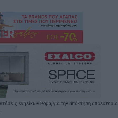
ετάσεις ενηλίκων Ρομά, για την απόκτηση απολυτηρίο
.