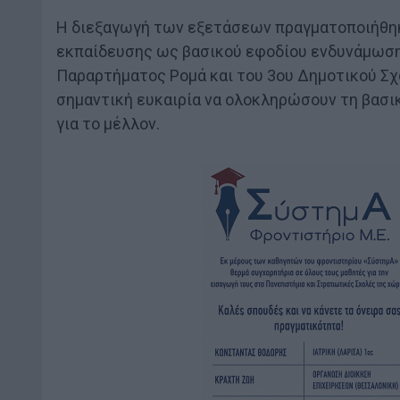
Η διεξαγωγή των εξετάσεων πραγματοποιήθηκε
εκπαίδευσης ως βασικού εφοδίου ενδυνάμωσης
Παραρτήματος Ρομά και του 3ου Δημοτικού Σ
σημαντική ευκαιρία να ολοκληρώσουν τη βασικ
για το μέλλον.