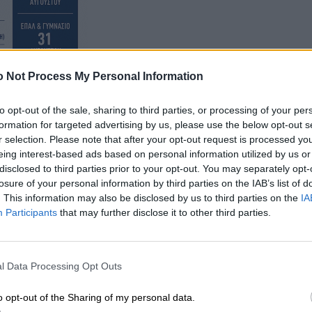
 Not Process My Personal Information
to opt-out of the sale, sharing to third parties, or processing of your per
formation for targeted advertising by us, please use the below opt-out s
r selection. Please note that after your opt-out request is processed y
eing interest-based ads based on personal information utilized by us or
disclosed to third parties prior to your opt-out. You may separately opt-
losure of your personal information by third parties on the IAB’s list of
. This information may also be disclosed by us to third parties on the
IA
Participants
that may further disclose it to other third parties.
l Data Processing Opt Outs
o opt-out of the Sharing of my personal data.