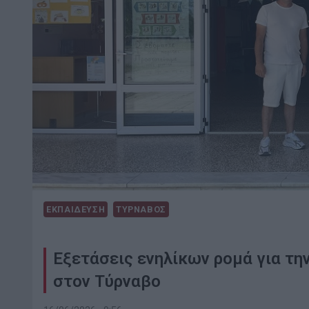
ΕΚΠΑΙΔΕΥΣΗ
ΤΥΡΝΑΒΟΣ
Εξετάσεις ενηλίκων ρομά για τ
στον Τύρναβο