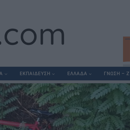
ΕΑ
ΕΚΠΑΙΔΕΥΣΗ
ΕΛΛΑΔΑ
ΓΝΩΣΗ – 