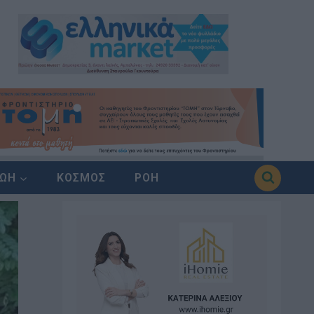
ΖΩΗ
ΚΟΣΜΟΣ
ΡΟΗ