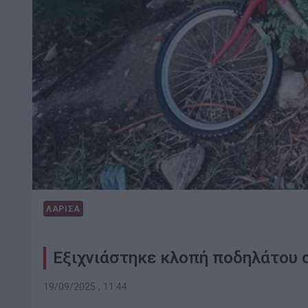
ΛΑΡΙΣΑ
Εξιχνιάστηκε κλοπή ποδηλάτου 
19/09/2025 , 11:44