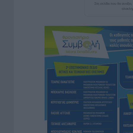
Στη σελίδα που θα ανοίξει
ολοκλη