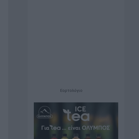
Εορτολόγιο