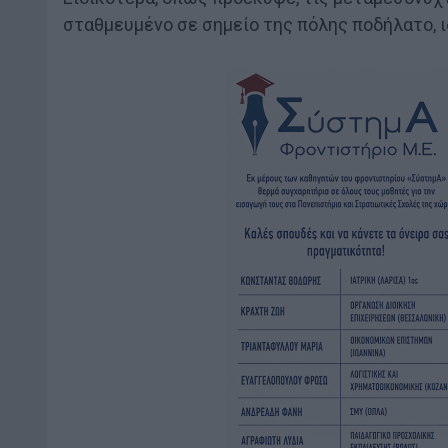
σταθμευμένο σε σημείο της πόλης ποδήλατο, 