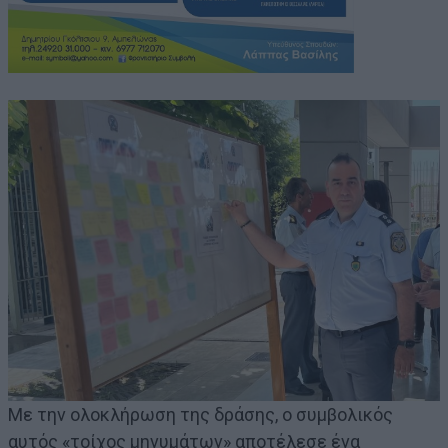
Με την ολοκλήρωση της δράσης, ο συμβολικός
αυτός «τοίχος μηνυμάτων» αποτέλεσε ένα