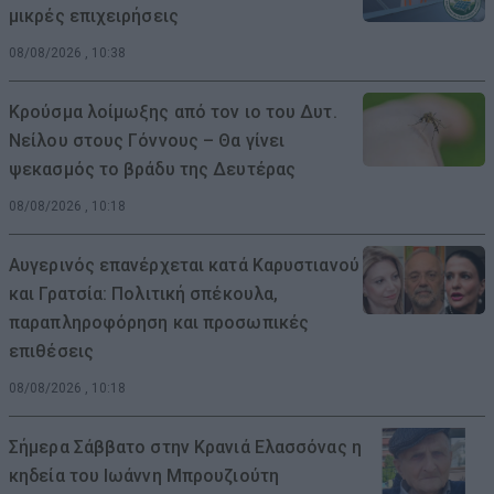
μικρές επιχειρήσεις
08/08/2026 , 10:38
Κρούσμα λοίμωξης από τον ιο του Δυτ.
Νείλου στους Γόννους – Θα γίνει
ψεκασμός το βράδυ της Δευτέρας
08/08/2026 , 10:18
Αυγερινός επανέρχεται κατά Καρυστιανού
και Γρατσία: Πολιτική σπέκουλα,
παραπληροφόρηση και προσωπικές
επιθέσεις
08/08/2026 , 10:18
Σήμερα Σάββατο στην Κρανιά Ελασσόνας η
κηδεία του Ιωάννη Μπρουζιούτη