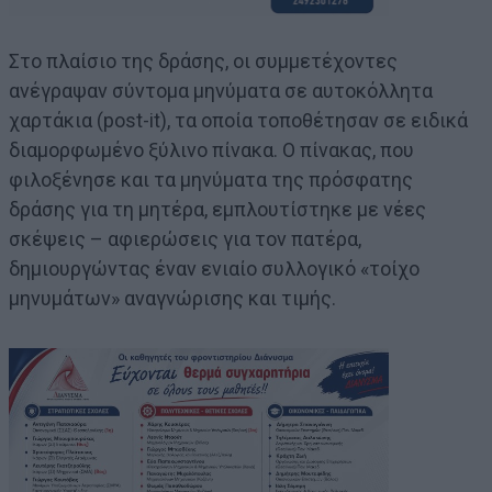
Στο πλαίσιο της δράσης, οι συμμετέχοντες
ανέγραψαν σύντομα μηνύματα σε αυτοκόλλητα
χαρτάκια (post-it), τα οποία τοποθέτησαν σε ειδικά
διαμορφωμένο ξύλινο πίνακα. Ο πίνακας, που
φιλοξένησε και τα μηνύματα της πρόσφατης
δράσης για τη μητέρα, εμπλουτίστηκε με νέες
σκέψεις – αφιερώσεις για τον πατέρα,
δημιουργώντας έναν ενιαίο συλλογικό «τοίχο
μηνυμάτων» αναγνώρισης και τιμής.