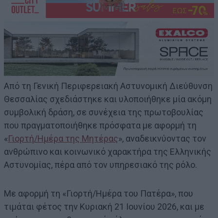
Από τη Γενική Περιφερειακή Αστυνομική Διεύθυνση
Θεσσαλίας σχεδιάστηκε και υλοποιήθηκε μία ακόμη
συμβολική δράση, σε συνέχεια της πρωτοβουλίας
που πραγματοποιήθηκε πρόσφατα με αφορμή τη
«
Γιορτή/Ημέρα της Μητέρας
», αναδεικνύοντας τον
ανθρώπινο και κοινωνικό χαρακτήρα της Ελληνικής
Αστυνομίας, πέρα από τον υπηρεσιακό της ρόλο.
Με αφορμή τη «Γιορτή/Ημέρα του Πατέρα», που
τιμάται φέτος την Κυριακή 21 Ιουνίου 2026, και με