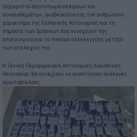
ξεχωριστό αποτύπωμα σκέψεων και
συναισθημάτων, αναδεικνύοντας τον ανθρώπινο
χαρακτήρα της Ελληνικής Αστυνομίας και τη
σημασία των δράσεων που ενισχύουν την
επικοινωνία και το πνεύμα αλληλεγγύης μεταξύ
των στελεχών της.
Η Γενική Περιφερειακή Αστυνομική Διεύθυνση
Θεσσαλίας θα συνεχίσει να αναπτύσσει ανάλογες
πρωτοβουλίες.