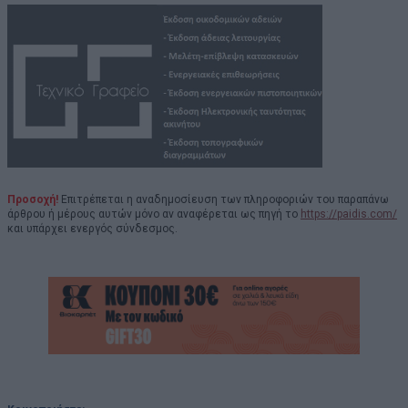
Προσοχή!
Επιτρέπεται η αναδημοσίευση των πληροφοριών του παραπάνω
άρθρου ή μέρους αυτών μόνο αν αναφέρεται ως πηγή το
https://paidis.com/
και υπάρχει ενεργός σύνδεσμος.