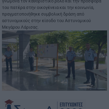
γνώμονα τον καθοριστικό ρόλο και την προσφορά
του πατέρα στην οικογένεια και την κοινωνία,
πραγματοποιήθηκε συμβολική δράση από
αστυνομικούς στην είσοδο του Αστυνομικού
Μεγάρου Λάρισας.