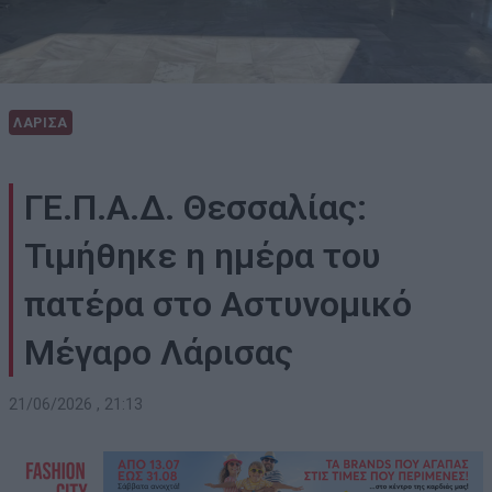
ΛΑΡΙΣΑ
ΓΕ.Π.Α.Δ. Θεσσαλίας:
Τιμήθηκε η ημέρα του
πατέρα στο Αστυνομικό
Μέγαρο Λάρισας
21/06/2026 , 21:13