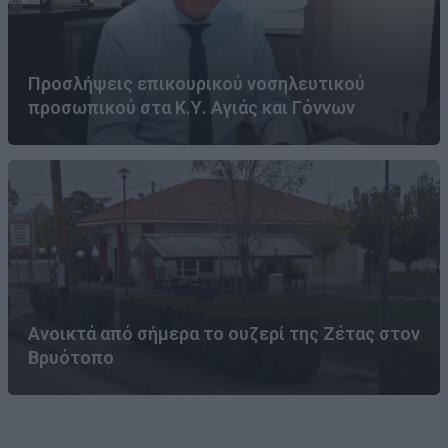
Προσλήψεις επικουρικού νοσηλευτικού
προσωπικού στα Κ.Υ. Αγιάς και Γόννων
Ανοικτά από σήμερα το ουζερί της Ζέτας στον
Βρυότοπο