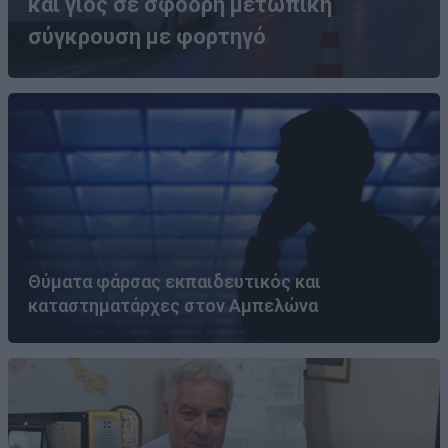
και γιος σε σφοδρή μετωπική
σύγκρουση με φορτηγό
Θύματα φάρσας εκπαιδευτικός και
καταστηματάρχες στον Αμπελώνα