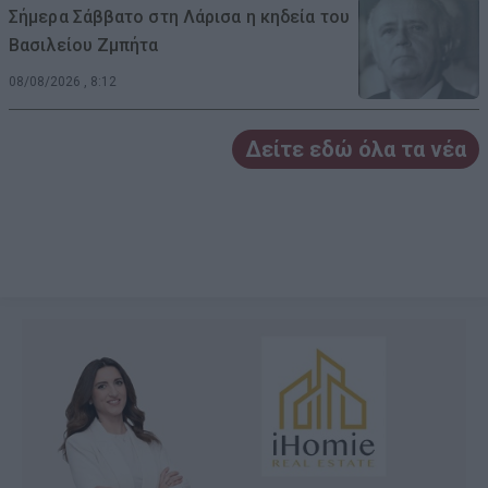
Σήμερα Σάββατο στη Λάρισα η κηδεία του
Βασιλείου Ζμπήτα
08/08/2026 , 8:12
Δείτε εδώ όλα τα νέα