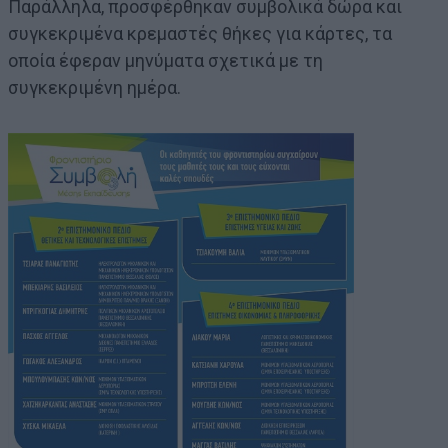
Παράλληλα, προσφέρθηκαν συμβολικά δώρα και
συγκεκριμένα κρεμαστές θήκες για κάρτες, τα
οποία έφεραν μηνύματα σχετικά με τη
συγκεκριμένη ημέρα.