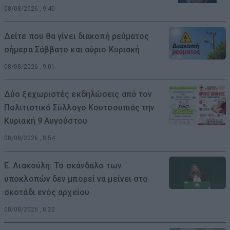
08/08/2026 , 9:40
Δείτε που θα γίνει διακοπή ρεύματος
σήμερα Σάββατο και αύριο Κυριακή
08/08/2026 , 9:01
Δύο ξεχωριστές εκδηλώσεις από τον
Πολιτιστικό Σύλλογο Κουτσουπιάς την
Κυριακή 9 Αυγούστου
08/08/2026 , 8:54
Ε. Λιακούλη: Το σκάνδαλο των
υποκλοπών δεν μπορεί να μείνει στο
σκοτάδι ενός αρχείου
08/08/2026 , 8:22