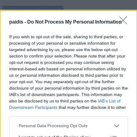
paidis -
Do Not Process My Personal Information
If you wish to opt-out of the sale, sharing to third parties, or
processing of your personal or sensitive information for
targeted advertising by us, please use the below opt-out
section to confirm your selection. Please note that after your
opt-out request is processed you may continue seeing
interest-based ads based on personal information utilized by
us or personal information disclosed to third parties prior to
your opt-out. You may separately opt-out of the further
disclosure of your personal information by third parties on the
IAB’s list of downstream participants. This information may
also be disclosed by us to third parties on the
IAB’s List of
Downstream Participants
that may further disclose it to other
third parties.
Personal Data Processing Opt Outs