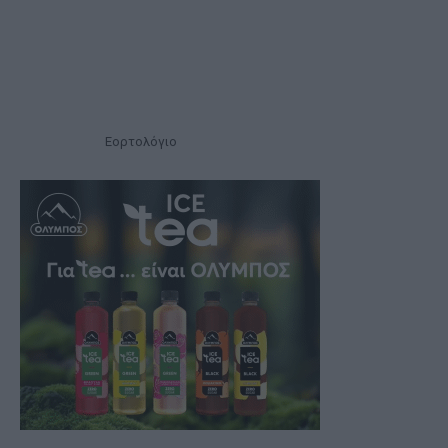
Εορτολόγιο