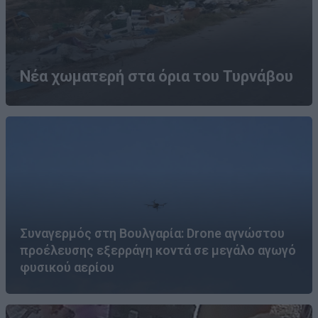
Νέα χωματερή στα όρια του Τυρνάβου
Συναγερμός στη Βουλγαρία: Drone αγνώστου
προέλευσης εξερράγη κοντά σε μεγάλο αγωγό
φυσικού αερίου