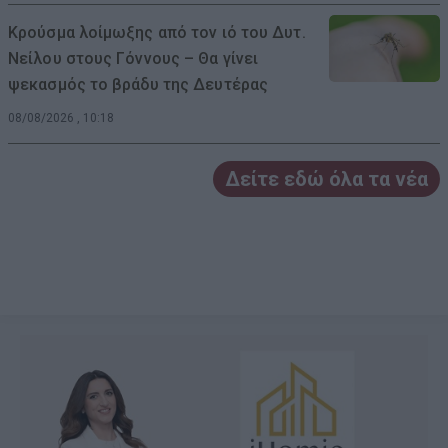
Κρούσμα λοίμωξης από τον ιό του Δυτ.
Νείλου στους Γόννους – Θα γίνει
ψεκασμός το βράδυ της Δευτέρας
08/08/2026 , 10:18
Δείτε εδώ όλα τα νέα