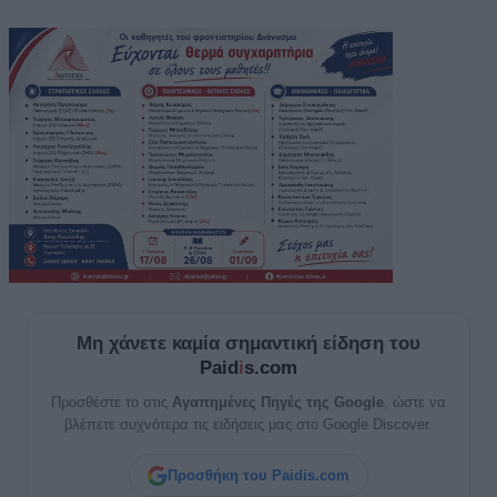
Μη χάνετε καμία σημαντική είδηση του
Paid
i
s.com
Προσθέστε το στις
Αγαπημένες Πηγές της Google
, ώστε να
βλέπετε συχνότερα τις ειδήσεις μας στο Google Discover.
Προσθήκη του Paidis.com