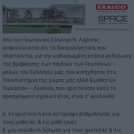
Από τον Γεωπονικό Σύλλογο Ν. Λάρισας
ανακοινώνεται ότι τα δικαιολογητικά, που
απαιτούνται, για την καθιερωμένη ετήσια εκδήλωση
της βράβευσης των παιδιών των Γεωπόνων –
μελών του Συλλόγου μας, που εισήχθησαν στα
Πανεπιστήμια της χώρας μας αλλά & μαθητών
Γυμνασίου – Λυκείου, που αρίστευσαν κατά το
προηγούμενο σχολικό έτος, είναι τ’ ακόλουθα :
α. το αριστείο ή ένα αντίγραφο βαθμολογίας για
τους μαθητές & τις μαθήτριες
β. μια υπεύθυνη δήλωση για τους φοιτητές & τις