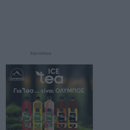
Εορτολόγιο