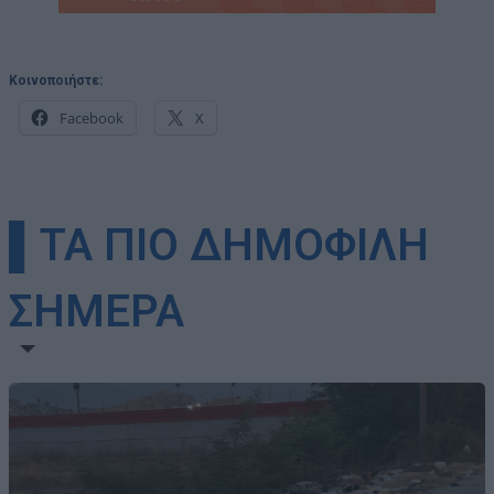
Κοινοποιήστε:
Facebook
X
▌ΤΑ ΠΙΟ ΔΗΜΟΦΙΛΗ
ΣΗΜΕΡΑ