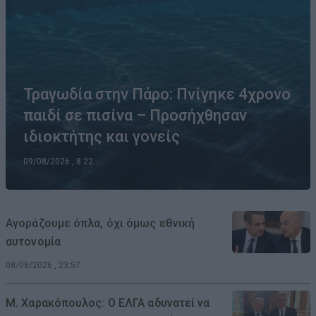
Τραγωδία στην Πάρο: Πνίγηκε 4χρονο
παιδί σε πισίνα – Προσήχθησαν
ιδιοκτήτης και γονείς
09/08/2026 , 8:22
Αγοράζουμε όπλα, όχι όμως εθνική
αυτονομία
08/08/2026 , 23:57
Μ. Χαρακόπουλος: Ο ΕΛΓΑ αδυνατεί να