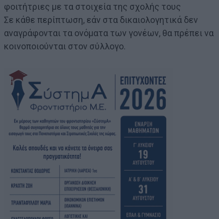
φοιτήτριες με τα στοιχεία της σχολής τους
Σε κάθε περίπτωση, εάν στα δικαιολογητικά δεν
αναγράφονται τα ονόματα των γονέων, θα πρέπει να
κοινοποιούνται στον σύλλογο.