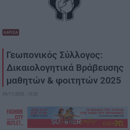
ΛΑΡΙΣΑ
Γεωπονικός Σύλλογος:
Δικαιολογητικά Βράβευσης
μαθητών & φοιτητών 2025
29/11/2025 , 10:20