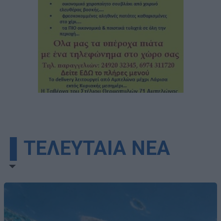
▌ΤΕΛΕΥΤΑΙΑ ΝΕΑ