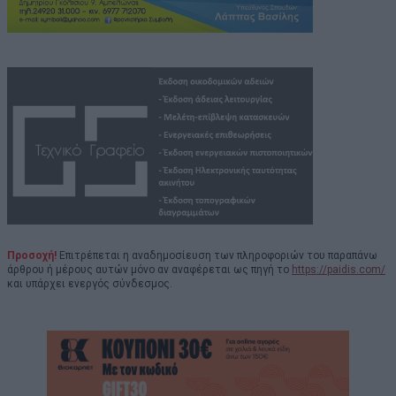
Προσοχή!
Επιτρέπεται η αναδημοσίευση των πληροφοριών του παραπάνω
άρθρου ή μέρους αυτών μόνο αν αναφέρεται ως πηγή το
https://paidis.com/
και υπάρχει ενεργός σύνδεσμος.