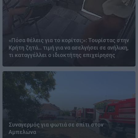
«Πόσα θέλεις για το κορίτσι;»: Τουρίστας στην
Κρήτη ζητά… τιμή για να ασελγήσει σε ανήλικη,
τι καταγγέλλει ο ιδιοκτήτης επιχείρησης
Συναγερμός για φωτιά σε σπίτι στον
Αμπελώνα