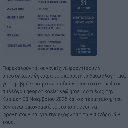
Παρακαλούνται οι γονείς να φροντίσουν ν΄
αποστείλουν έγκαιρα τα απαραίτητα δικαιολογητικά
για την βράβευση των παιδιών τους στο e-mail του
συλλόγου geoponikoslarisa@gmail.com έως την
Κυριακή 30 Νοεμβρίου 2025 και σε περίπτωση, που
δεν είναι οικονομικά τακτοποιημένοι, να
φροντίσουν και για την εξόφληση των συνδρομών
τους.