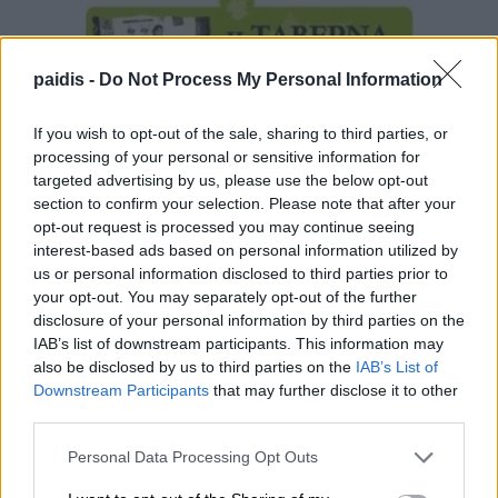
paidis -
Do Not Process My Personal Information
If you wish to opt-out of the sale, sharing to third parties, or
processing of your personal or sensitive information for
targeted advertising by us, please use the below opt-out
section to confirm your selection. Please note that after your
opt-out request is processed you may continue seeing
interest-based ads based on personal information utilized by
us or personal information disclosed to third parties prior to
your opt-out. You may separately opt-out of the further
disclosure of your personal information by third parties on the
IAB’s list of downstream participants. This information may
also be disclosed by us to third parties on the
IAB’s List of
Downstream Participants
that may further disclose it to other
third parties.
Personal Data Processing Opt Outs