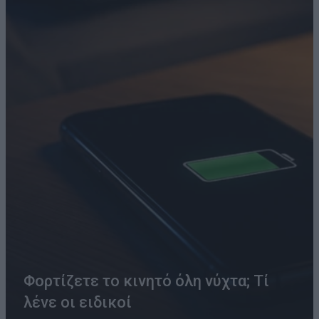
Φορτίζετε το κινητό όλη νύχτα; Τί
λένε οι ειδικοί