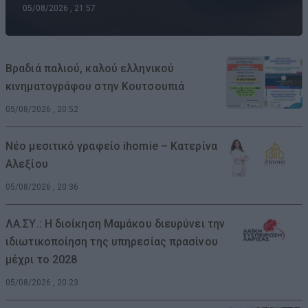
05/08/2026 , 21:57
Βραδιά παλιού, καλού ελληνικού
κινηματογράφου στην Κουτσουπιά
05/08/2026 , 20:52
Νέο μεσιτικό γραφείο ihomie – Κατερίνα
Αλεξίου
05/08/2026 , 20:36
ΛΑ.ΣΥ.: Η διοίκηση Μαμάκου διευρύνει την
ιδιωτικοποίηση της υπηρεσίας πρασίνου
μέχρι το 2028
05/08/2026 , 20:23