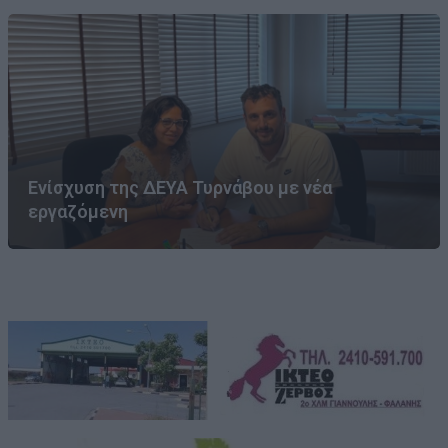
Ενίσχυση της ΔΕΥΑ Τυρνάβου με νέα
εργαζόμενη