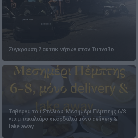
Σύγκρουση 2 αυτοκινήτων στον Τύρναβο
Ταβέρνα του Στέλιου: Μεσημέρι Πέμπτης 6/8
για μπακαλιάρο σκορδαλιά μόνο delivery &
take away