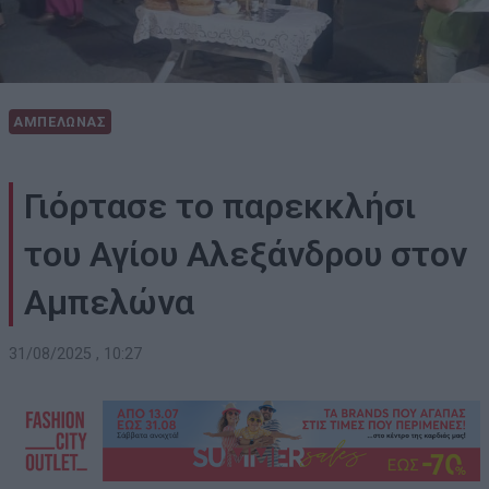
ΑΜΠΕΛΩΝΑΣ
Γιόρτασε το παρεκκλήσι
του Αγίου Αλεξάνδρου στον
Αμπελώνα
31/08/2025 , 10:27