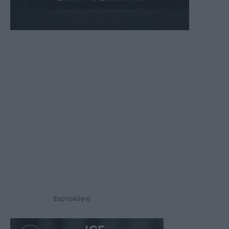
Εορτολόγιο