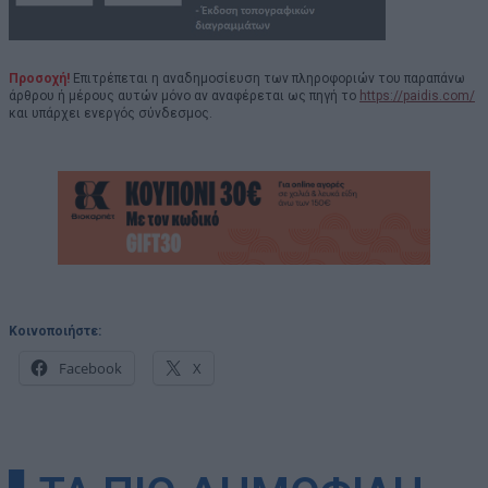
Προσοχή!
Επιτρέπεται η αναδημοσίευση των πληροφοριών του παραπάνω
άρθρου ή μέρους αυτών μόνο αν αναφέρεται ως πηγή το
https://paidis.com/
και υπάρχει ενεργός σύνδεσμος.
Κοινοποιήστε:
Facebook
X