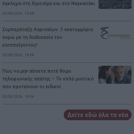
έγκλημα στη Χιροσίμα και στο Ναγκασάκι
05/08/2026 , 19:08
Συμπαράταξη Λαρισαίων: 5 εκατομμύρια
ευρώ με τη διαδικασία του
κατεπείγοντος!
05/08/2026 , 18:58
Πώς να μην πέσετε ποτέ θύμα
τηλεφωνικής απάτης – Το απλό μυστικό
που προτείνουν οι ειδικοί
05/08/2026 , 18:06
Δείτε εδώ όλα τα νέα