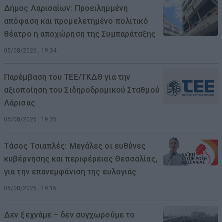
Δήμος Λαρισαίων: Προειλημμένη
απόφαση και προμελετημένο πολιτικό
θέατρο η αποχώρηση της Συμπαράταξης
05/08/2026 , 19:34
Παρέμβαση του ΤΕΕ/ΤΚΔΘ για την
αξιοποίηση του Σιδηροδρομικού Σταθμού
Λάρισας
05/08/2026 , 19:25
Τάσος Τσιαπλές: Μεγάλες οι ευθύνες
κυβέρνησης και περιφέρειας Θεσσαλίας,
για την επανεμφάνιση της ευλογιάς
05/08/2026 , 19:16
Δεν ξεχνάμε – δεν συγχωρούμε το