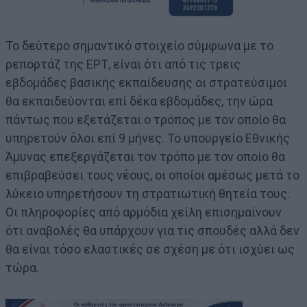
Το δεύτερο σημαντικό στοιχείο σύμφωνα με το
ρεπορτάζ της ΕΡΤ, είναι ότι από τις τρεις
εβδομάδες βασικής εκπαίδευσης οι στρατεύσιμοι
θα εκπαιδεύονται επί δέκα εβδομάδες, την ώρα
πάντως που εξετάζεται ο τρόπος με τον οποίο θα
υπηρετούν όλοι επί 9 μήνες. Το υπουργείο Εθνικής
Άμυνας επεξεργάζεται τον τρόπο με τον οποίο θα
επιβραβεύσει τους νέους, οι οποίοι αμέσως μετά το
λύκειο υπηρετήσουν τη στρατιωτική θητεία τους.
Οι πληροφορίες από αρμόδια χείλη επισημαίνουν
ότι αναβολές θα υπάρχουν για τις σπουδές αλλά δεν
θα είναι τόσο ελαστικές σε σχέση με ότι ισχύει ως
τώρα.