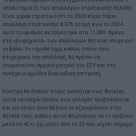
απολυτήρια Ι5, των απαλλαγών στράτευσης δηλαδή.
Είναι χαρακτηριστικό ότι το 2020 είχαν πάρει
απαλλαγή στράτευσης 8.376 άτομα, ενώ το 2024
αυτό το αριθμός εκτοξεύτηκε στα 11.389. Φρένο
στη «βιομηχανία» των απαλλαγών θητείας επιχειρεί
να βάλει το νομοθέτημα, καθώς πλέον όσοι
επιχειρούν την απαλλαγή, θα πρέπει να
γνωματεύσει αρχικά γιατρός του ΕΣΥ και στη
συνέχεια αρμόδια διακλαδική επιτροπή.
Κίνητρα θα δοθούν στους ανυπότακτους θητείας,
ώστε να υπηρετήσουν, ενώ αλλαγές προβλέπονται
και για όλους όσοι θέλουν να εξαγοράσουν στην
θητεία τους, καθώς αυτοί θα μπορούν να το πράξουν
μετά τα 40 κι όχι μόλις από τα 32 που ισχύει σήμερα.