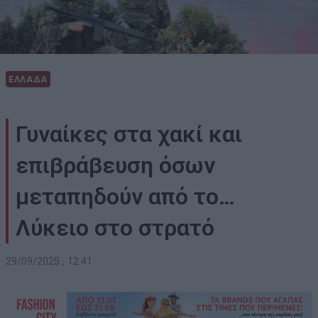
ΕΛΛΑΔΑ
Γυναίκες στα χακί και
επιβράβευση όσων
μεταπηδούν από το…
Λύκειο στο στρατό
29/09/2025 , 12:41