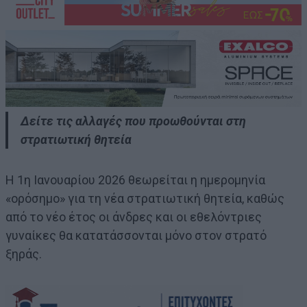
Δείτε τις αλλαγές που προωθούνται στη
στρατιωτική θητεία
Η 1η Ιανουαρίου 2026 θεωρείται η ημερομηνία
«ορόσημο» για τη νέα στρατιωτική θητεία, καθώς
από το νέο έτος οι άνδρες και οι εθελόντριες
γυναίκες θα κατατάσσονται μόνο στον στρατό
ξηράς.