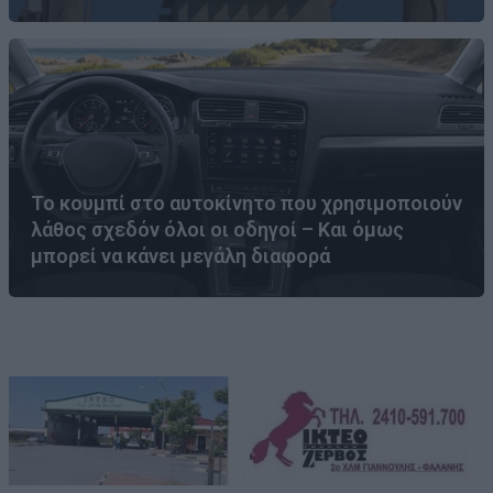
Το κουμπί στο αυτοκίνητο που χρησιμοποιούν
λάθος σχεδόν όλοι οι οδηγοί – Και όμως
μπορεί να κάνει μεγάλη διαφορά