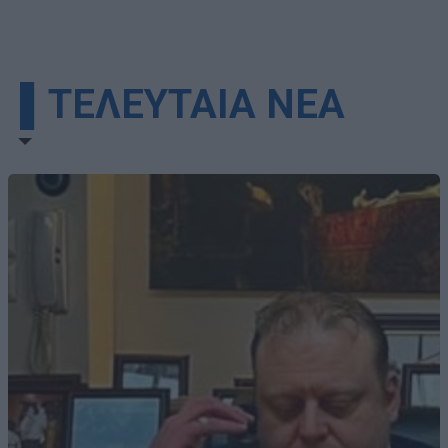
▌ΤΕΛΕΥΤΑΙΑ ΝΕΑ