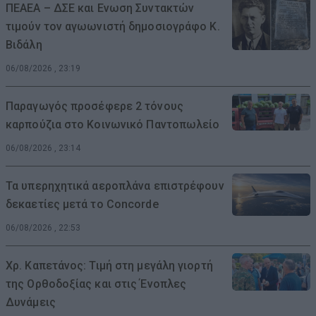
ΠΕΑΕΑ – ΔΣΕ και Ενωση Συντακτών
τιμούν τον αγωωνιστή δημοσιογράφο Κ.
Βιδάλη
06/08/2026 , 23:19
Παραγωγός προσέφερε 2 τόνους
καρπούζια στο Κοινωνικό Παντοπωλείο
06/08/2026 , 23:14
Τα υπερηχητικά αεροπλάνα επιστρέφουν
δεκαετίες μετά το Concorde
06/08/2026 , 22:53
Χρ. Καπετάνος: Τιμή στη μεγάλη γιορτή
της Ορθοδοξίας και στις Ένοπλες
Δυνάμεις