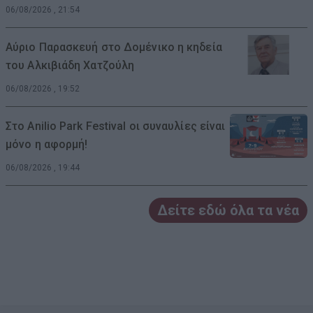
06/08/2026 , 21:54
Αύριο Παρασκευή στο Δομένικο η κηδεία
του Αλκιβιάδη Χατζούλη
06/08/2026 , 19:52
Στο Anilio Park Festival οι συναυλίες είναι
μόνο η αφορμή!
06/08/2026 , 19:44
Δείτε εδώ όλα τα νέα