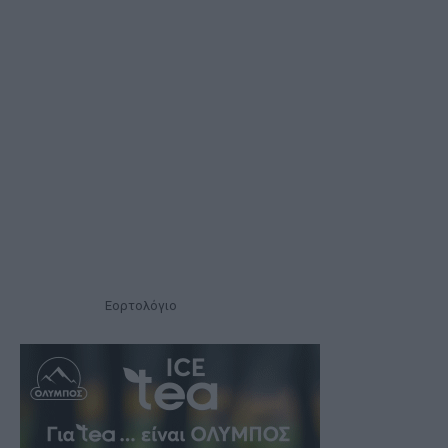
Εορτολόγιο