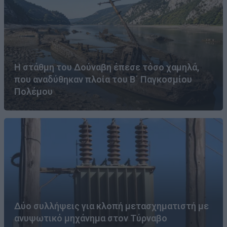
Η στάθμη του Δούναβη έπεσε τόσο χαμηλά,
που αναδύθηκαν πλοία του Β΄ Παγκοσμίου
Πολέμου
Δύο συλλήψεις για κλοπή μετασχηματιστή με
ανυψωτικό μηχάνημα στον Τύρναβο