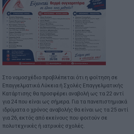
Στο νομοσχέδιο προβλέπεται ότι η φοίτηση σε
Επαγγελματικά Λύκεια ή Σχολές Επαγγελματικής
Κατάρτισης θα προσφέρει αναβολή ως τα 22 αντί
για 24 που είναι ως σήμερα. Για τα πανεπιστημιακά
ιδρύματα ο χρόνος αναβολής θα είναι ως τα 25 αντί
για 26, εκτός από εκείνους που φοιτούν σε
πολυτεχνικές ή ιατρικές σχολές.