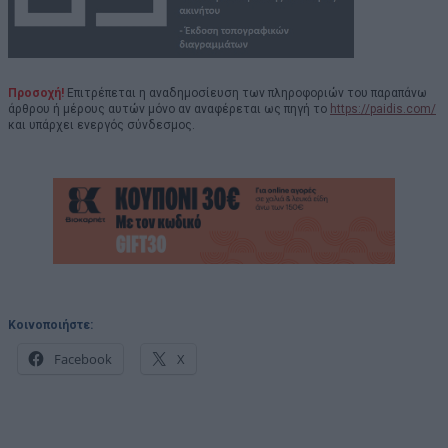
Προσοχή!
Επιτρέπεται η αναδημοσίευση των πληροφοριών του παραπάνω
άρθρου ή μέρους αυτών μόνο αν αναφέρεται ως πηγή το
https://paidis.com/
και υπάρχει ενεργός σύνδεσμος.
Κοινοποιήστε:
Facebook
X