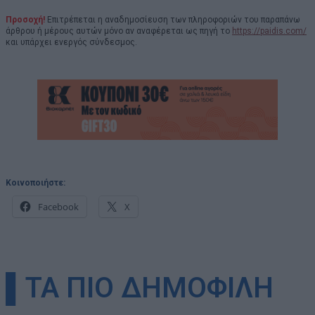
Προσοχή!
Επιτρέπεται η αναδημοσίευση των πληροφοριών του παραπάνω
άρθρου ή μέρους αυτών μόνο αν αναφέρεται ως πηγή το
https://paidis.com/
και υπάρχει ενεργός σύνδεσμος.
Κοινοποιήστε:
Facebook
X
▌ΤΑ ΠΙΟ ΔΗΜΟΦΙΛΗ