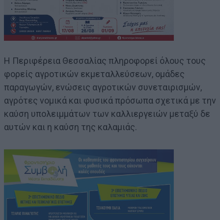
Η Περιφέρεια Θεσσαλίας πληροφορεί όλους τους
φορείς αγροτικών εκμεταλλεύσεων, ομάδες
παραγωγών, ενώσεις αγροτικών συνεταιρισμών,
αγρότες νομικά και φυσικά πρόσωπα σχετικά με την
καύση υπολειμμάτων των καλλιεργειών μεταξύ δε
αυτών και η καύση της καλαμιάς.