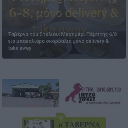
Ταβέρνα του Στέλιου: Μεσημέρι Πέμπτης 6/8
για μπακαλιάρο σκορδαλιά μόνο delivery &
take away