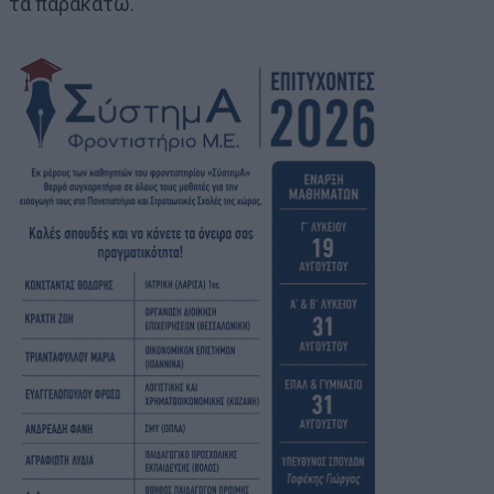
τα παρακάτω.