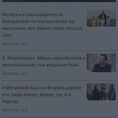
Μητέρα και γιαγιά φέρονται να
δολοφόνησαν τα τέσσερα παιδιά της
οικογένειας πριν βάλουν τέλος στη ζωή
τους
06/08/2026 , 9:29
Θ. Αδαμόπουλος: Μήπως ναρκοθετείται ο
προϋπολογισμός των επόμενων ετών;
06/08/2026 , 9:29
Η Μητρόπολη δώρισε 40 κράνη μηχανής
στο τμήμα Αμεσης Δράσης της Δ.Α.
Λάρισας
06/08/2026 , 9:25