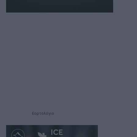
Εορτολόγιο