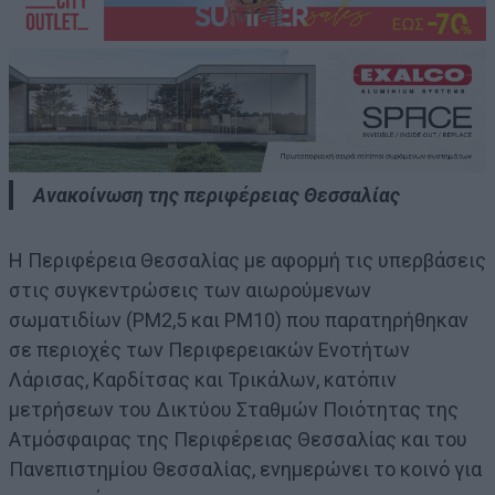
Ανακοίνωση της περιφέρειας Θεσσαλίας
Η Περιφέρεια Θεσσαλίας με αφορμή τις υπερβάσεις
στις συγκεντρώσεις των αιωρούμενων
σωματιδίων (PM2,5 και PM10) που παρατηρήθηκαν
σε περιοχές των Περιφερειακών Ενοτήτων
Λάρισας, Καρδίτσας και Τρικάλων, κατόπιν
μετρήσεων του Δικτύου Σταθμών Ποιότητας της
Ατμόσφαιρας της Περιφέρειας Θεσσαλίας και του
Πανεπιστημίου Θεσσαλίας, ενημερώνει το κοινό για