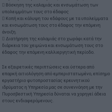
 Βόσκηση της καλαμιάς και ενσωμάτωση των
υπολειμμάτων τους στο έδαφος
 Κοπή και κάλυψη του εδάφους με τα υπολείμματα
και ενσωμάτωση τους στο έδαφος την επόμενη
άνοιξη.
 Διατήρηση της καλαμιάς στο χωράφι κατά την
διάρκεια του χειμώνα και ενσωμάτωση τους στο
έδαφος την επόμενη καλλιεργητική περίοδο.
Σε εξαιρετικές περιπτώσεις και ύστερα από
επαρκή αιτιολόγηση από εμπεριστατωμένο, επίσημο
εργαστήριο φυτοπροστασίας ερευνητικού
ιδρύματος η Υπηρεσία μας σε συνεννόηση με την
Πυροσβεστική Υπηρεσία δύναται να χορηγεί άδεια
στους ενδιαφερόμενους.