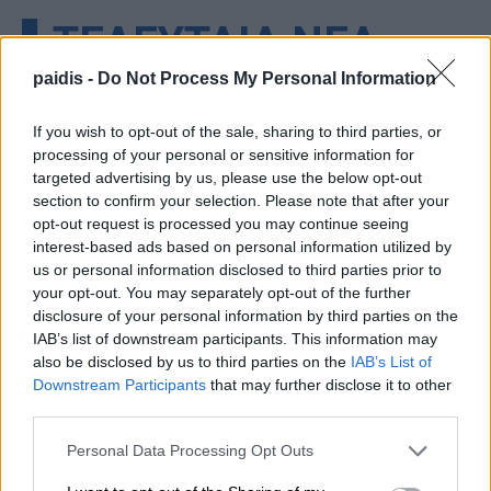
▌ΤΕΛΕΥΤΑΙΑ ΝΕΑ
paidis -
Do Not Process My Personal Information
If you wish to opt-out of the sale, sharing to third parties, or
processing of your personal or sensitive information for
targeted advertising by us, please use the below opt-out
section to confirm your selection. Please note that after your
opt-out request is processed you may continue seeing
interest-based ads based on personal information utilized by
us or personal information disclosed to third parties prior to
your opt-out. You may separately opt-out of the further
disclosure of your personal information by third parties on the
IAB’s list of downstream participants. This information may
also be disclosed by us to third parties on the
IAB’s List of
Downstream Participants
that may further disclose it to other
third parties.
Personal Data Processing Opt Outs