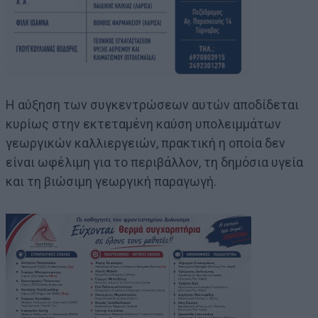
Η αύξηση των συγκεντρώσεων αυτών αποδίδεται
κυρίως στην εκτεταμένη καύση υπολειμμάτων
γεωργικών καλλιεργειών, πρακτική η οποία δεν
είναι ωφέλιμη για το περιβάλλον, τη δημόσια υγεία
και τη βιώσιμη γεωργική παραγωγή.