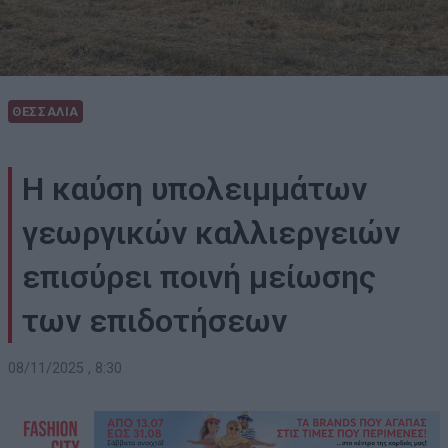
ΘΕΣΣΑΛΙΑ
H καύση υπολειμμάτων
γεωργικών καλλιεργειών
επισύρει ποινή μείωσης
των επιδοτήσεων
08/11/2025 , 8:30