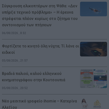
Σύγκρουση ελικοπτέρων στη Ψάθα: «Δεν
υπήρξε τεχνικό πρόβλημα» – Η έρευνα
στρέφεται πλέον κυρίως στο ζήτημα του
συντονισμού των πτήσεων
06/08/2026 , 8:32
Φορτίζετε το κινητό όλη νύχτα; Τί λένε οι
ειδικοί
05/08/2026 , 21:57
Βραδιά παλιού, καλού ελληνικού
κινηματογράφου στην Κουτσουπιά
05/08/2026 , 20:52
Νέο μεσιτικό γραφείο ihomie – Κατερίνα
Αλεξίου