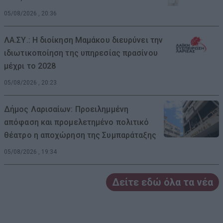
05/08/2026 , 20:36
ΛΑ.ΣΥ.: Η διοίκηση Μαμάκου διευρύνει την
ιδιωτικοποίηση της υπηρεσίας πρασίνου
μέχρι το 2028
05/08/2026 , 20:23
Δήμος Λαρισαίων: Προειλημμένη
απόφαση και προμελετημένο πολιτικό
θέατρο η αποχώρηση της Συμπαράταξης
05/08/2026 , 19:34
Δείτε εδώ όλα τα νέα