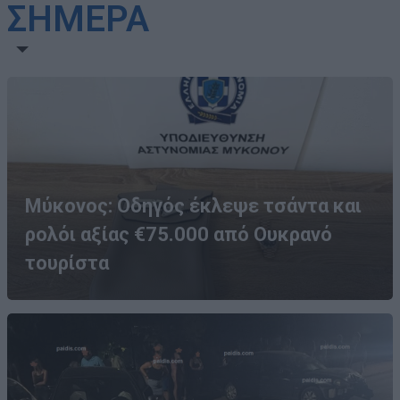
ΣΗΜΕΡΑ
Μύκονος: Οδηγός έκλεψε τσάντα και
ρολόι αξίας €75.000 από Ουκρανό
τουρίστα