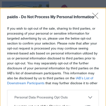
paidis -
Do Not Process My Personal Information
If you wish to opt-out of the sale, sharing to third parties, or
processing of your personal or sensitive information for
targeted advertising by us, please use the below opt-out
section to confirm your selection. Please note that after your
opt-out request is processed you may continue seeing
interest-based ads based on personal information utilized by
us or personal information disclosed to third parties prior to
your opt-out. You may separately opt-out of the further
disclosure of your personal information by third parties on the
IAB’s list of downstream participants. This information may
also be disclosed by us to third parties on the
IAB’s List of
Downstream Participants
that may further disclose it to other
third parties.
Personal Data Processing Opt Outs