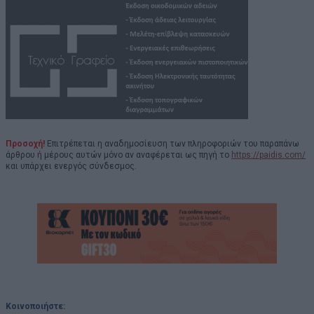
Προσοχή!
Επιτρέπεται η αναδημοσίευση των πληροφοριών του παραπάνω
άρθρου ή μέρους αυτών μόνο αν αναφέρεται ως πηγή το
https://paidis.com/
και υπάρχει ενεργός σύνδεσμος.
Κοινοποιήστε: