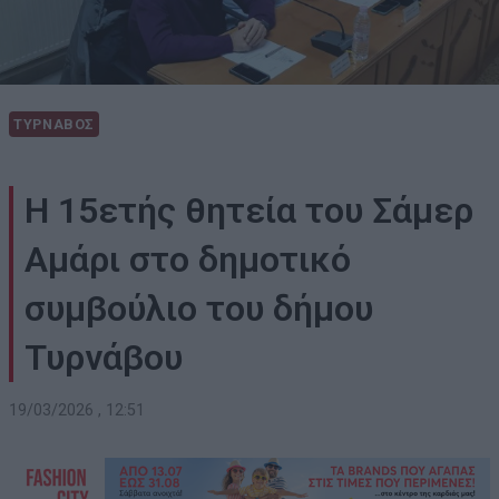
ΤΥΡΝΑΒΟΣ
Η 15ετής θητεία του Σάμερ
Αμάρι στο δημοτικό
συμβούλιο του δήμου
Τυρνάβου
19/03/2026 , 12:51