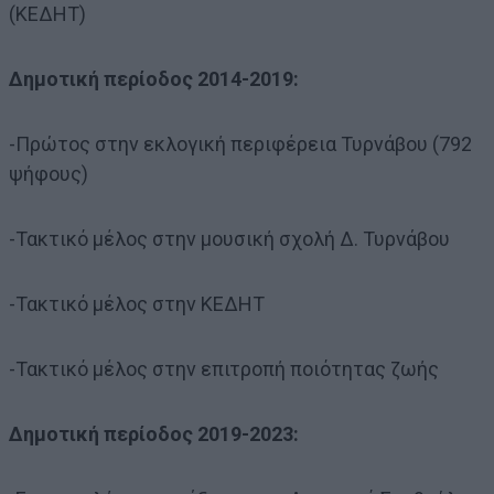
(ΚΕΔΗΤ)
Δημοτική περίοδος 2014-2019:
-Πρώτος στην εκλογική περιφέρεια Τυρνάβου (792
ψήφους)
-Τακτικό μέλος στην μουσική σχολή Δ. Τυρνάβου
-Τακτικό μέλος στην ΚΕΔΗΤ
-Τακτικό μέλος στην επιτροπή ποιότητας ζωής
Δημοτική περίοδος 2019-2023: