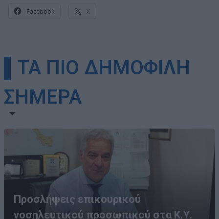
Facebook
X
▌ΤΑ ΠΙΟ ΔΗΜΟΦΙΛΗ
ΣΗΜΕΡΑ
Προσλήψεις επικουρικού
νοσηλευτικού προσωπικού στα Κ.Υ.