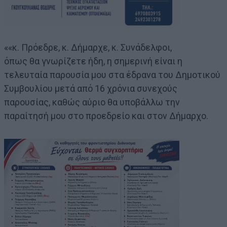
««κ. Πρόεδρε, κ. Δήμαρχε, κ. Συνάδελφοι,
όπως θα γνωρίζετε ήδη, η σημερινή είναι η
τελευταία παρουσία μου στα έδρανα του Δημοτικού
Συμβουλίου μετά από 16 χρόνια συνεχούς
παρουσίας, καθώς αύριο θα υποβάλλω την
παραίτησή μου στο προεδρείο και στον Δήμαρχο.