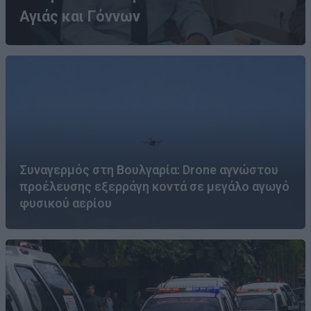
Αγιάς και Γόννων
Συναγερμός στη Βουλγαρία: Drone αγνώστου
προέλευσης εξερράγη κοντά σε μεγάλο αγωγό
φυσικού αερίου