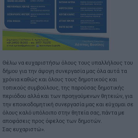
Θέλω να ευχαριστήσω όλους τους υπαλλήλους του
δήμου για την άψογη συνεργασία μας όλα αυτά τα
χρόνια καθώς και όλους τους δημοτικούς και
τοπικούς συμβούλους, της παρούσας δημοτικής
περιόδου αλλά και των προηγούμενων θητειών, για
την εποικοδομητική συνεργασία μας και εύχομαι σε
όλους καλό υπόλοιπο στην θητεία σας, πάντα με
αποφάσεις προς όφελος των δημοτών.
Σας ευχαριστώ».