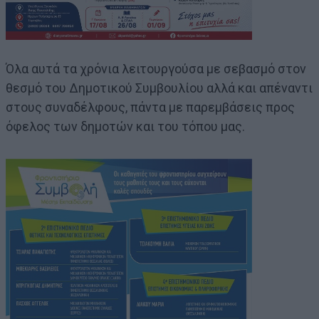
Όλα αυτά τα χρόνια λειτουργούσα με σεβασμό στον
θεσμό του Δημοτικού Συμβουλίου αλλά και απέναντι
στους συναδέλφους, πάντα με παρεμβάσεις προς
όφελος των δημοτών και του τόπου μας.