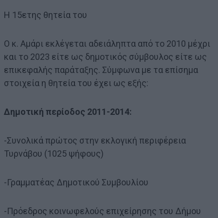
Η 15ετης θητεία του
Ο κ. Αμάρι εκλέγεται αδειάληπτα από το 2010 μέχρι
και το 2023 είτε ως δημοτικός σύμβουλος είτε ως
επικεφαλής παράταξης. Σύμφωνα με τα επίσημα
στοιχεία η θητεία του έχει ως εξής:
Δημοτική περίοδος 2011-2014:
-Συνολικά πρώτος στην εκλογική περιφέρεια
Τυρνάβου (1025 ψήφους)
-Γραμματέας Δημοτικού Συμβουλίου
-Πρόεδρος κοινωφελούς επιχείρησης του Δήμου