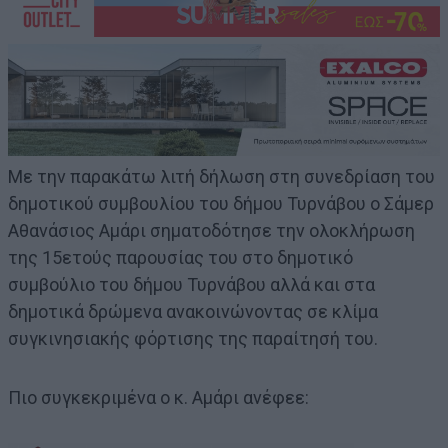
Με την παρακάτω λιτή δήλωση στη συνεδρίαση του
δημοτικού συμβουλίου του δήμου Τυρνάβου ο Σάμερ
Αθανάσιος Αμάρι σηματοδότησε την ολοκλήρωση
της 15ετούς παρουσίας του στο δημοτικό
συμβούλιο του δήμου Τυρνάβου αλλά και στα
δημοτικά δρώμενα ανακοινώνοντας σε κλίμα
συγκινησιακής φόρτισης της παραίτησή του.
Πιο συγκεκριμένα ο κ. Αμάρι ανέφεε: