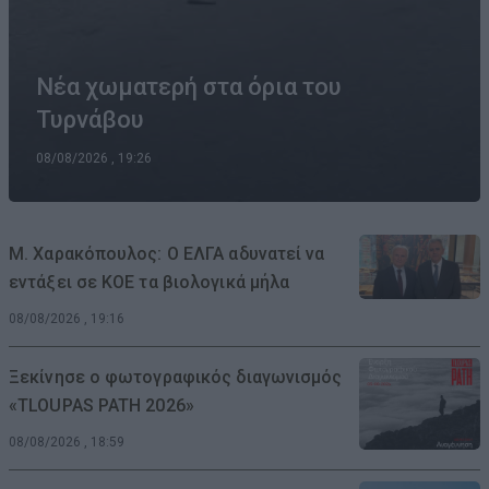
Νέα χωματερή στα όρια του
Τυρνάβου
08/08/2026 , 19:26
Μ. Χαρακόπουλος: Ο ΕΛΓΑ αδυνατεί να
εντάξει σε ΚΟΕ τα βιολογικά μήλα
08/08/2026 , 19:16
Ξεκίνησε ο φωτογραφικός διαγωνισμός
«TLOUPAS PATH 2026»
08/08/2026 , 18:59