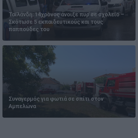
Ταϊλάνδη: 14χρονος άνοιξε πυρ σε σχολείο –
Σκότωσε 5 εκπαιδευτικούς και τους
παππούδες του
Συναγερμός για φωτιά σε σπίτι στον
Αμπελώνα