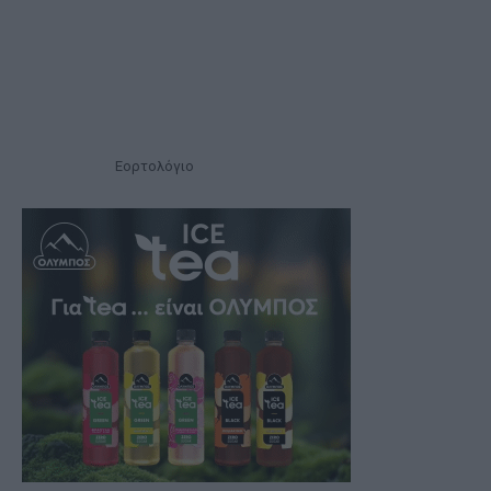
Εορτολόγιο