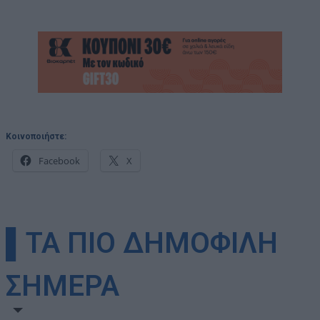
Κοινοποιήστε:
Facebook
X
▌ΤΑ ΠΙΟ ΔΗΜΟΦΙΛΗ
ΣΗΜΕΡΑ