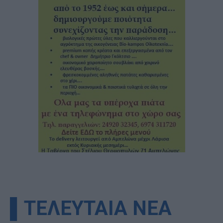
▌ΤΕΛΕΥΤΑΙΑ ΝΕΑ