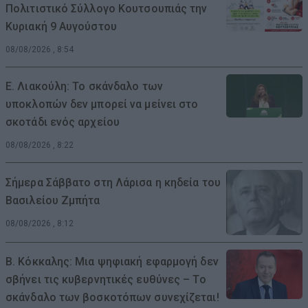
Πολιτιστικό Σύλλογο Κουτσουπιάς την
Κυριακή 9 Αυγούστου
08/08/2026 , 8:54
Ε. Λιακούλη: Το σκάνδαλο των
υποκλοπών δεν μπορεί να μείνει στο
σκοτάδι ενός αρχείου
08/08/2026 , 8:22
Σήμερα Σάββατο στη Λάρισα η κηδεία του
Βασιλείου Ζμπήτα
08/08/2026 , 8:12
Β. Κόκκαλης: Μια ψηφιακή εφαρμογή δεν
σβήνει τις κυβερνητικές ευθύνες – Το
σκάνδαλο των βοσκοτόπων συνεχίζεται!