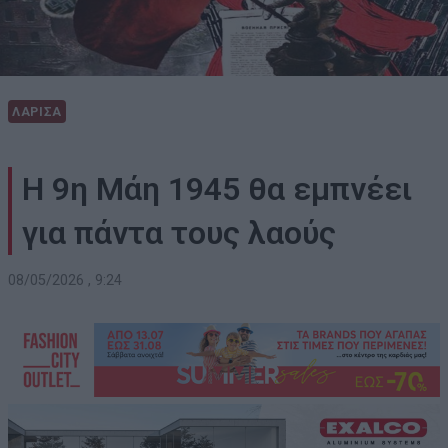
ΛΑΡΙΣΑ
Η 9η Μάη 1945 θα εμπνέει
για πάντα τους λαούς
08/05/2026 , 9:24