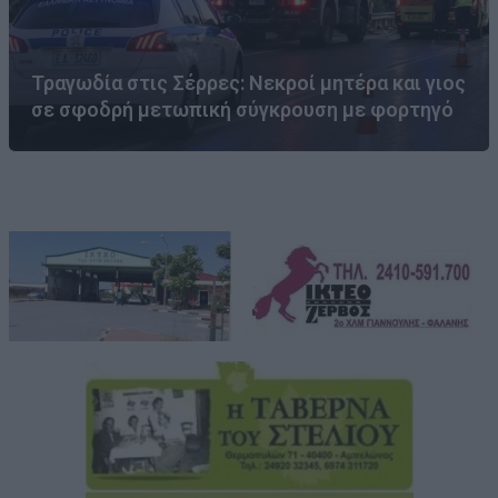
Τραγωδία στις Σέρρες: Νεκροί μητέρα και γιος
σε σφοδρή μετωπική σύγκρουση με φορτηγό