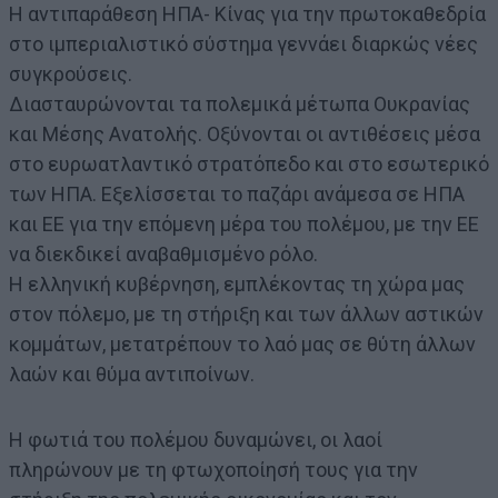
Η αντιπαράθεση ΗΠΑ- Κίνας για την πρωτοκαθεδρία
στο ιμπεριαλιστικό σύστημα γεννάει διαρκώς νέες
συγκρούσεις.
Διασταυρώνονται τα πολεμικά μέτωπα Ουκρανίας
και Μέσης Ανατολής. Οξύνονται οι αντιθέσεις μέσα
στο ευρωατλαντικό στρατόπεδο και στο εσωτερικό
των ΗΠΑ. Εξελίσσεται το παζάρι ανάμεσα σε ΗΠΑ
και ΕΕ για την επόμενη μέρα του πολέμου, με την ΕΕ
να διεκδικεί αναβαθμισμένο ρόλο.
Η ελληνική κυβέρνηση, εμπλέκοντας τη χώρα μας
στον πόλεμο, με τη στήριξη και των άλλων αστικών
κομμάτων, μετατρέπουν το λαό μας σε θύτη άλλων
λαών και θύμα αντιποίνων.
Η φωτιά του πολέμου δυναμώνει, οι λαοί
πληρώνουν με τη φτωχοποίησή τους για την