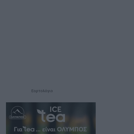
Εορτολόγιο