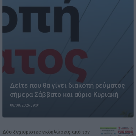
Δείτε που θα γίνει διακοπή ρεύματος
σήμερα Σάββατο και αύριο Κυριακή
08/08/2026 , 9:01
Δύο ξεχωριστές εκδηλώσεις από τον