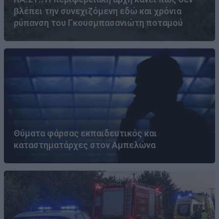
βλέπει την συνεχιζόμενη εδώ και χρόνια
ρύπανση του Γκουσμπασανιώτη ποταμού
Θύματα φάρσας εκπαιδευτικός και
καταστηματάρχες στον Αμπελώνα