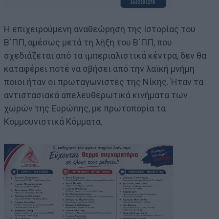
Η επιχειρούμενη αναθεώρηση της Ιστορίας του
Β΄ΠΠ, αμέσως μετά τη λήξη του Β΄ΠΠ, που
σχεδιάζεται από τα ιμπεριαλιστικά κέντρα, δεν θα
καταφέρει ποτέ να σβήσει από την λαϊκή μνήμη
ποιοι ήταν οι πρωταγωνιστές της Νίκης. Ήταν τα
αντιστασιακά απελευθερωτικά κινήματα των
χωρών της Ευρώπης, με πρωτοπορία τα
Κομμουνιστικά Κόμματα.