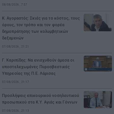
08/08/2026 , 7:57
Κ. Αγοραστός: Σκιές για το κόστος, τους
όρους, τον τρόπο και τον φορέα
δημοπράτησης των κολυμβητικών
δεξαμενών
07/08/2026 , 21:21
Γ. Καριπίδης: Να ενισχυθούν άμεσα οι
υποστελεχωμένες Πυροσβεστικές
Υπηρεσίες της Π.Ε. Λάρισας
07/08/2026 , 21:17
Προσλήψεις επικουρικού νοσηλευτικού
προσωπικού στα Κ.Υ. Αγιάς και Γόννων
07/08/2026 , 21:13