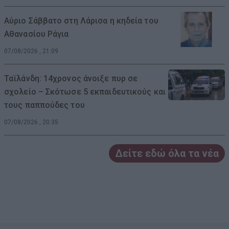
Αύριο Σάββατο στη Λάρισα η κηδεία του
Αθανασίου Ράγια
07/08/2026 , 21:09
Ταϊλάνδη: 14χρονος άνοιξε πυρ σε
σχολείο – Σκότωσε 5 εκπαιδευτικούς και
τους παππούδες του
07/08/2026 , 20:35
Δείτε εδώ όλα τα νέα