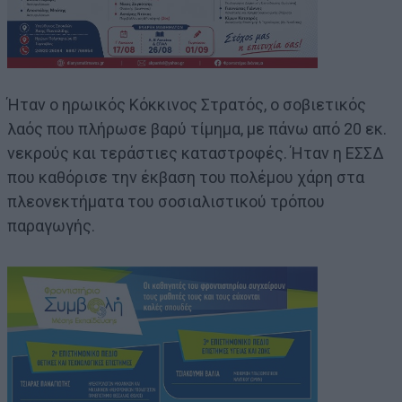
Ήταν ο ηρωικός Κόκκινος Στρατός, ο σοβιετικός
λαός που πλήρωσε βαρύ τίμημα, με πάνω από 20 εκ.
νεκρούς και τεράστιες καταστροφές. Ήταν η ΕΣΣΔ
που καθόρισε την έκβαση του πολέμου χάρη στα
πλεονεκτήματα του σοσιαλιστικού τρόπου
παραγωγής.