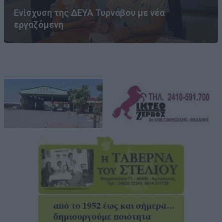
Ενίσχυση της ΔΕΥΑ Τυρνάβου με νέα
εργαζόμενη