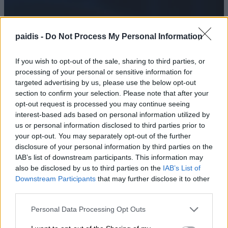
paidis -
Do Not Process My Personal Information
If you wish to opt-out of the sale, sharing to third parties, or
processing of your personal or sensitive information for
targeted advertising by us, please use the below opt-out
section to confirm your selection. Please note that after your
opt-out request is processed you may continue seeing
interest-based ads based on personal information utilized by
us or personal information disclosed to third parties prior to
your opt-out. You may separately opt-out of the further
disclosure of your personal information by third parties on the
IAB’s list of downstream participants. This information may
also be disclosed by us to third parties on the
IAB’s List of
Downstream Participants
that may further disclose it to other
third parties.
Personal Data Processing Opt Outs