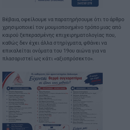
Βέβαια, οφείλουμε να παρατηρήσουμε ότι το άρθρο
χρησιμοποιεί τον μουμιοποιημένο τρόπο μιας από
καιρού ξεπερασμένης επιχειρηματολογίας που,
καθώς δεν έχει άλλα στηρίγματα, φθάνει να
επικαλείται ονόματα του 19ου αιώνα για να
πλασαριστεί ως κάτι «αξιοπρόσεκτο».