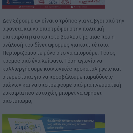
Δεν ξέρουμε αν είναι ο τρόπος για να βγει από την
αφάνεια και να επιστρέψει στην πολιτική
επικαιρότητα ο κάποτε βουλευτής, μιας που η
ανάλυσή του δίνει αφορμές για κάτι τέτοιο.
Περιοριζόμαστε μόνο στο να απορούμε. Τόσος
τρόμος από ένα λείψανο; Τόση αγωνία να
καλλιεργήσουμε κοινωνικές προκαταλήψεις και
στερεότυπα για να προσβάλουμε παραδόσεις
αιώνων και να αποτρέψουμε από μια πνευματική
ευκαιρία που ευτυχώς μπορεί να αφήσει
αποτύπωμα;