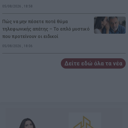
05/08/2026 , 18:58
Πώς να μην πέσετε ποτέ θύμα
τηλεφωνικής απάτης – Το απλό μυστικό
που προτείνουν οι ειδικοί
05/08/2026 , 18:06
Δείτε εδώ όλα τα νέα