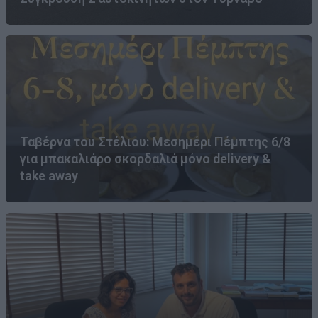
Ταβέρνα του Στέλιου: Μεσημέρι Πέμπτης 6/8
για μπακαλιάρο σκορδαλιά μόνο delivery &
take away