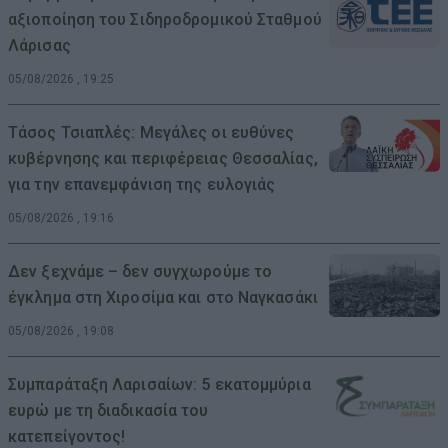
αξιοποίηση του Σιδηροδρομικού Σταθμού
Λάρισας
05/08/2026 , 19:25
Τάσος Τσιαπλές: Μεγάλες οι ευθύνες
κυβέρνησης και περιφέρειας Θεσσαλίας,
για την επανεμφάνιση της ευλογιάς
05/08/2026 , 19:16
Δεν ξεχνάμε – δεν συγχωρούμε το
έγκλημα στη Χιροσίμα και στο Ναγκασάκι
05/08/2026 , 19:08
Συμπαράταξη Λαρισαίων: 5 εκατομμύρια
ευρώ με τη διαδικασία του
κατεπείγοντος!