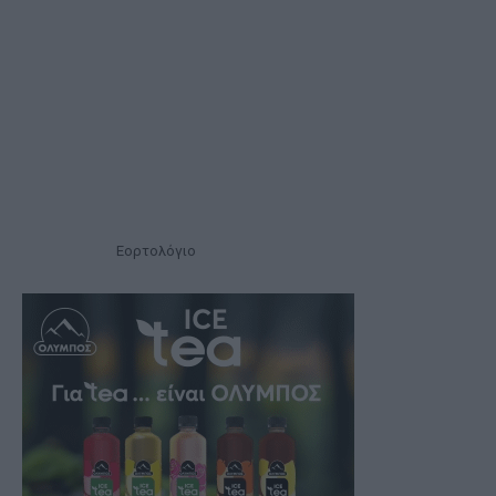
Εορτολόγιο