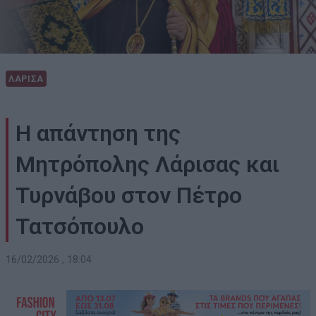
ΛΑΡΙΣΑ
Η απάντηση της
Μητρόπολης Λάρισας και
Τυρνάβου στον Πέτρο
Τατσόπουλο
16/02/2026 , 18:04