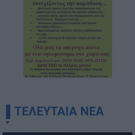
▌ΤΕΛΕΥΤΑΙΑ ΝΕΑ