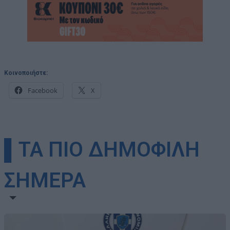
Κοινοποιήστε:
Facebook
X
▌ΤΑ ΠΙΟ ΔΗΜΟΦΙΛΗ
ΣΗΜΕΡΑ