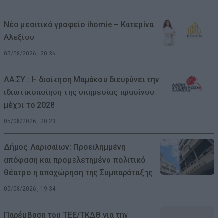
Νέο μεσιτικό γραφείο ihomie – Κατερίνα
Αλεξίου
05/08/2026 , 20:36
ΛΑ.ΣΥ.: Η διοίκηση Μαμάκου διευρύνει την
ιδιωτικοποίηση της υπηρεσίας πρασίνου
μέχρι το 2028
05/08/2026 , 20:23
Δήμος Λαρισαίων: Προειλημμένη
απόφαση και προμελετημένο πολιτικό
θέατρο η αποχώρηση της Συμπαράταξης
05/08/2026 , 19:34
Παρέμβαση του ΤΕΕ/ΤΚΔΘ για την