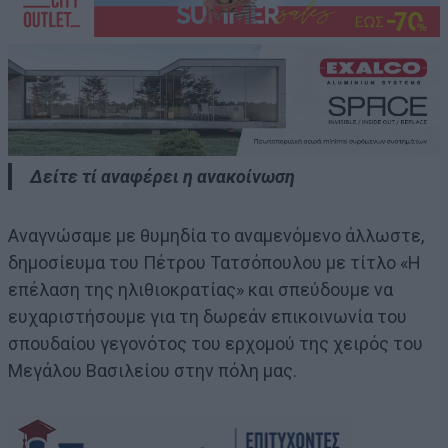
Δείτε τί αναφέρει η ανακοίνωση
Αναγνώσαμε με θυμηδία το αναμενόμενο άλλωστε,
δημοσίευμα του Πέτρου Τατσόπουλου με τίτλο «Η
επέλαση της ηλιθιοκρατίας» και σπεύδουμε να
ευχαριστήσουμε για τη δωρεάν επικοινωνία του
σπουδαίου γεγονότος του ερχομού της χειρός του
Μεγάλου Βασιλείου στην πόλη μας.