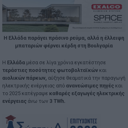
Η Ελλάδα παράγει πράσινο ρεύμα, αλλά η έλλειψη
μπαταριών φέρνει κέρδη στη Βουλγαρία
Η
Ελλάδα
μέσα σε λίγα χρόνια εγκατέστησε
τεράστιες ποσότητες φωτοβολταϊκών
και
αιολικών πάρκων,
αύξησε θεαματικά την παραγωγή
ηλεκτρικής ενέργειας από
ανανεώσιμες πηγές
και
το 2025 κατέγραψε
καθαρές εξαγωγές ηλεκτρικής
ενέργειας
άνω των
3 TWh.