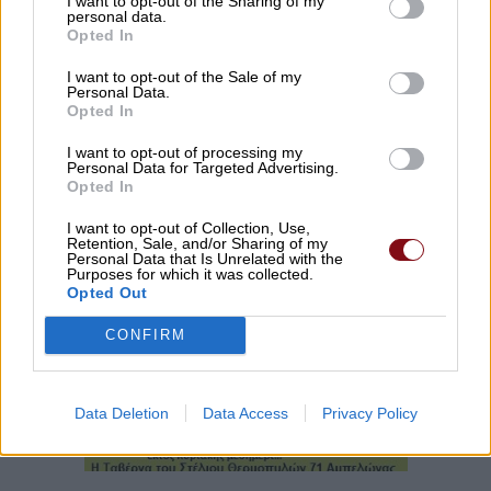
I want to opt-out of the Sharing of my
personal data.
Opted In
I want to opt-out of the Sale of my
Personal Data.
Opted In
I want to opt-out of processing my
Personal Data for Targeted Advertising.
Opted In
I want to opt-out of Collection, Use,
Retention, Sale, and/or Sharing of my
Personal Data that Is Unrelated with the
Purposes for which it was collected.
Opted Out
CONFIRM
Data Deletion
Data Access
Privacy Policy