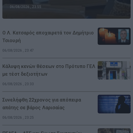
06/08/2026 , 23:55
Ο Λ. Κατσαρός αποχαιρετά τον Δημήτριο
Τσιουρή
06/08/2026 , 23:47
Κάλυψη κενών θέσεων στο Πρότυπο ΓΕΛ
με τέστ δεξιοτήτων
06/08/2026 , 23:33
Συνελήφθη 22χρονος για απόπειρα
απάτης σε βάρος Λαρισαίας
06/08/2026 , 23:25