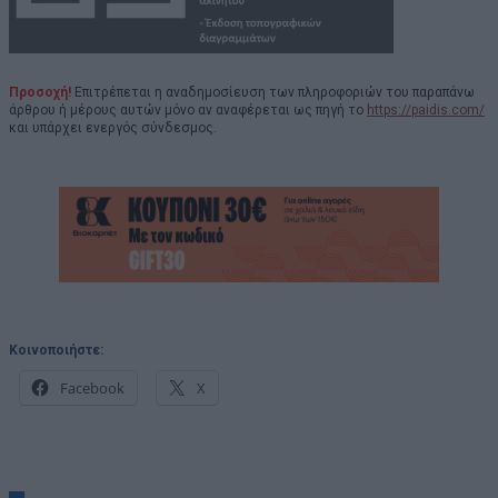
Προσοχή!
Επιτρέπεται η αναδημοσίευση των πληροφοριών του παραπάνω
άρθρου ή μέρους αυτών μόνο αν αναφέρεται ως πηγή το
https://paidis.com/
και υπάρχει ενεργός σύνδεσμος.
Κοινοποιήστε:
Facebook
X