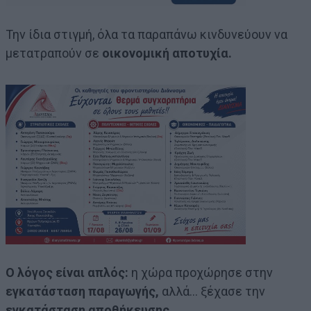
Την ίδια στιγμή, όλα τα παραπάνω κινδυνεύουν να
μετατραπούν σε
οικονομική αποτυχία.
Ο λόγος είναι απλός:
η χώρα προχώρησε στην
εγκατάσταση παραγωγής,
αλλά… ξέχασε την
εγκατάσταση αποθήκευσης.