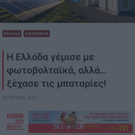
ΕΛΛΑΔΑ
ΟΙΚΟΝΟΜΙΑ
Η Ελλάδα γέμισε με
φωτοβολταϊκά, αλλά…
ξέχασε τις μπαταρίες!
03/06/2026 , 8:57