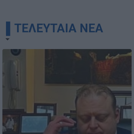
▌ΤΕΛΕΥΤΑΙΑ ΝΕΑ