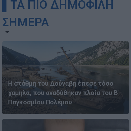
▌ΤΑ ΠΙΟ ΔΗΜΟΦΙΛΗ
ΣΗΜΕΡΑ
Η στάθμη του Δούναβη έπεσε τόσο
χαμηλά, που αναδύθηκαν πλοία του Β΄
Παγκοσμίου Πολέμου