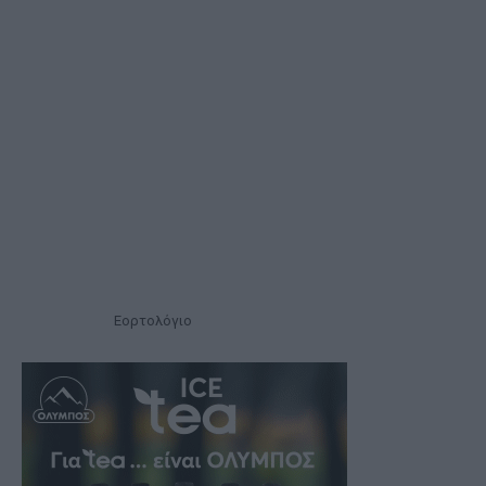
Εορτολόγιο