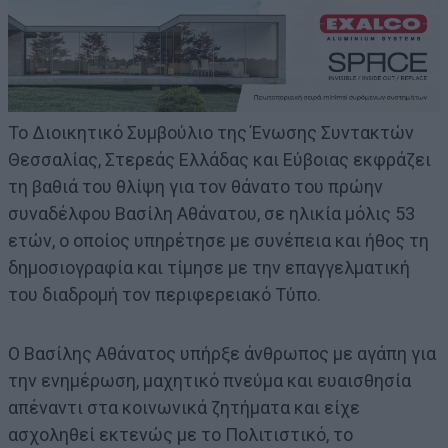
Το Διοικητικό Συμβούλιο της Ένωσης Συντακτών
Θεσσαλίας, Στερεάς Ελλάδας και Εύβοιας εκφράζει
τη βαθιά του θλίψη για τον θάνατο του πρώην
συναδέλφου Βασίλη Αθάνατου, σε ηλικία μόλις 53
ετών, ο οποίος υπηρέτησε με συνέπεια και ήθος τη
δημοσιογραφία και τίμησε με την επαγγελματική
του διαδρομή τον περιφερειακό Τύπο.
Ο Βασίλης Αθάνατος υπήρξε άνθρωπος με αγάπη για
την ενημέρωση, μαχητικό πνεύμα και ευαισθησία
απέναντι στα κοινωνικά ζητήματα και είχε
ασχοληθεί εκτενώς με το Πολιτιστικό, το