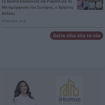
Σε Κρανιά Ελασσόνας και Ραψάνη για τη
Μεταμόρφωση του Σωτήρος, ο Χρήστος
Κέλλας
07/08/2026 , 9:14
Δείτε εδώ όλα τα νέα