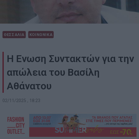
ΘΕΣΣΑΛΙΑ
ΚΟΙΝΩΝΙΚΑ
Η Ενωση Συντακτών για την
απώλεια του Βασίλη
Αθάνατου
02/11/2025 , 18:23