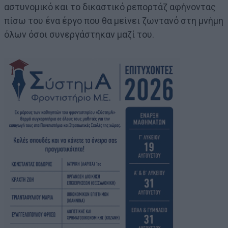
αστυνομικό και το δικαστικό ρεπορτάζ αφήνοντας
πίσω του ένα έργο που θα μείνει ζωντανό στη μνήμη
όλων όσοι συνεργάστηκαν μαζί του.