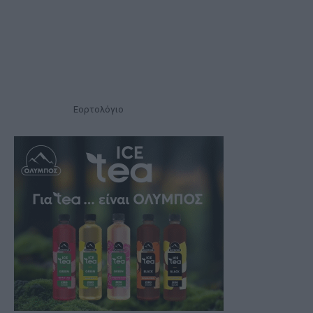
Εορτολόγιο