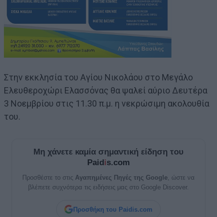
Στην εκκλησία του Αγίου Νικολάου στο Μεγάλο
Ελευθεροχώρι Ελασσόνας θα ψαλεί αύριο Δευτέρα
3 Νοεμβρίου στις 11.30 π.μ. η νεκρώσιμη ακολουθία
του.
Μη χάνετε καμία σημαντική είδηση του
Paid
i
s.com
Προσθέστε το στις
Αγαπημένες Πηγές της Google
, ώστε να
βλέπετε συχνότερα τις ειδήσεις μας στο Google Discover.
Προσθήκη του Paidis.com