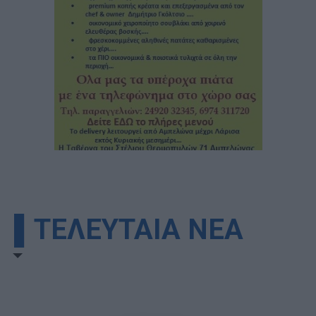
▌ΤΕΛΕΥΤΑΙΑ ΝΕΑ