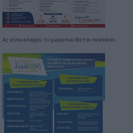
Ας είναι ελαφρύ το χώμα που θα τον σκεπάσει.