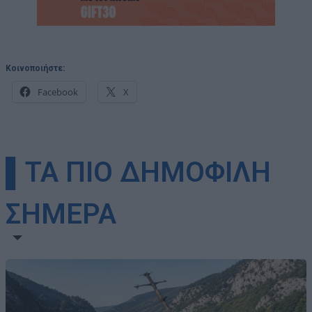
Κοινοποιήστε:
Facebook
X
▌ΤΑ ΠΙΟ ΔΗΜΟΦΙΛΗ
ΣΗΜΕΡΑ