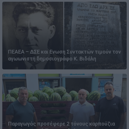
ΠΕΑΕΑ – ΔΣΕ και Ενωση Συντακτών τιμούν τον
αγωωνιστή δημοσιογράφο Κ. Βιδάλη
Παραγωγός προσέφερε 2 τόνους καρπούζια