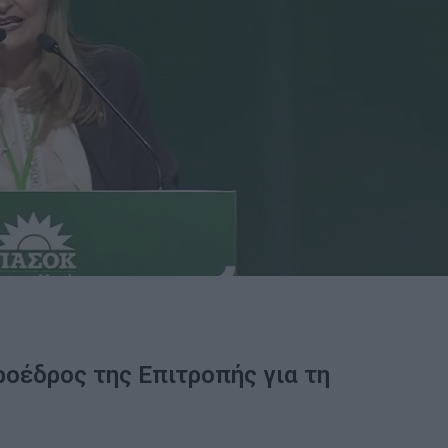
ροέδρος της Επιτροπής για τη