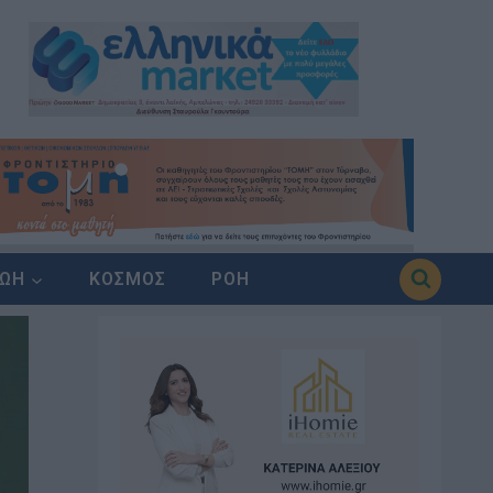
ΖΩΗ
ΚΟΣΜΟΣ
ΡΟΗ