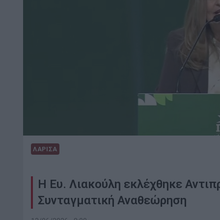
ΛΑΡΙΣΑ
Η Ευ. Λιακούλη εκλέχθηκε Αντιπ
Συνταγματική Αναθεώρηση