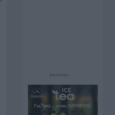
Εορτολόγιο