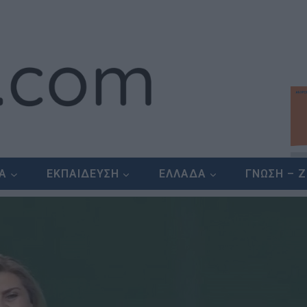
ΕΑ
ΕΚΠΑΙΔΕΥΣΗ
ΕΛΛΑΔΑ
ΓΝΩΣΗ – 