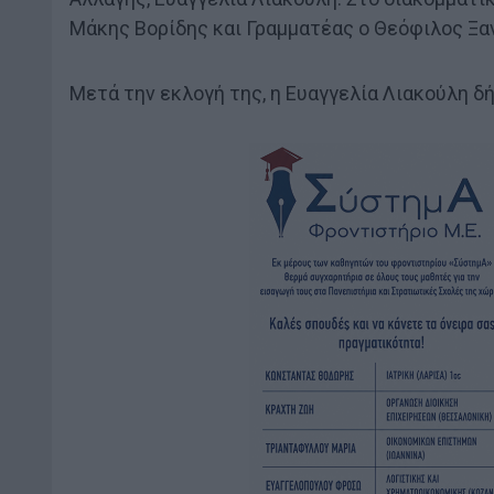
Μάκης Βορίδης και Γραμματέας ο Θεόφιλος Ξα
Μετά την εκλογή της, η Ευαγγελία Λιακούλη δ