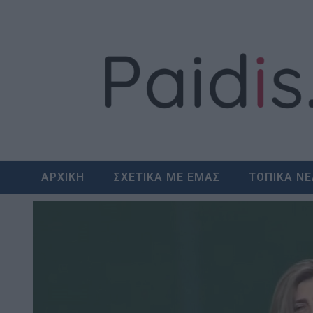
Skip
to
content
ΑΡΧΙΚΗ
ΣΧΕΤΙΚΑ ΜΕ ΕΜΑΣ
ΤΟΠΙΚΑ Ν