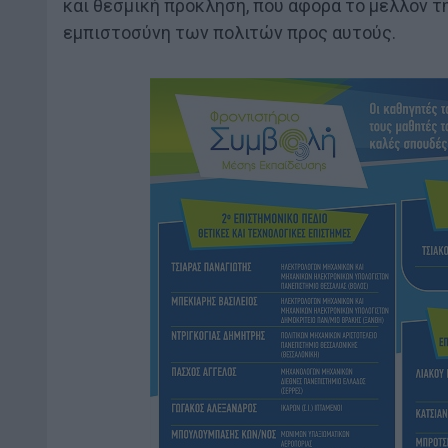
και θεσμική πρόκληση, που αφορά το μέλλον 
εμπιστοσύνη των πολιτών προς αυτούς.